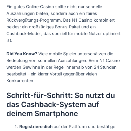
Ein gutes Online‑Casino sollte nicht nur schnelle
Auszahlungen bieten, sondern auch ein faires
Rückvergütungs‑Programm. Das N1 Casino kombiniert
beides: ein großzügiges Bonus‑Paket und ein
Cashback‑Modell, das speziell für mobile Nutzer optimiert
ist.
Did You Know?
Viele mobile Spieler unterschätzen die
Bedeutung von schnellen Auszahlungen. Beim N1 Casino
werden Gewinne in der Regel innerhalb von 24 Stunden
bearbeitet – ein klarer Vorteil gegenüber vielen
Konkurrenten.
Schritt‑für‑Schritt: So nutzt du
das Cashback‑System auf
deinem Smartphone
Registriere dich
auf der Plattform und bestätige