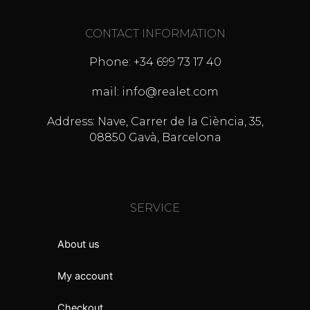
CONTACT INFORMATION
Phone: +34 699 73 17 40
mail: info@realet.com
Address: Nave, Carrer de la Ciència, 35,
08850 Gavà, Barcelona
SERVICE
About us
My account
Checkout