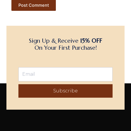
Sign Up & Receive
15% OFF
On Your First Purchase!
Subscribe