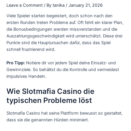
Leave a Comment
/ By
tanika
/
January 21, 2026
Viele Spieler starten begeistert, doch schon nach den
ersten Runden treten Probleme auf. Oft fehlt ein klarer Plan,
die Bonusbedingungen werden missverstanden und die
Auszahlungsgeschwindigkeit wird unterschätzt. Diese drei
Punkte sind die Hauptursachen dafür, dass das Spiel
schnell frustrierend wird.
Pro Tipp:
Notiere dir vor jedem Spiel deine Einsatz‑ und
Gewinnziele. So behältst du die Kontrolle und vermeidest
impulsives Handeln.
Wie Slotmafia Casino die
typischen Probleme löst
Slotmafia Casino hat seine Plattform bewusst so gestaltet,
dass sie die genannten Hürden minimiert.