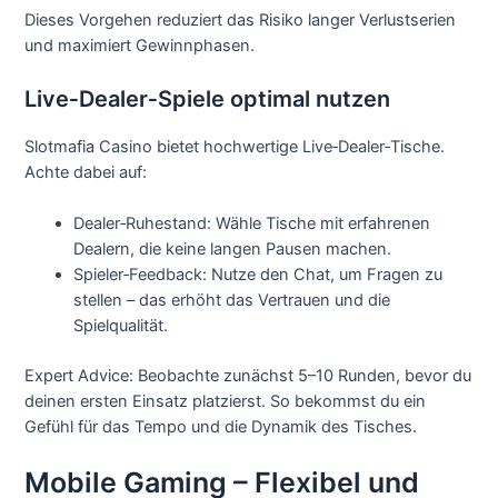
Dieses Vorgehen reduziert das Risiko langer Verlustserien
und maximiert Gewinnphasen.
Live‑Dealer‑Spiele optimal nutzen
Slotmafia Casino bietet hochwertige Live‑Dealer‑Tische.
Achte dabei auf:
Dealer‑Ruhestand: Wähle Tische mit erfahrenen
Dealern, die keine langen Pausen machen.
Spieler‑Feedback: Nutze den Chat, um Fragen zu
stellen – das erhöht das Vertrauen und die
Spielqualität.
Expert Advice: Beobachte zunächst 5–10 Runden, bevor du
deinen ersten Einsatz platzierst. So bekommst du ein
Gefühl für das Tempo und die Dynamik des Tisches.
Mobile Gaming – Flexibel und