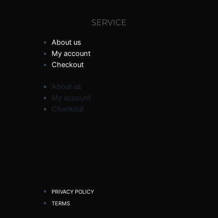
SERVICE
About us
My account
Checkout
About us
My account
Checkout
PRIVACY POLICY
TERMS