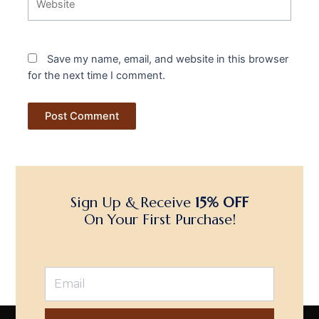
Save my name, email, and website in this browser
for the next time I comment.
Sign Up & Receive
15% OFF
On Your First Purchase!