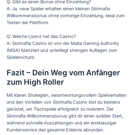
Q: Gibt es einen Bonus ohne Einzahlung?
A: Ja, neue Spieler erhalten einen kleinen Slotmafia
Willkommensbonus ohne vorherige Einzahlung, ideal zum
Testen der Plattform.
Q: Welche Lizenz hat das Casino?
A: Slotmafia Casino ist von der Malta Gaming Authority
(MGA) lizenziert und unterliegt strengen Auflagen zum
Spielerschutz.
Fazit – Dein Weg vom Anfänger
zum High Roller
Mit klaren Strategien, verantwortungsvollem Spielverhalten
und den Vorteilen von Slotmafia Casino bist du bestens
gerüstet, um Tischspiele erfolgreich zu meistern. Der
Slotmafia Willkommensbonus gibt dir einen soliden Start,
während schnelle Auszahlungen und ein erstklassiger
Kundenservice das gesamte Erlebnis abrunden.