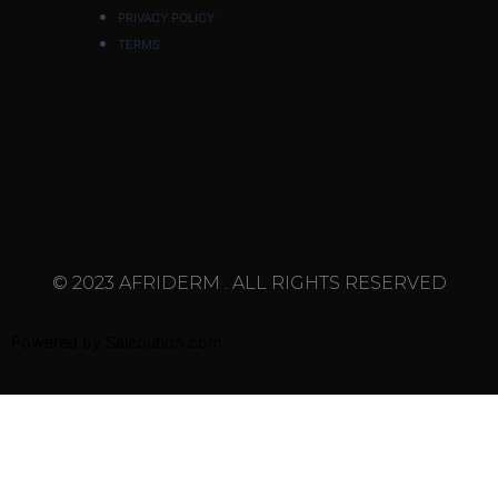
PRIVACY POLICY
TERMS
© 2023 AFRIDERM . ALL RIGHTS RESERVED
Powered by
Saleoution.com