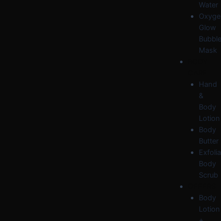
Water
Oxyge
Glow
Bubbl
Mask
BODY
CARE
Hand
&
Body
Lotion
Body
Butter
Exfolia
Body
Scrub
OFFERS
Body
Lotion
+