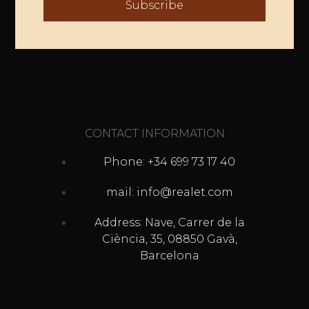
Subscribe
CONTACT INFORMATION
Phone: +34 699 73 17 40
mail: info@realet.com
Address: Nave, Carrer de la
Ciència, 35, 08850 Gavà,
Barcelona