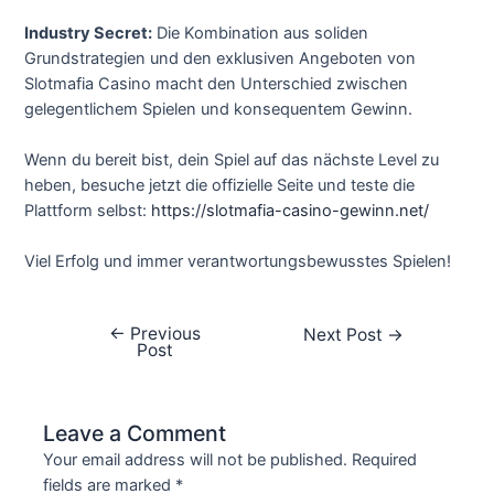
Industry Secret:
Die Kombination aus soliden
Grundstrategien und den exklusiven Angeboten von
Slotmafia Casino macht den Unterschied zwischen
gelegentlichem Spielen und konsequentem Gewinn.
Wenn du bereit bist, dein Spiel auf das nächste Level zu
heben, besuche jetzt die offizielle Seite und teste die
Plattform selbst:
https://slotmafia-casino-gewinn.net/
Viel Erfolg und immer verantwortungsbewusstes Spielen!
←
Previous
Next Post
→
Post
Leave a Comment
Your email address will not be published.
Required
fields are marked
*