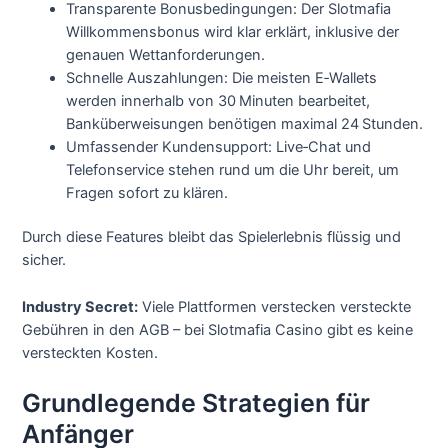
Transparente Bonusbedingungen: Der Slotmafia
Willkommensbonus wird klar erklärt, inklusive der
genauen Wettanforderungen.
Schnelle Auszahlungen: Die meisten E‑Wallets
werden innerhalb von 30 Minuten bearbeitet,
Banküberweisungen benötigen maximal 24 Stunden.
Umfassender Kundensupport: Live‑Chat und
Telefonservice stehen rund um die Uhr bereit, um
Fragen sofort zu klären.
Durch diese Features bleibt das Spielerlebnis flüssig und
sicher.
Industry Secret:
Viele Plattformen verstecken versteckte
Gebühren in den AGB – bei Slotmafia Casino gibt es keine
versteckten Kosten.
Grundlegende Strategien für
Anfänger