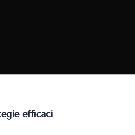
tegie efficaci