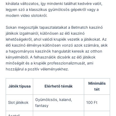
kínálata változatos, így mindenki találhat kedvére valót,
legyen szó a klasszikus gyümölcsös gépekről vagy a
modern video slotokról.
Sokan megosztják tapasztalataikat a Betmatch kaszinó
játékok izgalmairól, különösen az élő kaszinó
lehetőségekről, ahol valódi krupiék vezetik a játékokat. Az
élő kaszinó élménye különösen vonzó azok számára, akik
a hagyományos kaszinók hangulatát keresik az otthon
kényelméből. A felhasználók dicsérik az élő játékok
minőségét és a krupiék professzionalizmusát, ami
hozzájárul a pozitív véleményekhez.
Minimális
Játék típusa
Elérhető témák
tét
Gyümölcsös, kaland,
Slot játékok
100 Ft
fantasy