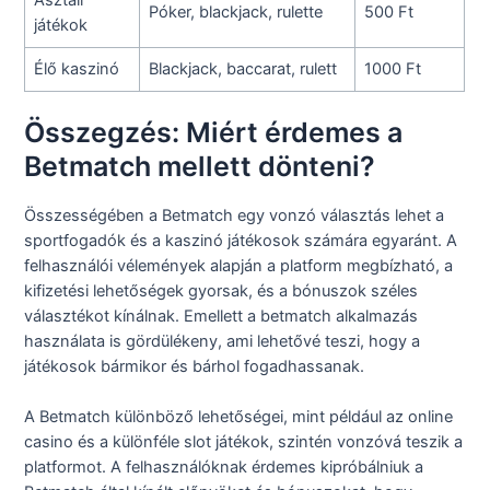
Asztali
Póker, blackjack, rulette
500 Ft
játékok
Élő kaszinó
Blackjack, baccarat, rulett
1000 Ft
Összegzés: Miért érdemes a
Betmatch mellett dönteni?
Összességében a Betmatch egy vonzó választás lehet a
sportfogadók és a kaszinó játékosok számára egyaránt. A
felhasználói vélemények alapján a platform megbízható, a
kifizetési lehetőségek gyorsak, és a bónuszok széles
választékot kínálnak. Emellett a betmatch alkalmazás
használata is gördülékeny, ami lehetővé teszi, hogy a
játékosok bármikor és bárhol fogadhassanak.
A Betmatch különböző lehetőségei, mint például az online
casino és a különféle slot játékok, szintén vonzóvá teszik a
platformot. A felhasználóknak érdemes kipróbálniuk a