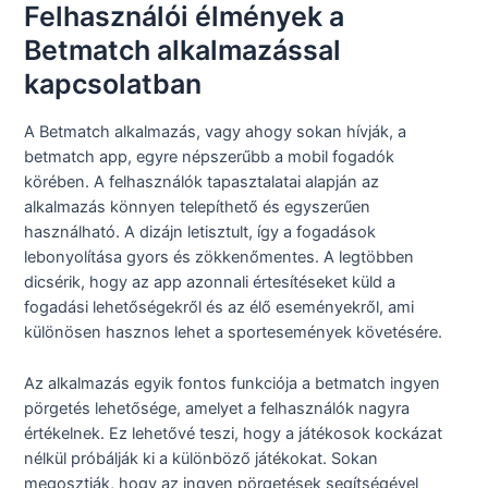
Felhasználói élmények a
Betmatch alkalmazással
kapcsolatban
A Betmatch alkalmazás, vagy ahogy sokan hívják, a
betmatch app, egyre népszerűbb a mobil fogadók
körében. A felhasználók tapasztalatai alapján az
alkalmazás könnyen telepíthető és egyszerűen
használható. A dizájn letisztult, így a fogadások
lebonyolítása gyors és zökkenőmentes. A legtöbben
dicsérik, hogy az app azonnali értesítéseket küld a
fogadási lehetőségekről és az élő eseményekről, ami
különösen hasznos lehet a sportesemények követésére.
Az alkalmazás egyik fontos funkciója a betmatch ingyen
pörgetés lehetősége, amelyet a felhasználók nagyra
értékelnek. Ez lehetővé teszi, hogy a játékosok kockázat
nélkül próbálják ki a különböző játékokat. Sokan
megosztják, hogy az ingyen pörgetések segítségével