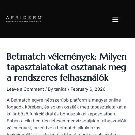
Skip
Post
to
navigation
Menu
content
Betmatch vélemények: Milyen
tapasztalatokat osztanak meg
a rendszeres felhasználók
Leave a Comment
/ By
tanika
/
February 6, 2026
A Betmatch egyre népszerűbb platform a magyar online
fogadók körében, és sokan osztják meg tapasztalataikat a
különböző funkciókkal és bónuszokkal kapcsolatban.
Ebben a cikkben részletesen megvizsgáljuk a felhasználók
véleményeit, beleértve a betmatch alkalmazás
funkcionalitását, a kifizetési lehetőségeket, valamint a