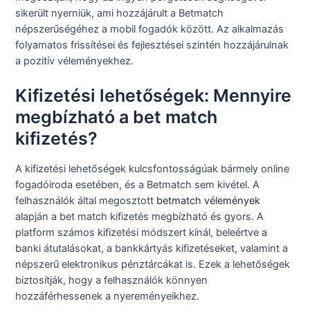
sikerült nyerniük, ami hozzájárult a Betmatch
népszerűségéhez a mobil fogadók között. Az alkalmazás
folyamatos frissítései és fejlesztései szintén hozzájárulnak
a pozitív véleményekhez.
Kifizetési lehetőségek: Mennyire
megbízható a bet match
kifizetés?
A kifizetési lehetőségek kulcsfontosságúak bármely online
fogadóiroda esetében, és a Betmatch sem kivétel. A
felhasználók által megosztott
betmatch vélemények
alapján a bet match kifizetés megbízható és gyors. A
platform számos kifizetési módszert kínál, beleértve a
banki átutalásokat, a bankkártyás kifizetéseket, valamint a
népszerű elektronikus pénztárcákat is. Ezek a lehetőségek
biztosítják, hogy a felhasználók könnyen
hozzáférhessenek a nyereményeikhez.