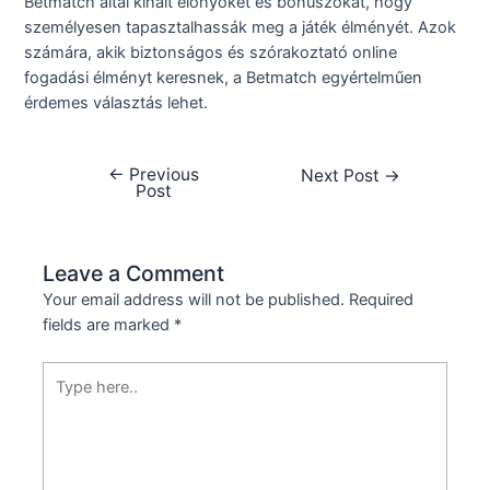
Betmatch által kínált előnyöket és bónuszokat, hogy
személyesen tapasztalhassák meg a játék élményét. Azok
számára, akik biztonságos és szórakoztató online
fogadási élményt keresnek, a Betmatch egyértelműen
érdemes választás lehet.
←
Previous
Next Post
→
Post
Leave a Comment
Your email address will not be published.
Required
fields are marked
*
Type
here..