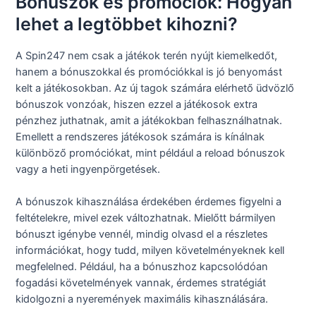
Bónuszok és promóciók: Hogyan
lehet a legtöbbet kihozni?
A Spin247 nem csak a játékok terén nyújt kiemelkedőt,
hanem a bónuszokkal és promóciókkal is jó benyomást
kelt a játékosokban. Az új tagok számára elérhető üdvözlő
bónuszok vonzóak, hiszen ezzel a játékosok extra
pénzhez juthatnak, amit a játékokban felhasználhatnak.
Emellett a rendszeres játékosok számára is kínálnak
különböző promóciókat, mint például a reload bónuszok
vagy a heti ingyenpörgetések.
A bónuszok kihasználása érdekében érdemes figyelni a
feltételekre, mivel ezek változhatnak. Mielőtt bármilyen
bónuszt igénybe vennél, mindig olvasd el a részletes
információkat, hogy tudd, milyen követelményeknek kell
megfelelned. Például, ha a bónuszhoz kapcsolódóan
fogadási követelmények vannak, érdemes stratégiát
kidolgozni a nyeremények maximális kihasználására.