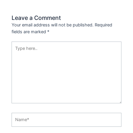
Leave a Comment
Your email address will not be published.
Required
fields are marked
*
Type
here..
Name*