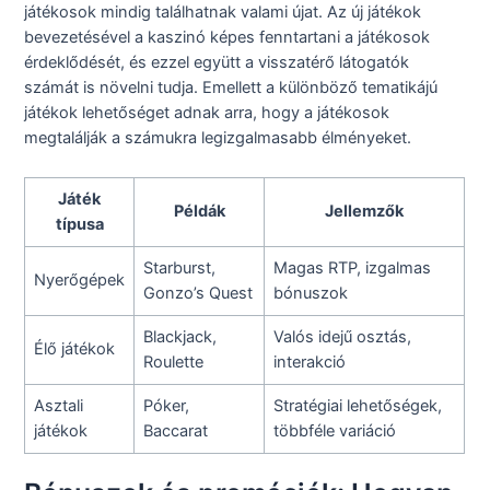
játékosok mindig találhatnak valami újat. Az új játékok
bevezetésével a kaszinó képes fenntartani a játékosok
érdeklődését, és ezzel együtt a visszatérő látogatók
számát is növelni tudja. Emellett a különböző tematikájú
játékok lehetőséget adnak arra, hogy a játékosok
megtalálják a számukra legizgalmasabb élményeket.
Játék
Példák
Jellemzők
típusa
Starburst,
Magas RTP, izgalmas
Nyerőgépek
Gonzo’s Quest
bónuszok
Blackjack,
Valós idejű osztás,
Élő játékok
Roulette
interakció
Asztali
Póker,
Stratégiai lehetőségek,
játékok
Baccarat
többféle variáció