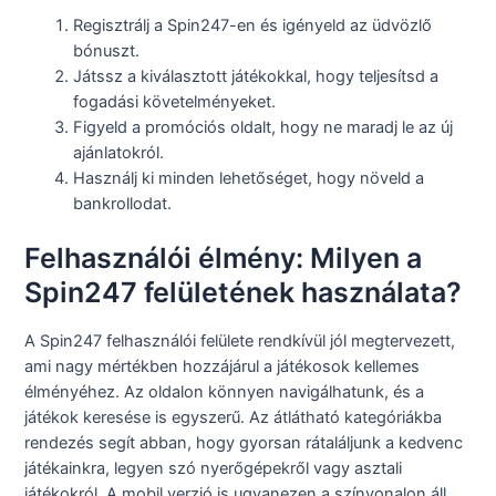
Regisztrálj a Spin247-en és igényeld az üdvözlő
bónuszt.
Játssz a kiválasztott játékokkal, hogy teljesítsd a
fogadási követelményeket.
Figyeld a promóciós oldalt, hogy ne maradj le az új
ajánlatokról.
Használj ki minden lehetőséget, hogy növeld a
bankrollodat.
Felhasználói élmény: Milyen a
Spin247 felületének használata?
A Spin247 felhasználói felülete rendkívül jól megtervezett,
ami nagy mértékben hozzájárul a játékosok kellemes
élményéhez. Az oldalon könnyen navigálhatunk, és a
játékok keresése is egyszerű. Az átlátható kategóriákba
rendezés segít abban, hogy gyorsan rátaláljunk a kedvenc
játékainkra, legyen szó nyerőgépekről vagy asztali
játékokról. A mobil verzió is ugyanezen a színvonalon áll,