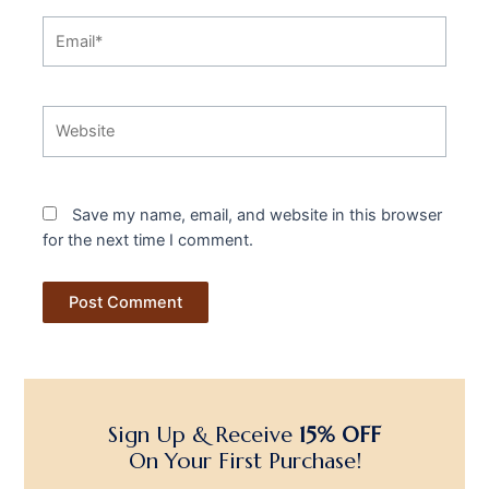
Email*
Website
Save my name, email, and website in this browser
for the next time I comment.
Sign Up & Receive
15% OFF
On Your First Purchase!