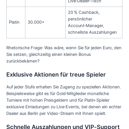
Live‑Dealer‑Tisch
20 % Cashback,
persönlicher
Platin
30.000+
Account‑Manager,
schnellste Auszahlungen
Rhetorische Frage: Was wäre, wenn Sie für jeden Euro, den
Sie setzen, gleichzeitig einen kleinen Bonus
zurückbekämen?
Exklusive Aktionen für treue Spieler
Auf jeder Stufe erhalten Sie Zugang zu speziellen Aktionen.
Beispielsweise gibt es für Gold‑Mitglieder monatliche
Turniere mit hohen Preisgeldern und für Platin‑Spieler
exklusive Einladungen zu Live‑Events, bei denen ein echter
Dealer aus Berlin per Video-Stream mit Ihnen spielt.
Schnelle Auszahlungen und VIP‑Support