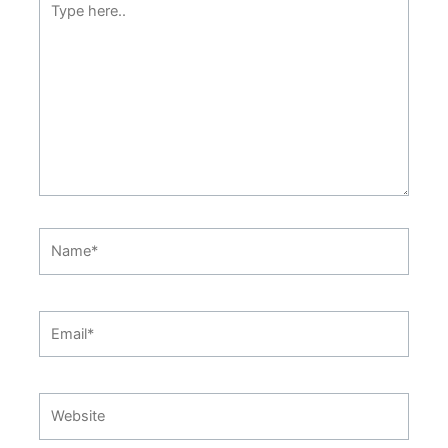
here..
Name*
Email*
Website