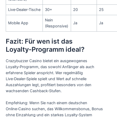
Live‑Dealer‑Tische
30+
20
25
Nein
Mobile App
Ja
Ja
(Responsive)
Fazit: Für wen ist das
Loyalty‑Programm ideal?
Crazybuzzer Casino bietet ein ausgewogenes
Loyalty‑Programm, das sowohl Anfänger als auch
erfahrene Spieler anspricht. Wer regelmäßig
Live‑Dealer‑Spiele spielt und Wert auf schnelle
Auszahlungen legt, profitiert besonders von den
wachsenden Cashback‑Stufen.
Empfehlung: Wenn Sie nach einem deutschen
Online‑Casino suchen, das Willkommensbonus, Bonus
ohne Einzahlung und ein starkes Loyalty‑System