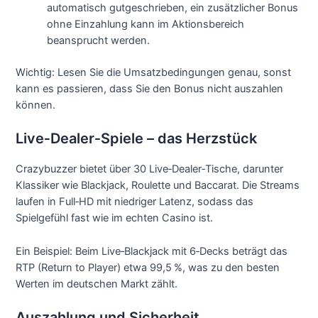
automatisch gutgeschrieben, ein zusätzlicher Bonus
ohne Einzahlung kann im Aktionsbereich
beansprucht werden.
Wichtig: Lesen Sie die Umsatzbedingungen genau, sonst
kann es passieren, dass Sie den Bonus nicht auszahlen
können.
Live‑Dealer‑Spiele – das Herzstück
Crazybuzzer bietet über 30 Live‑Dealer‑Tische, darunter
Klassiker wie Blackjack, Roulette und Baccarat. Die Streams
laufen in Full‑HD mit niedriger Latenz, sodass das
Spielgefühl fast wie im echten Casino ist.
Ein Beispiel: Beim Live‑Blackjack mit 6‑Decks beträgt das
RTP (Return to Player) etwa 99,5 %, was zu den besten
Werten im deutschen Markt zählt.
Auszahlung und Sicherheit