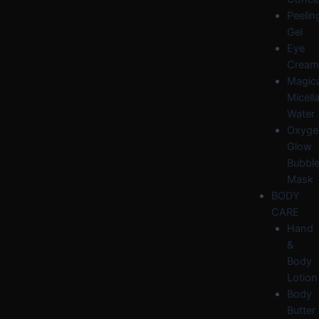
Peelin
Gel
Eye
Cream
Magica
Micella
Water
Oxyge
Glow
Bubbl
Mask
BODY
CARE
Hand
&
Body
Lotion
Body
Butter