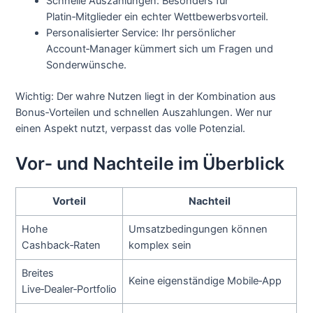
Schnelle Auszahlungen: Besonders für
Platin‑Mitglieder ein echter Wettbewerbsvorteil.
Personalisierter Service: Ihr persönlicher
Account‑Manager kümmert sich um Fragen und
Sonderwünsche.
Wichtig: Der wahre Nutzen liegt in der Kombination aus
Bonus‑Vorteilen und schnellen Auszahlungen. Wer nur
einen Aspekt nutzt, verpasst das volle Potenzial.
Vor‑ und Nachteile im Überblick
Vorteil
Nachteil
Hohe
Umsatzbedingungen können
Cashback‑Raten
komplex sein
Breites
Keine eigenständige Mobile‑App
Live‑Dealer‑Portfolio