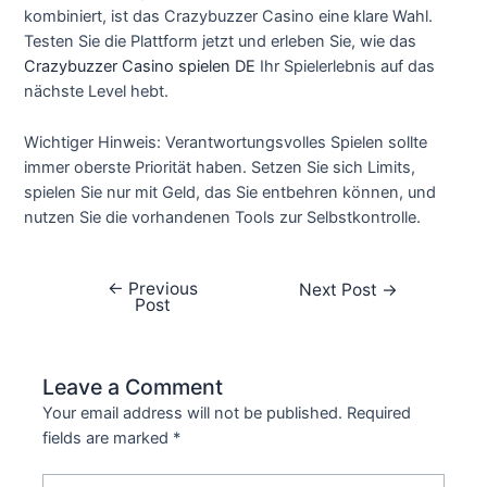
kombiniert, ist das Crazybuzzer Casino eine klare Wahl.
Testen Sie die Plattform jetzt und erleben Sie, wie das
Crazybuzzer Casino spielen DE
Ihr Spielerlebnis auf das
nächste Level hebt.
Wichtiger Hinweis: Verantwortungsvolles Spielen sollte
immer oberste Priorität haben. Setzen Sie sich Limits,
spielen Sie nur mit Geld, das Sie entbehren können, und
nutzen Sie die vorhandenen Tools zur Selbstkontrolle.
←
Previous
Next Post
→
Post
Leave a Comment
Your email address will not be published.
Required
fields are marked
*
Type