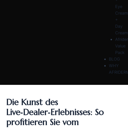
Eye
Cream
+
Day
Cream
Afride
Value
Pack
BLOG
WHY
AFRIDER
Die Kunst des
Live‑Dealer‑Erlebnisses: So
profitieren Sie vom