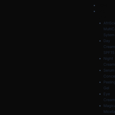
Skip
Post
Menu
HOME
to
navigation
FACE
content
CARE
AfriSc
MultiC
Sytem
Day
Cream
SPF15
Night
Cream
Serum
Conce
Peelin
Gel
Eye
Cream
Magica
Micella