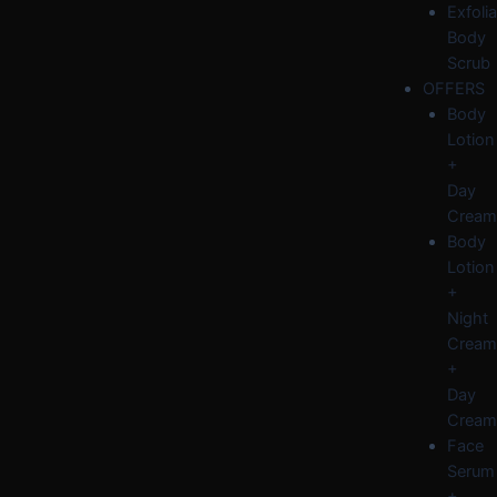
Exfolia
Body
Scrub
OFFERS
Body
Lotion
+
Day
Cream
Body
Lotion
+
Night
Cream
+
Day
Cream
Face
Serum
+