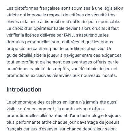
Les plateformes françaises sont soumises à une législation
stricte qui impose le respect de critères de sécurité très
élevés et la mise à disposition d’outils de jeu responsable.
Le choix d’un opérateur fiable devient alors crucial : il faut
vérifier la licence délivrée par l’ANJ, s’assurer que les
données personnelles sont chiffrées et que les bonus
proposés ne cachent pas de conditions abusives. Un
guide détaillé aide le joueur à naviguer entre ces exigences
tout en profitant pleinement des avantages offerts par le
numérique : rapidité des dépôts, variété infinie de jeux et
promotions exclusives réservées aux nouveaux inscrits.
Introduction
Le phénomène des casinos en ligne n’a jamais été aussi
visible qu’en ce moment ; la combinaison d’offres
promotionnelles alléchantes et d’une technologie toujours
plus performante attire chaque jour davantage de joueurs
français curieux d’essayer leur chance depuis leur salon.