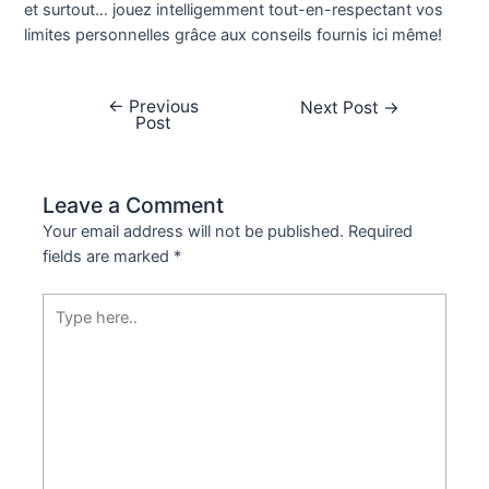
et surtout… jouez intelligemment tout-en-respectant vos
limites personnelles grâce aux conseils fournis ici même!
←
Previous
Next Post
→
Post
Leave a Comment
Your email address will not be published.
Required
fields are marked
*
Type
here..