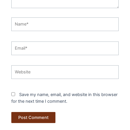
Name*
Email*
Website
Save my name, email, and website in this browser
for the next time I comment.