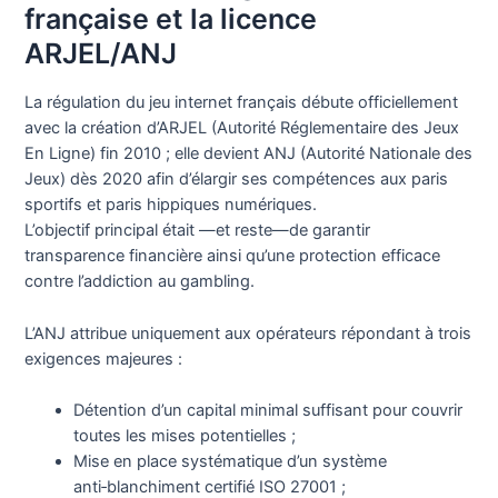
française et la licence
ARJEL/ANJ
La régulation du jeu internet français débute officiellement
avec la création d’ARJEL (Autorité Réglementaire des Jeux
En Ligne) fin 2010 ; elle devient ANJ (Autorité Nationale des
Jeux) dès 2020 afin d’élargir ses compétences aux paris
sportifs et paris hippiques numériques.
L’objectif principal était —et reste—de garantir
transparence financière ainsi qu’une protection efficace
contre l’addiction au gambling.
L’ANJ attribue uniquement aux opérateurs répondant à trois
exigences majeures :
Détention d’un capital minimal suffisant pour couvrir
toutes les mises potentielles ;
Mise en place systématique d’un système
anti‑blanchiment certifié ISO 27001 ;