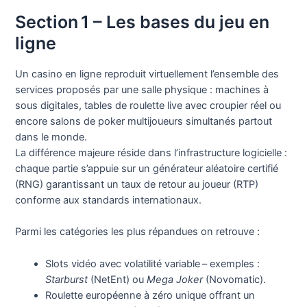
Section 1 – Les bases du jeu en
ligne
Un casino en ligne reproduit virtuellement l’ensemble des
services proposés par une salle physique : machines à
sous digitales, tables de roulette live avec croupier réel ou
encore salons de poker multijoueurs simultanés partout
dans le monde.
La différence majeure réside dans l’infrastructure logicielle :
chaque partie s’appuie sur un générateur aléatoire certifié
(RNG) garantissant un taux de retour au joueur (RTP)
conforme aux standards internationaux.
Parmi les catégories les plus répandues on retrouve :
Slots vidéo avec volatilité variable – exemples :
Starburst
(NetEnt) ou
Mega Joker
(Novomatic).
Roulette européenne à zéro unique offrant un