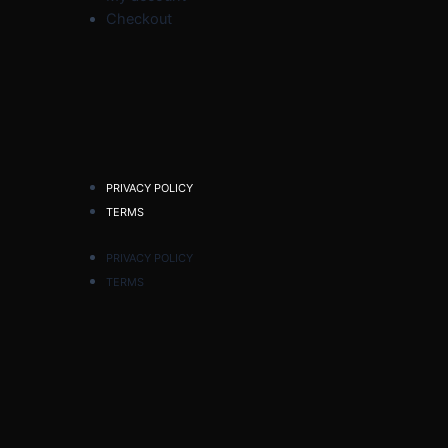
Checkout
PRIVACY POLICY
TERMS
PRIVACY POLICY
TERMS