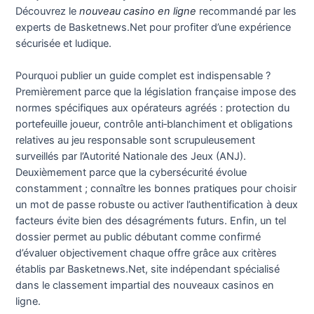
Découvrez le
nouveau casino en ligne
recommandé par les
experts de Basketnews.Net pour profiter d’une expérience
sécurisée et ludique.
Pourquoi publier un guide complet est indispensable ?
Premièrement parce que la législation française impose des
normes spécifiques aux opérateurs agréés : protection du
portefeuille joueur, contrôle anti‑blanchiment et obligations
relatives au jeu responsable sont scrupuleusement
surveillés par l’Autorité Nationale des Jeux (ANJ).
Deuxièmement parce que la cybersécurité évolue
constamment ; connaître les bonnes pratiques pour choisir
un mot de passe robuste ou activer l’authentification à deux
facteurs évite bien des désagréments futurs. Enfin, un tel
dossier permet au public débutant comme confirmé
d’évaluer objectivement chaque offre grâce aux critères
établis par Basketnews.Net, site indépendant spécialisé
dans le classement impartial des nouveaux casinos en
ligne.