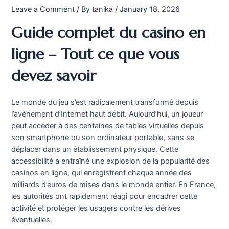
Leave a Comment
/ By
tanika
/
January 18, 2026
Guide complet du casino en
ligne – Tout ce que vous
devez savoir
Le monde du jeu s’est radicalement transformé depuis
l’avènement d’Internet haut débit. Aujourd’hui, un joueur
peut accéder à des centaines de tables virtuelles depuis
son smartphone ou son ordinateur portable, sans se
déplacer dans un établissement physique. Cette
accessibilité a entraîné une explosion de la popularité des
casinos en ligne, qui enregistrent chaque année des
milliards d’euros de mises dans le monde entier. En France,
les autorités ont rapidement réagi pour encadrer cette
activité et protéger les usagers contre les dérives
éventuelles.