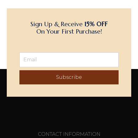
Sign Up & Receive
15% OFF
On Your First Purchase!
Subscribe
CONTACT INFORMATION