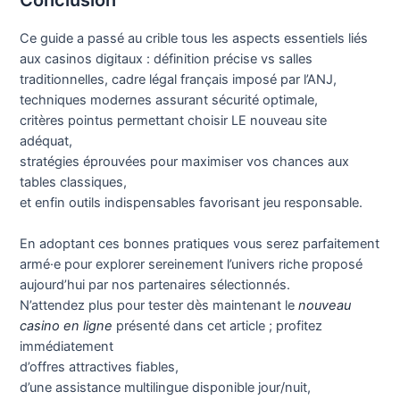
Ce guide a passé au crible tous les aspects essentiels liés
aux casinos digitaux : définition précise vs salles
traditionnelles, cadre légal français imposé par l’ANJ,
techniques modernes assurant sécurité optimale,
critères pointus permettant choisir LE nouveau site
adéquat,
stratégies éprouvées pour maximiser vos chances aux
tables classiques,
et enfin outils indispensables favorisant jeu responsable.​
En adoptant ces bonnes pratiques vous serez parfaitement
armé·e pour explorer sereinement l’univers riche proposé
aujourd’hui par nos partenaires sélectionnés.
N’attendez plus pour tester dès maintenant le
nouveau
casino en ligne
présenté dans cet article ; profitez
immédiatement
d’offres attractives fiables,
d’une assistance multilingue disponible jour/nuit,