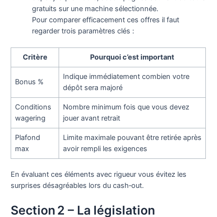
gratuits sur une machine sélectionnée.
Pour comparer efficacement ces offres il faut
regarder trois paramètres clés :
Critère
Pourquoi c’est important
Indique immédiatement combien votre
Bonus %
dépôt sera majoré
Conditions
Nombre minimum fois que vous devez
wagering
jouer avant retrait
Plafond
Limite maximale pouvant être retirée après
max
avoir rempli les exigences
En évaluant ces éléments avec rigueur vous évitez les
surprises désagréables lors du cash‑out.
Section 2 – La législation