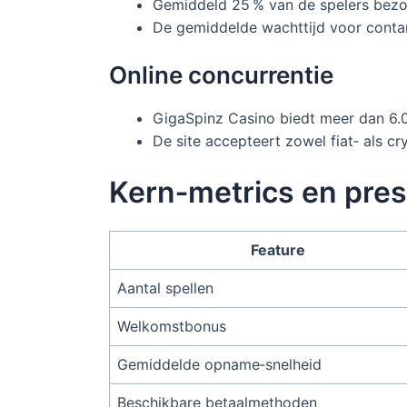
Gemiddeld 25 % van de spelers bezo
De gemiddelde wachttijd voor contan
Online concurrentie
GigaSpinz Casino biedt meer dan 6.000
De site accepteert zowel fiat‑ als 
Kern‑metrics en pres
Feature
Aantal spellen
Welkomstbonus
Gemiddelde opname‑snelheid
Beschikbare betaalmethoden