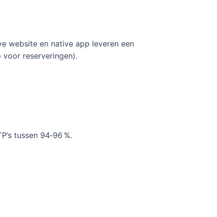
ve website en native app leveren een
 voor reserveringen).
P’s tussen 94‑96 %.