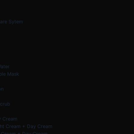
Care Sytem
Water
ble Mask
on
Scrub
y Cream
ght Cream + Day Cream
e Cream + Day Cream