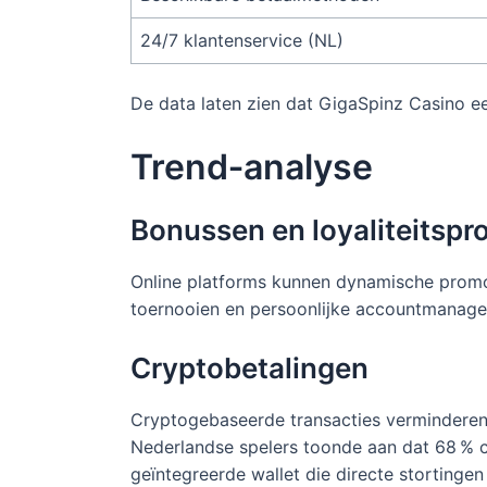
24/7 klantenservice (NL)
De data laten zien dat GigaSpinz Casino ee
Trend‑analyse
Bonussen en loyaliteitsp
Online platforms kunnen dynamische promo
toernooien en persoonlijke accountmanager
Cryptobetalingen
Cryptogebaseerde transacties verminderen 
Nederlandse spelers toonde aan dat 68 % c
geïntegreerde wallet die directe storting