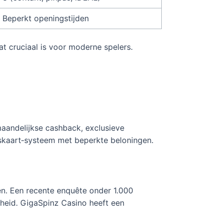
Beperkt openingstijden
at cruciaal is voor moderne spelers.
aandelijkse cashback, exclusieve
tskaart‑systeem met beperkte beloningen.
en. Een recente enquête onder 1.000
heid. GigaSpinz Casino heeft een