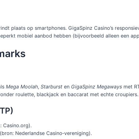
vindt plaats op smartphones. GigaSpinz Casino’s responsie
s beperkt mobiel aanbod hebben (bijvoorbeeld alleen een app
marks
als
Mega Moolah
,
Starburst
en
GigaSpinz Megaways
met RT
ronder roulette, blackjack en baccarat met echte croupiers.
RTP)
: Casino.org).
bron: Nederlandse Casino‑vereniging).