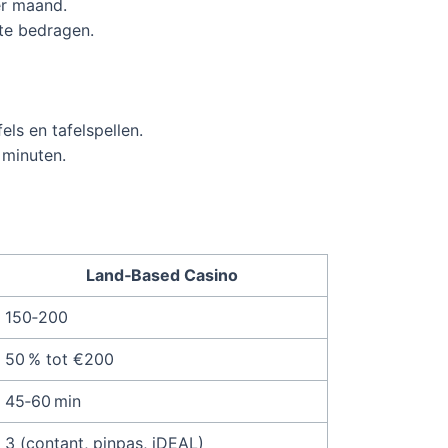
er maand.
ote bedragen.
els en tafelspellen.
 minuten.
Land‑Based Casino
150‑200
50 % tot €200
45‑60 min
3 (contant, pinpas, iDEAL)