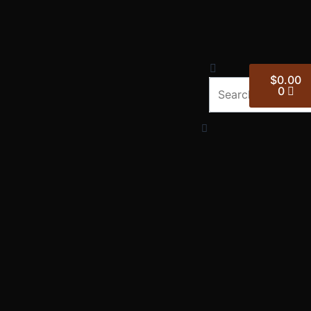
Search
Search
Ca
$
0.00
0
Close
this
search
box.