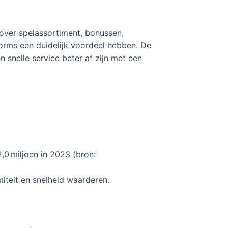
 over spelassortiment, bonussen,
forms een duidelijk voordeel hebben. De
 snelle service beter af zijn met een
,0 miljoen in 2023 (bron:
iteit en snelheid waarderen.