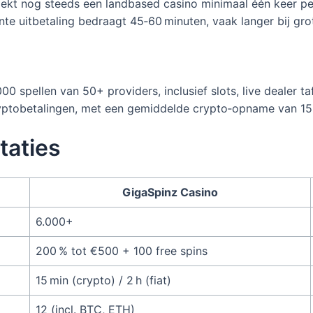
ekt nog steeds een landbased casino minimaal één keer p
te uitbetaling bedraagt 45‑60 minuten, vaak langer bij gr
 spellen van 50+ providers, inclusief slots, live dealer taf
cryptobetalingen, met een gemiddelde crypto‑opname van 15
taties
GigaSpinz Casino
6.000+
200 % tot €500 + 100 free spins
15 min (crypto) / 2 h (fiat)
12 (incl. BTC, ETH)