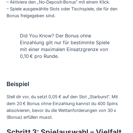
– Aktiviere den „No‑Deposit‑Bonus“ mit einem Klick.
– Spiele ausgewählte Slots oder Tischspiele, die für den
Bonus freigegeben sind.
Did You Know? Der Bonus ohne
Einzahlung gilt nur für bestimmte Spiele
mit einer maximalen Einsatzgrenze von
0,10 € pro Runde.
Beispiel
Stell dir vor, du setzt 0,05 € auf den Slot „Starburst“. Mit
dem 20 € Bonus ohne Einzahlung kannst du 400 Spins
absolvieren, bevor du die Wettanforderungen von 30 x
(Bonus) erfüllen musst.
Schritt 3: Spielauswahl – Vielfalt