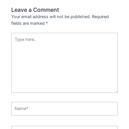
Leave a Comment
Your email address will not be published.
Required
fields are marked
*
Type
here..
Name*
Email*