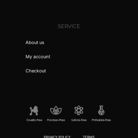
SERVICE
About us
My account
Checkout
PRIVACY POLICY
TERMS