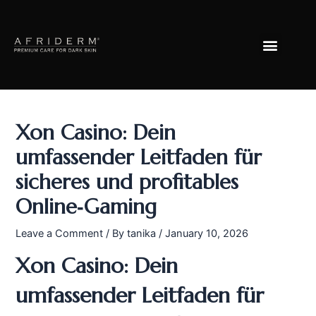
Skip
Post
to
navigation
Menu
content
Xon Casino: Dein
umfassender Leitfaden für
sicheres und profitables
Online‑Gaming
Leave a Comment
/ By
tanika
/
January 10, 2026
Xon Casino: Dein
umfassender Leitfaden für