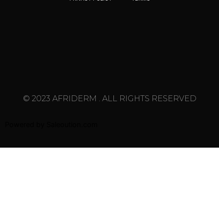
© 2023 AFRIDERM . ALL RIGHTS RESERVED
Powered by
Saleoution.com