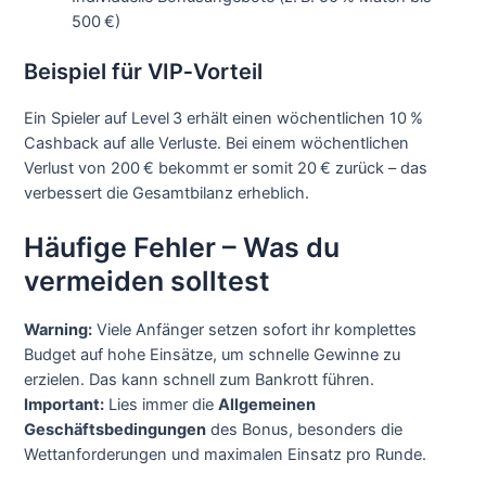
500 €)
Beispiel für VIP‑Vorteil
Ein Spieler auf Level 3 erhält einen wöchentlichen 10 %
Cashback auf alle Verluste. Bei einem wöchentlichen
Verlust von 200 € bekommt er somit 20 € zurück – das
verbessert die Gesamtbilanz erheblich.
Häufige Fehler – Was du
vermeiden solltest
Warning:
Viele Anfänger setzen sofort ihr komplettes
Budget auf hohe Einsätze, um schnelle Gewinne zu
erzielen. Das kann schnell zum Bankrott führen.
Important:
Lies immer die
Allgemeinen
Geschäftsbedingungen
des Bonus, besonders die
Wettanforderungen und maximalen Einsatz pro Runde.