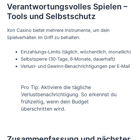
Verantwortungsvolles Spielen –
Tools und Selbstschutz
Xon Casino bietet mehrere Instrumente, um dein
Spielverhalten im Griff zu behalten:
Einzahlungs‑Limits (täglich, wöchentlich, monatlich)
Selbstsperre (30‑Tage, 6‑Monate, dauerhaft)
Verlust‑ und Gewinn‑Benachrichtigungen per E‑Mail
Pro Tip: Aktiviere die tägliche
Verlustbenachrichtigung. So erkennst du
frühzeitig, wenn dein Budget
überschritten wird.
Zusammenfassung und nächster