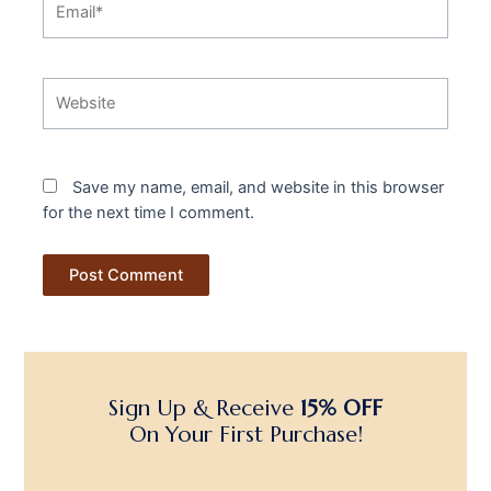
Website
Save my name, email, and website in this browser
for the next time I comment.
Sign Up & Receive
15% OFF
On Your First Purchase!