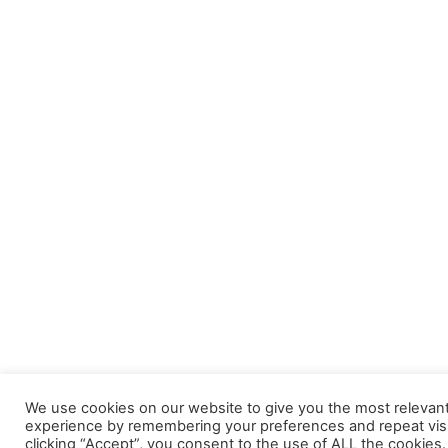
We use cookies on our website to give you the most relevan
experience by remembering your preferences and repeat visi
clicking “Accept”, you consent to the use of ALL the cookies.