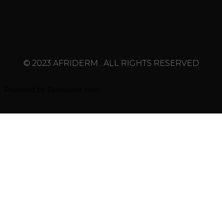
© 2023 AFRIDERM . ALL RIGHTS RESERVED
Powered by
Saleoution.com