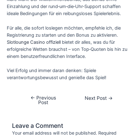
Einzahlung und der rund‑um‑die‑Uhr‑Support schaffen
ideale Bedingungen für ein reibungsloses Spielerlebnis.
Für alle, die sofort loslegen möchten, empfehle ich, die
Registrierung zu starten und den Bonus zu aktivieren.
Slotlounge Casino offiziell
bietet dir alles, was du für
erfolgreiche Wetten brauchst – von Top‑Quoten bis hin zu
einem benutzerfreundlichen Interface.
Viel Erfolg und immer daran denken: Spiele
verantwortungsbewusst und genieße das Spiel!
←
Previous
Next Post
→
Post
Leave a Comment
Your email address will not be published.
Required