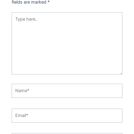
fields are marked
*
Type
here..
Name*
Email*