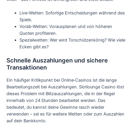
Live‑Wetten: Sofortige Entscheidungen während des
Spiels.
Vorab‑Wetten: Vorausplanen und von höheren
Quoten profitieren.
Spezialwetten: Wer wird Torschützenkönig? Wie viele
Ecken gibt es?
Schnelle Auszahlungen und sichere
Transaktionen
Ein häufiger Kritikpunkt bei Online‑Casinos ist die lange
Bearbeitungszeit bei Auszahlungen. Slotlounge Casino löst
dieses Problem mit Blitzauszahlungen, die in der Regel
innerhalb von 24 Stunden bearbeitet werden. Das
bedeutet, du kannst deine Gewinne rasch wieder
verwenden – sei es für weitere Wetten oder zum Auszahlen
auf dein Bankkonto.