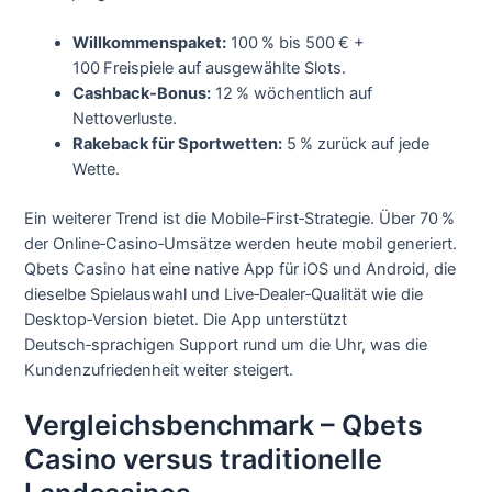
Willkommenspaket:
100 % bis 500 € +
100 Freispiele auf ausgewählte Slots.
Cashback‑Bonus:
12 % wöchentlich auf
Nettoverluste.
Rakeback für Sportwetten:
5 % zurück auf jede
Wette.
Ein weiterer Trend ist die Mobile‑First‑Strategie. Über 70 %
der Online‑Casino‑Umsätze werden heute mobil generiert.
Qbets Casino hat eine native App für iOS und Android, die
dieselbe Spielauswahl und Live‑Dealer‑Qualität wie die
Desktop‑Version bietet. Die App unterstützt
Deutsch‑sprachigen Support rund um die Uhr, was die
Kundenzufriedenheit weiter steigert.
Vergleichsbenchmark – Qbets
Casino versus traditionelle