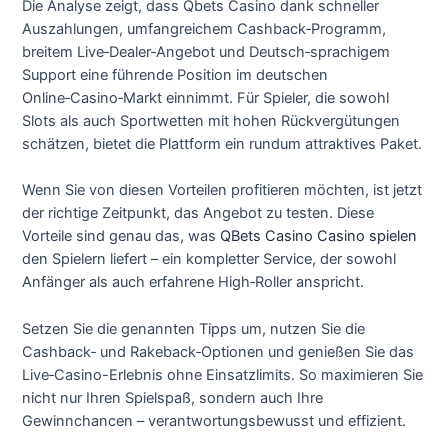
Die Analyse zeigt, dass Qbets Casino dank schneller
Auszahlungen, umfangreichem Cashback‑Programm,
breitem Live‑Dealer‑Angebot und Deutsch‑sprachigem
Support eine führende Position im deutschen
Online‑Casino‑Markt einnimmt. Für Spieler, die sowohl
Slots als auch Sportwetten mit hohen Rückvergütungen
schätzen, bietet die Plattform ein rundum attraktives Paket.
Wenn Sie von diesen Vorteilen profitieren möchten, ist jetzt
der richtige Zeitpunkt, das Angebot zu testen. Diese
Vorteile sind genau das, was
QBets Casino Casino spielen
den Spielern liefert – ein kompletter Service, der sowohl
Anfänger als auch erfahrene High‑Roller anspricht.
Setzen Sie die genannten Tipps um, nutzen Sie die
Cashback‑ und Rakeback‑Optionen und genießen Sie das
Live‑Casino-Erlebnis ohne Einsatzlimits. So maximieren Sie
nicht nur Ihren Spielspaß, sondern auch Ihre
Gewinnchancen – verantwortungsbewusst und effizient.