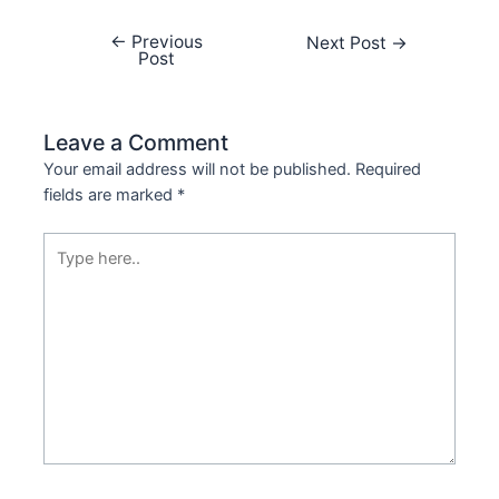
←
Previous
Next Post
→
Post
Leave a Comment
Your email address will not be published.
Required
fields are marked
*
Type
here..