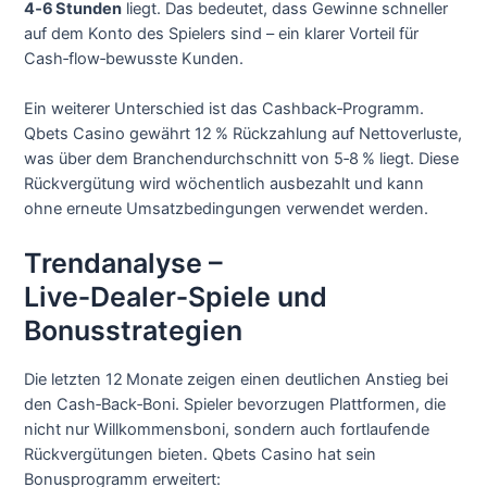
4‑6 Stunden
liegt. Das bedeutet, dass Gewinne schneller
auf dem Konto des Spielers sind – ein klarer Vorteil für
Cash‑flow‑bewusste Kunden.
Ein weiterer Unterschied ist das Cashback‑Programm.
Qbets Casino gewährt 12 % Rückzahlung auf Nettoverluste,
was über dem Branchendurchschnitt von 5‑8 % liegt. Diese
Rückvergütung wird wöchentlich ausbezahlt und kann
ohne erneute Umsatzbedingungen verwendet werden.
Trendanalyse –
Live‑Dealer‑Spiele und
Bonusstrategien
Die letzten 12 Monate zeigen einen deutlichen Anstieg bei
den Cash‑Back‑Boni. Spieler bevorzugen Plattformen, die
nicht nur Willkommensboni, sondern auch fortlaufende
Rückvergütungen bieten. Qbets Casino hat sein
Bonusprogramm erweitert: