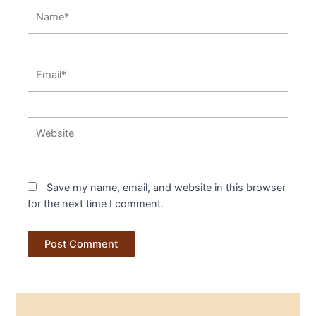
Name*
Email*
Website
Save my name, email, and website in this browser
for the next time I comment.