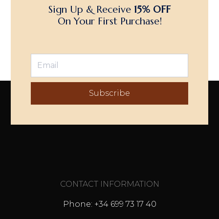
Sign Up & Receive
15% OFF
On Your First Purchase!
Subscribe
CONTACT INFORMATION
Phone: +34 699 73 17 40