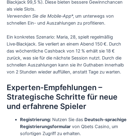
Blackjack 99,5 %). Diese bieten bessere Gewinnchancen
als viele Slots.
Verwenden Sie die
Mobile‑App
*, um unterwegs von
schnellen Ein- und Auszahlungen zu profitieren.
Ein konkretes Szenario: Maria, 28, spielt regelmäßig
Live‑Blackjack. Sie verliert an einem Abend 150 €. Durch
das wöchentliche Cashback von 12 % erhält sie 18 €
zurück, was sie für die nächste Session nutzt. Durch die
schnellen Auszahlungen kann sie ihr Guthaben innerhalb
von 2 Stunden wieder auffüllen, anstatt Tage zu warten.
Experten‑Empfehlungen –
Strategische Schritte für neue
und erfahrene Spieler
Registrierung:
Nutzen Sie das
Deutsch‑sprachige
Registrierungsformular
von Qbets Casino, um
sofortigen Zugriff zu erhalten.