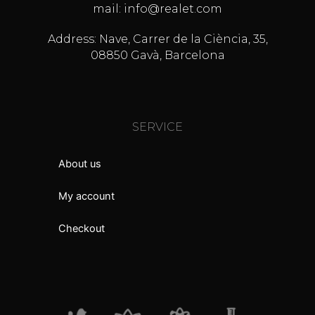
mail: info@realet.com
Address: Nave, Carrer de la Ciència, 35,
08850 Gavà, Barcelona
SERVICE
About us
My account
Checkout