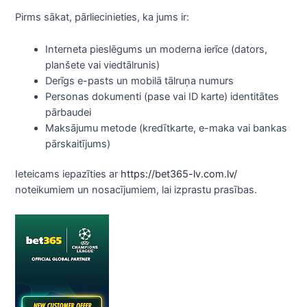
Pirms sākat, pārliecinieties, ka jums ir:
Interneta pieslēgums un moderna ierīce (dators,
planšete vai viedtālrunis)
Derīgs e-pasts un mobilā tālruņa numurs
Personas dokumenti (pase vai ID karte) identitātes
pārbaudei
Maksājumu metode (kredītkarte, e-maka vai bankas
pārskaitījums)
Ieteicams iepazīties ar
https://bet365-lv.com.lv/
noteikumiem un nosacījumiem, lai izprastu prasības.