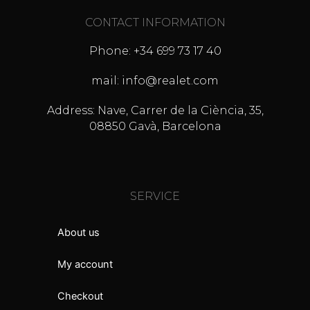
CONTACT INFORMATION
Phone: +34 699 73 17 40
mail: info@realet.com
Address: Nave, Carrer de la Ciència, 35,
08850 Gavà, Barcelona
SERVICE
About us
My account
Checkout