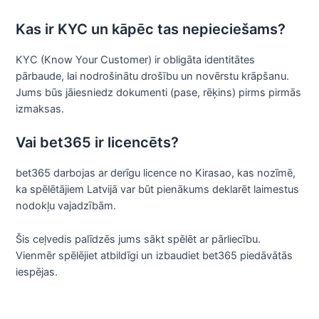
Kas ir KYC un kāpēc tas nepieciešams?
KYC (Know Your Customer) ir obligāta identitātes
pārbaude, lai nodrošinātu drošību un novērstu krāpšanu.
Jums būs jāiesniedz dokumenti (pase, rēķins) pirms pirmās
izmaksas.
Vai bet365 ir licencēts?
bet365 darbojas ar derīgu licence no Kirasao, kas nozīmē,
ka spēlētājiem Latvijā var būt pienākums deklarēt laimestus
nodokļu vajadzībām.
Šis ceļvedis palīdzēs jums sākt spēlēt ar pārliecību.
Vienmēr spēlējiet atbildīgi un izbaudiet bet365 piedāvātās
iespējas.