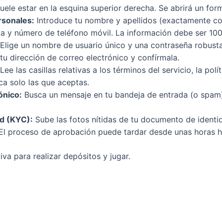
uele estar en la esquina superior derecha. Se abrirá un fo
rsonales:
Introduce tu nombre y apellidos (exactamente co
ta y número de teléfono móvil. La información debe ser 100
Elige un nombre de usuario único y una contraseña robust
u dirección de correo electrónico y confírmala.
Lee las casillas relativas a los términos del servicio, la polí
a solo las que aceptas.
ónico:
Busca un mensaje en tu bandeja de entrada (o spam)
ad (KYC):
Sube las fotos nítidas de tu documento de identi
. El proceso de aprobación puede tardar desde unas horas h
iva para realizar depósitos y jugar.