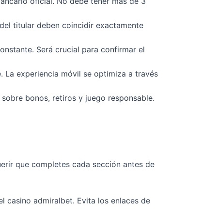
bancario oficial. No debe tener más de 3
 del titular deben coincidir exactamente
onstante. Será crucial para confirmar el
 La experiencia móvil se optimiza a través
 sobre bonos, retiros y juego responsable.
uerir que completes cada sección antes de
l casino admiralbet. Evita los enlaces de