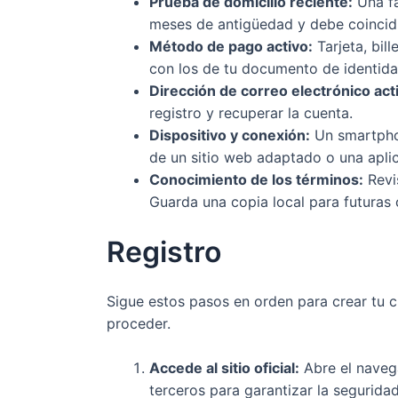
Prueba de domicilio reciente:
Una fa
meses de antigüedad y debe coincidir
Método de pago activo:
Tarjeta, bil
con los de tu documento de identida
Dirección de correo electrónico act
registro y recuperar la cuenta.
Dispositivo y conexión:
Un smartphon
de un sitio web adaptado o una apli
Conocimiento de los términos:
Revis
Guarda una copia local para futuras 
Registro
Sigue estos pasos en orden para crear tu 
proceder.
Accede al sitio oficial:
Abre el navega
terceros para garantizar la seguridad