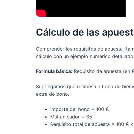
Cálculo de las apues
Comprender los requisitos de apuesta (tamb
cálculo con un ejemplo numérico detallado
Fórmula básica:
Requisito de apuesta (en €
Supongamos que recibes un bono de bienven
extra de bono.
Importe del bono = 100 €
Multiplicador = 35
Requisito total de apuesta = 100 € 