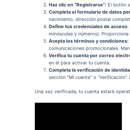
Haz clic en “Registrarse”:
El botón s
Completa el formulario de datos pe
nacimiento, dirección postal comple
Define tus credenciales de acceso:
minúsculas y números). Proporciona t
Acepta los términos y condiciones:
comunicaciones promocionales. Marc
Verifica tu cuenta por correo electr
en él para activar tu cuenta.
Completa la verificación de identid
sección “Mi cuenta” o “Verificación”
Una vez verificada, tu cuenta estará operat