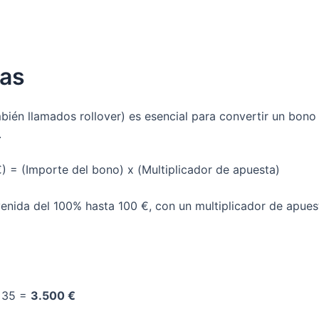
tas
ién llamados rollover) es esencial para convertir un bono e
.
) = (Importe del bono) x (Multiplicador de apuesta)
ida del 100% hasta 100 €, con un multiplicador de apuest
x 35 =
3.500 €