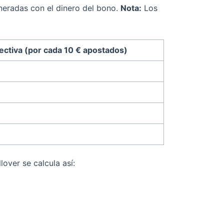
eneradas con el dinero del bono.
Nota:
Los
ectiva (por cada 10 € apostados)
over se calcula así: