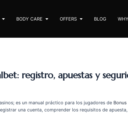
BODY CARE
OFFERS
BLOG
WHY
lbet: registro, apuestas y segur
asinos; es un manual práctico para los jugadores de
Bonus 
registrar una cuenta, comprender los requisitos de apuesta, 