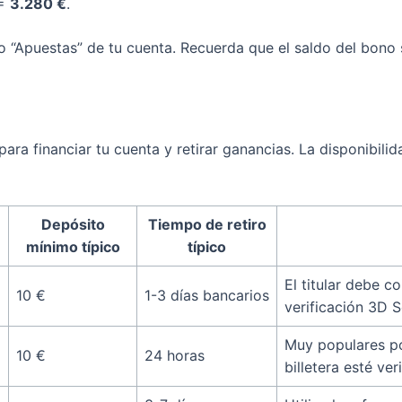
 =
3.280 €
.
 “Apuestas” de tu cuenta. Recuerda que el saldo del bono s
para financiar tu cuenta y retirar ganancias. La disponibili
Depósito
Tiempo de retiro
mínimo típico
típico
El titular debe c
10 €
1-3 días bancarios
verificación 3D S
Muy populares po
10 €
24 horas
billetera esté ver