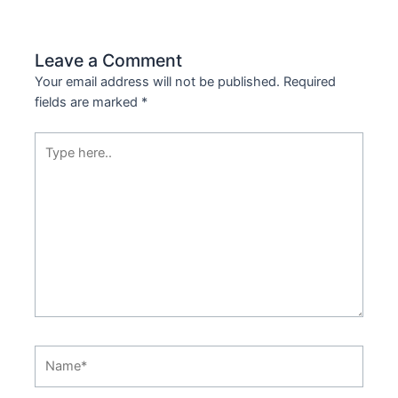
Leave a Comment
Your email address will not be published.
Required
fields are marked
*
Type
here..
Name*