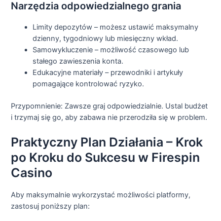
Narzędzia odpowiedzialnego grania
Limity depozytów – możesz ustawić maksymalny
dzienny, tygodniowy lub miesięczny wkład.
Samowykluczenie – możliwość czasowego lub
stałego zawieszenia konta.
Edukacyjne materiały – przewodniki i artykuły
pomagające kontrolować ryzyko.
Przypomnienie: Zawsze graj odpowiedzialnie. Ustal budżet
i trzymaj się go, aby zabawa nie przerodziła się w problem.
Praktyczny Plan Działania – Krok
po Kroku do Sukcesu w Firespin
Casino
Aby maksymalnie wykorzystać możliwości platformy,
zastosuj poniższy plan: