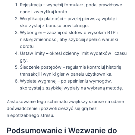
Rejestracja – wypełnij formularz, podaj prawidłowe
dane i zweryfikuj konto.
Weryfikacja płatności – przelej pierwszą wpłatę i
skorzystaj z bonusu powitalnego.
Wybór gier – zacznij od slotów o wysokim RTP i
niskiej zmienności, aby szybciej spełnić warunki
obrotu.
Ustaw limity – określ dzienny limit wydatków i czasu
gry.
Śledzenie postępów – regularnie kontroluj historię
transakcji i wyniki gier w panelu użytkownika.
Wypłata wygranej – po spełnieniu wymogów,
skorzystaj z szybkiej wypłaty na wybraną metodę.
Zastosowanie tego schematu zwiększy szanse na udane
doświadczenie i pozwoli cieszyć się grą bez
niepotrzebnego stresu.
Podsumowanie i Wezwanie do