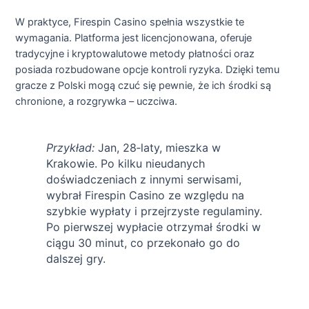
W praktyce, Firespin Casino spełnia wszystkie te
wymagania. Platforma jest licencjonowana, oferuje
tradycyjne i kryptowalutowe metody płatności oraz
posiada rozbudowane opcje kontroli ryzyka. Dzięki temu
gracze z Polski mogą czuć się pewnie, że ich środki są
chronione, a rozgrywka – uczciwa.
Przykład:
Jan, 28‑laty, mieszka w
Krakowie. Po kilku nieudanych
doświadczeniach z innymi serwisami,
wybrał Firespin Casino ze względu na
szybkie wypłaty i przejrzyste regulaminy.
Po pierwszej wypłacie otrzymał środki w
ciągu 30 minut, co przekonało go do
dalszej gry.