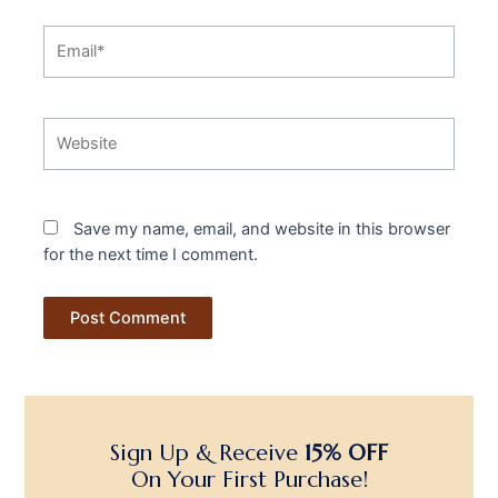
Email*
Website
Save my name, email, and website in this browser
for the next time I comment.
Sign Up & Receive
15% OFF
On Your First Purchase!