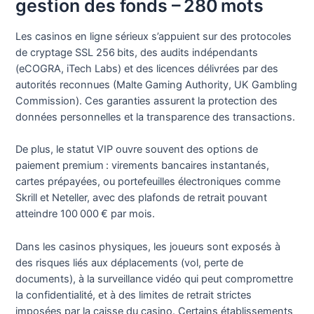
gestion des fonds – 280 mots
Les casinos en ligne sérieux s’appuient sur des protocoles
de cryptage SSL 256 bits, des audits indépendants
(eCOGRA, iTech Labs) et des licences délivrées par des
autorités reconnues (Malte Gaming Authority, UK Gambling
Commission). Ces garanties assurent la protection des
données personnelles et la transparence des transactions.
De plus, le statut VIP ouvre souvent des options de
paiement premium : virements bancaires instantanés,
cartes prépayées, ou portefeuilles électroniques comme
Skrill et Neteller, avec des plafonds de retrait pouvant
atteindre 100 000 € par mois.
Dans les casinos physiques, les joueurs sont exposés à
des risques liés aux déplacements (vol, perte de
documents), à la surveillance vidéo qui peut compromettre
la confidentialité, et à des limites de retrait strictes
imposées par la caisse du casino. Certains établissements