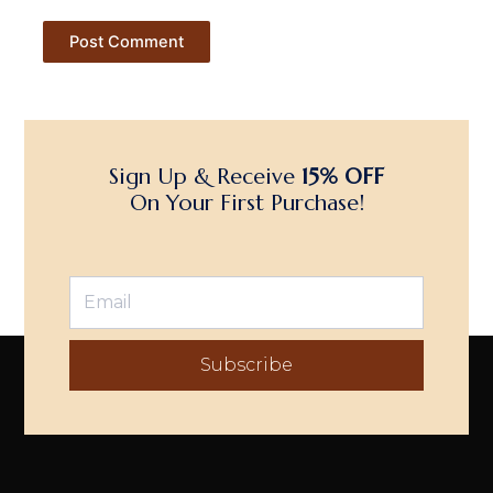
Sign Up & Receive
15% OFF
On Your First Purchase!
Subscribe