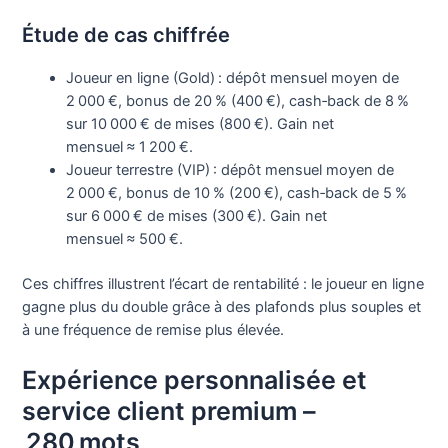
Étude de cas chiffrée
Joueur en ligne (Gold) : dépôt mensuel moyen de
2 000 €, bonus de 20 % (400 €), cash‑back de 8 %
sur 10 000 € de mises (800 €). Gain net
mensuel ≈ 1 200 €.
Joueur terrestre (VIP) : dépôt mensuel moyen de
2 000 €, bonus de 10 % (200 €), cash‑back de 5 %
sur 6 000 € de mises (300 €). Gain net
mensuel ≈ 500 €.
Ces chiffres illustrent l’écart de rentabilité : le joueur en ligne
gagne plus du double grâce à des plafonds plus souples et
à une fréquence de remise plus élevée.
Expérience personnalisée et
service client premium –
280 mots