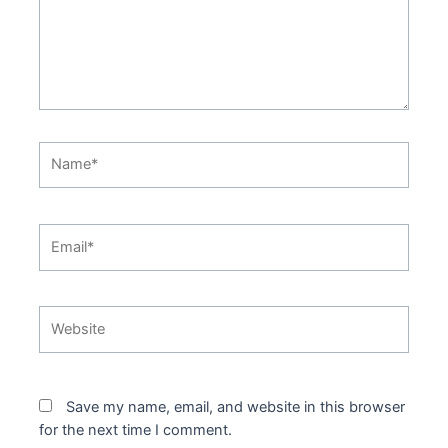
Name*
Email*
Website
Save my name, email, and website in this browser
for the next time I comment.