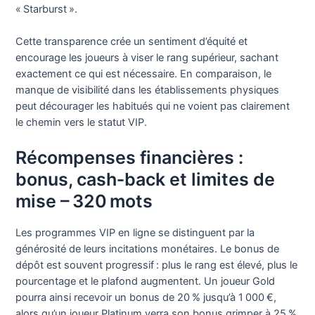
« Starburst ».
Cette transparence crée un sentiment d’équité et
encourage les joueurs à viser le rang supérieur, sachant
exactement ce qui est nécessaire. En comparaison, le
manque de visibilité dans les établissements physiques
peut décourager les habitués qui ne voient pas clairement
le chemin vers le statut VIP.
Récompenses financières :
bonus, cash‑back et limites de
mise – 320 mots
Les programmes VIP en ligne se distinguent par la
générosité de leurs incitations monétaires. Le bonus de
dépôt est souvent progressif : plus le rang est élevé, plus le
pourcentage et le plafond augmentent. Un joueur Gold
pourra ainsi recevoir un bonus de 20 % jusqu’à 1 000 €,
alors qu’un joueur Platinum verra son bonus grimper à 25 %