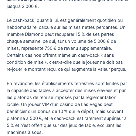
jusqu’à 2 000 €.
Le cash‑back, quant à lui, est généralement quotidien ou
hebdomadaire, calculé sur les mises nettes perdantes. Un
membre Diamond peut récupérer 15 % de ses pertes
chaque semaine, ce qui, sur un volume de 5 000 € de
mises, représente 750 € de revenu supplémentaire.
Certains casinos offrent même un cash‑back « sans
condition de mise », c’est‑à‑dire que le joueur ne doit pas
re‑jouer le montant reçu, ce qui augmente la valeur perçue.
En revanche, les établissements terrestres sont limités par
la capacité des tables à accepter des mises élevées et par
les plafonds de remise imposés par la réglementation
locale. Un joueur VIP d’un casino de Las Vegas peut
bénéficier d’un bonus de 10 % sur le dépôt, mais souvent
plafonné à 500 €, et le cash‑back est rarement supérieur à
5 % et n’est offert que sur des jeux de table, excluant les
machines à sous.