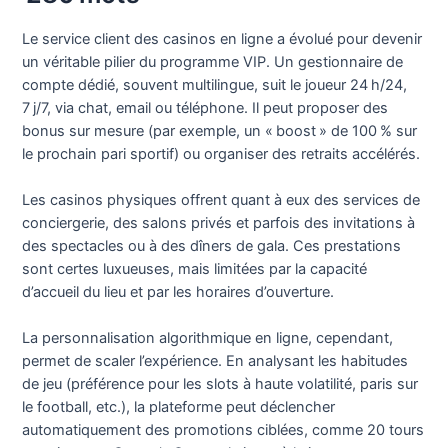
Le service client des casinos en ligne a évolué pour devenir
un véritable pilier du programme VIP. Un gestionnaire de
compte dédié, souvent multilingue, suit le joueur 24 h/24,
7 j/7, via chat, email ou téléphone. Il peut proposer des
bonus sur mesure (par exemple, un « boost » de 100 % sur
le prochain pari sportif) ou organiser des retraits accélérés.
Les casinos physiques offrent quant à eux des services de
conciergerie, des salons privés et parfois des invitations à
des spectacles ou à des dîners de gala. Ces prestations
sont certes luxueuses, mais limitées par la capacité
d’accueil du lieu et par les horaires d’ouverture.
La personnalisation algorithmique en ligne, cependant,
permet de scaler l’expérience. En analysant les habitudes
de jeu (préférence pour les slots à haute volatilité, paris sur
le football, etc.), la plateforme peut déclencher
automatiquement des promotions ciblées, comme 20 tours