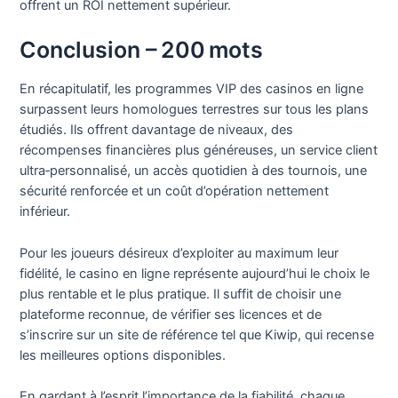
offrent un ROI nettement supérieur.
Conclusion – 200 mots
En récapitulatif, les programmes VIP des casinos en ligne
surpassent leurs homologues terrestres sur tous les plans
étudiés. Ils offrent davantage de niveaux, des
récompenses financières plus généreuses, un service client
ultra‑personnalisé, un accès quotidien à des tournois, une
sécurité renforcée et un coût d’opération nettement
inférieur.
Pour les joueurs désireux d’exploiter au maximum leur
fidélité, le casino en ligne représente aujourd’hui le choix le
plus rentable et le plus pratique. Il suffit de choisir une
plateforme reconnue, de vérifier ses licences et de
s’inscrire sur un site de référence tel que Kiwip, qui recense
les meilleures options disponibles.
En gardant à l’esprit l’importance de la fiabilité, chaque