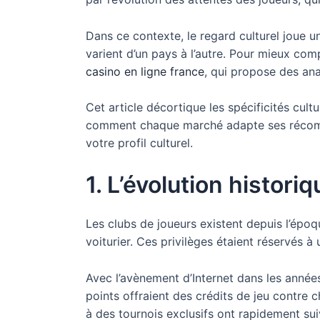
Dans ce contexte, le regard culturel joue un
varient d’un pays à l’autre. Pour mieux com
casino en ligne france
, qui propose des ana
Cet article décortique les spécificités cul
comment chaque marché adapte ses récompe
votre profil culturel.
1. L’évolution histor
Les clubs de joueurs existent depuis l’époq
voiturier. Ces privilèges étaient réservés à
Avec l’avènement d’Internet dans les anné
points offraient des crédits de jeu contre c
à des tournois exclusifs ont rapidement su