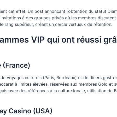
nt cet effet. Un post annonçant l’obtention du statut Diam
nvitations à des groupes privés où les membres discutent d
e le rang supérieur, créant un cercle vertueux de rétention.
grammes VIP qui ont réussi gr
 (France)
t de voyages culturels (Paris, Bordeaux) et de dîners gastr
baccarat à limites élevées, réservées aux membres Gold et s
ais avec des références à la culture locale, utilisation de
lay Casino (USA)