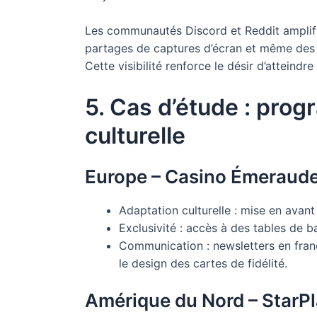
Les communautés Discord et Reddit amplifie
partages de captures d’écran et même des i
Cette visibilité renforce le désir d’atteindr
5. Cas d’étude : pro
culturelle
Europe – Casino Émeraude
Adaptation culturelle : mise en avan
Exclusivité : accès à des tables de 
Communication : newsletters en franç
le design des cartes de fidélité.
Amérique du Nord – StarP