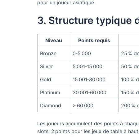
pour un joueur asiatique.
3. Structure typique 
Niveau
Points requis
Bronze
0‑5 000
25 % d
Silver
5 001‑15 000
50 % d
Gold
15 001‑30 000
100 % d
Platinum
30 001‑60 000
150 % 
Diamond
> 60 000
200 % 
Les joueurs accumulent des points à chaque
slots, 2 points pour les jeux de table à haute