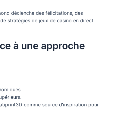
ond déclenche des félicitations, des
e stratégies de jeux de casino en direct.
âce à une approche
onomiques.
upérieurs.
 Batiprint3D comme source d’inspiration pour