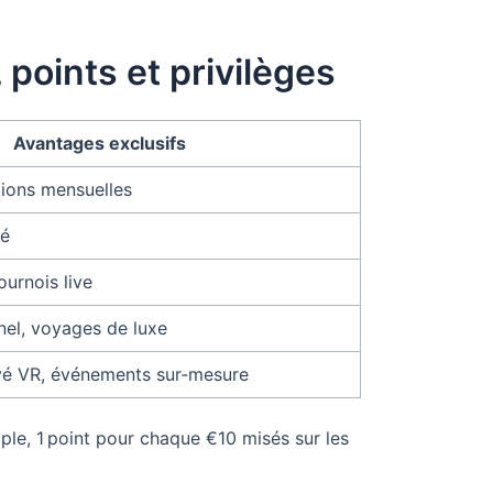
 points et privilèges
Avantages exclusifs
ions mensuelles
ié
ournois live
el, voyages de luxe
vé VR, événements sur‑mesure
ple, 1 point pour chaque €10 misés sur les