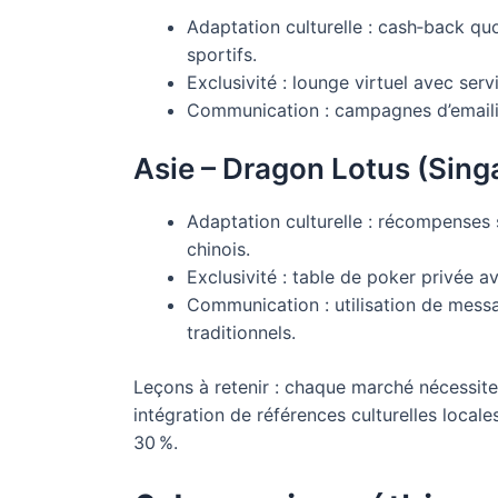
Adaptation culturelle : cash‑back qu
sportifs.
Exclusivité : lounge virtuel avec ser
Communication : campagnes d’emailing
Asie – Dragon Lotus (Sing
Adaptation culturelle : récompenses
chinois.
Exclusivité : table de poker privée 
Communication : utilisation de mess
traditionnels.
Leçons à retenir : chaque marché nécessit
intégration de références culturelles local
30 %.