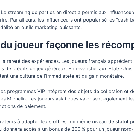
. Le streaming de parties en direct a permis aux influenceu
rire. Par ailleurs, les influenceurs ont popularisé les “cash‑b
délité en outils marketing puissants.
re du joueur façonne les réco
 la rareté des expériences. Les joueurs français apprécient
us de crédits de jeu généreux. En revanche, aux États-Unis, 
étant une culture de l’immédiateté et du gain monétaire.
les programmes VIP intègrent des objets de collection et 
ilés Michelin. Les joueurs asiatiques valorisent également 
rictions de paiement.
érateurs à adapter leurs offres : un même niveau de statut 
 donnera accès à un bonus de 200 % pour un joueur nord‑am