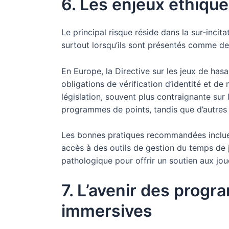
6. Les enjeux éthique
Le principal risque réside dans la sur‑incit
surtout lorsqu’ils sont présentés comme de
En Europe, la Directive sur les jeux de hasa
obligations de vérification d’identité et 
législation, souvent plus contraignante sur
programmes de points, tandis que d’autres 
Les bonnes pratiques recommandées incluent
accès à des outils de gestion du temps de 
pathologique pour offrir un soutien aux jou
7. L’avenir des progr
immersives