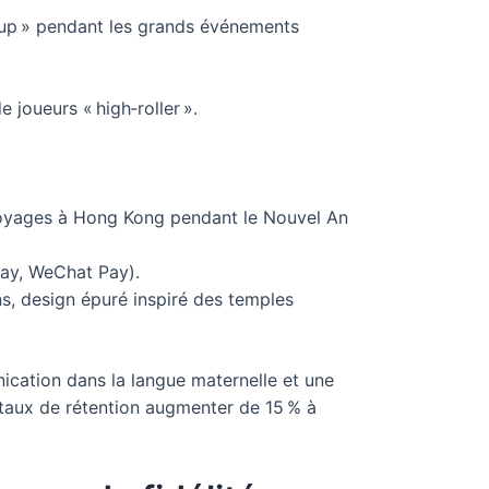
e‑up » pendant les grands événements
joueurs « high‑roller ».
 voyages à Hong Kong pendant le Nouvel An
pay, WeChat Pay).
s, design épuré inspiré des temples
cation dans la langue maternelle et une
s taux de rétention augmenter de 15 % à