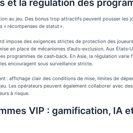
s et la régulation des progra
ation au jeu. Des bonus trop attractifs peuvent pousser les j
s « récompenses de statut ».
rd impose des exigences strictes de protection des joueurs :
de mise en place de mécanismes d’auto‑exclusion. Aux États‑
 les programmes de cash‑back. En Asie, la régulation varie f
les encouragent sous surveillance stricte.
 : affichage clair des conditions de mise, limites de dépen
jeu. Les opérateurs peuvent également collaborer avec des
eurs à risque.
ammes VIP : gamification, IA 