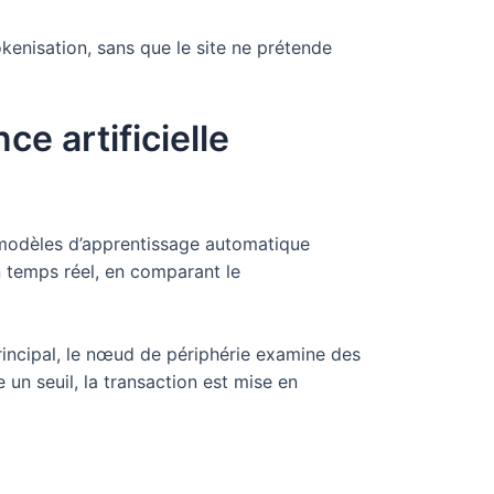
okenisation, sans que le site ne prétende
ce artificielle
s modèles d’apprentissage automatique
 temps réel, en comparant le
rincipal, le nœud de périphérie examine des
e un seuil, la transaction est mise en