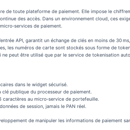
ire de toute plateforme de paiement. Elle impose le chiffr
continue des accès. Dans un environnement cloud, ces exig
s micro‑services de paiement.
d’entrée API, garantit un échange de clés en moins de 30 ms,
ées, les numéros de carte sont stockés sous forme de token
 ne peut être utilisé que par le service de tokenisation auto
n
caires dans le widget sécurisé.
a clé publique du processeur de paiement.
 caractères au micro‑service de portefeuille.
données de session, jamais le PAN réel.
loppement de manipuler les informations de paiement sans