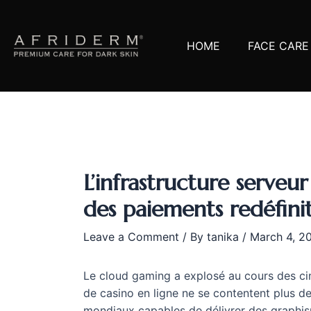
Skip
Post
to
navigation
content
HOME
FACE CARE
L’infrastructure serveu
des paiements redéfinit
Leave a Comment
/ By
tanika
/
March 4, 2
Le cloud gaming a explosé au cours des ci
de casino en ligne ne se contentent plus de
mondiaux capables de délivrer des graphism