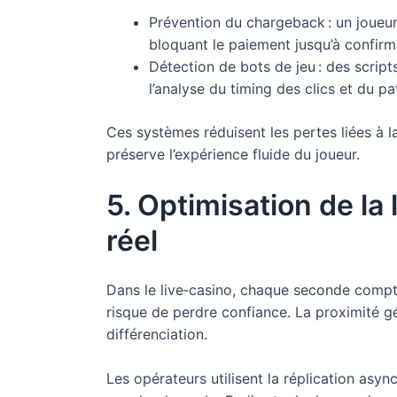
Prévention du chargeback : un joueu
bloquant le paiement jusqu’à confirm
Détection de bots de jeu : des scrip
l’analyse du timing des clics et du pa
Ces systèmes réduisent les pertes liées à l
préserve l’expérience fluide du joueur.
5. Optimisation de la
réel
Dans le live‑casino, chaque seconde compte 
risque de perdre confiance. La proximité gé
différenciation.
Les opérateurs utilisent la réplication asy