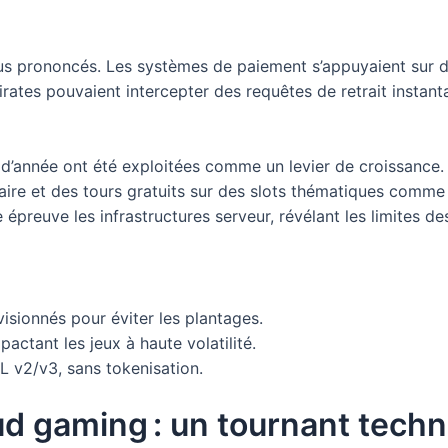
lus prononcés. Les systèmes de paiement s’appuyaient sur 
pirates pouvaient intercepter des requêtes de retrait instan
 d’année ont été exploitées comme un levier de croissance.
aire et des tours gratuits sur des slots thématiques comm
 épreuve les infrastructures serveur, révélant les limites d
isionnés pour éviter les plantages.
tant les jeux à haute volatilité.
L v2/v3, sans tokenisation.
oud gaming : un tournant tech