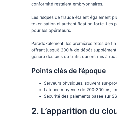
conformité restaient embryonnaires.
Les risques de fraude étaient également p
tokenisation ni authentification forte. Les 
pour les opérateurs.
Paradoxalement, les premières fêtes de fin
offrant jusqu’à 200 % de dépôt supplément
généré des pics de trafic qui ont mis à rude
Points clés de l’époque
Serveurs physiques, souvent sur‑prov
Latence moyenne de 200‑300 ms, impac
Sécurité des paiements basée sur SS
2. L’apparition du cl