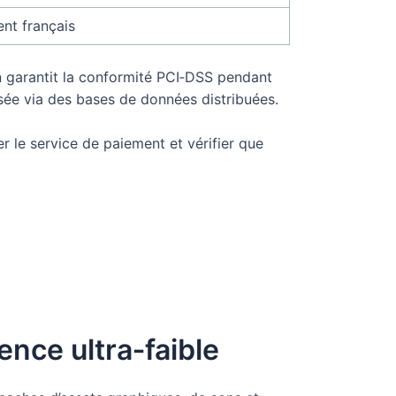
ent français
on garantit la conformité PCI‑DSS pendant
sée via des bases de données distribuées.
r le service de paiement et vérifier que
ence ultra‑faible