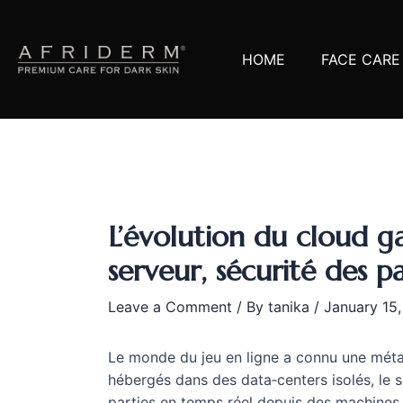
Skip
Post
to
navigation
content
HOME
FACE CARE
L’évolution du cloud ga
serveur, sécurité des 
Leave a Comment
/ By
tanika
/
January 15
Le monde du jeu en ligne a connu une méta
hébergés dans des data‑centers isolés, le 
parties en temps réel depuis des machines v