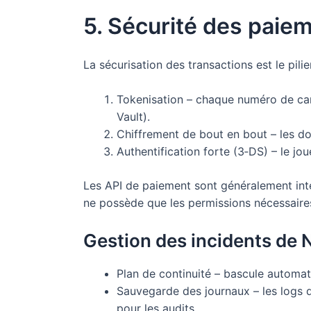
5. Sécurité des paie
La sécurisation des transactions est le pili
Tokenisation – chaque numéro de car
Vault).
Chiffrement de bout en bout – les do
Authentification forte (3‑DS) – le jo
Les API de paiement sont généralement int
ne possède que les permissions nécessaires 
Gestion des incidents de 
Plan de continuité – bascule automat
Sauvegarde des journaux – les logs 
pour les audits.