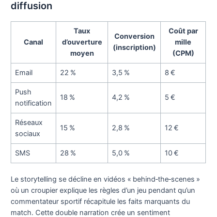
diffusion
Taux
Coût par
Conversion
Canal
d’ouverture
mille
(inscription)
moyen
(CPM)
Email
22 %
3,5 %
8 €
Push
18 %
4,2 %
5 €
notification
Réseaux
15 %
2,8 %
12 €
sociaux
SMS
28 %
5,0 %
10 €
Le storytelling se décline en vidéos « behind‑the‑scenes »
où un croupier explique les règles d’un jeu pendant qu’un
commentateur sportif récapitule les faits marquants du
match. Cette double narration crée un sentiment