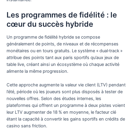
Les programmes de fidélité : le
cœur du succès hybride
Un programme de fidélité hybride se compose
généralement de points, de niveaux et de récompenses
monétaires ou en tours gratuits. Le système « dual‑track »
attribue des points tant aux paris sportifs qu’aux jeux de
table live, créant ainsi un écosystème où chaque activité
alimente la même progression.
Cette approche augmente la valeur vie client (LTV) pendant
l’été, période où les joueurs sont plus disposés à tester de
nouvelles offres. Selon des études internes, les
plateformes qui offrent un programme à deux pistes voient
leur LTV augmenter de 18 % en moyenne, le facteur clé
étant la capacité à convertir les gains sportifs en crédits de
casino sans friction.