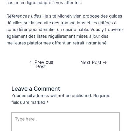
casino en ligne adapté à vos attentes.
Références utiles
: le site Michelvivien propose des guides
détaillés sur la sécurité des transactions et les critères à
considérer pour identifier un casino fiable. Vous y trouverez
également des listes régulièrement mises à jour des
meilleures plateformes offrant un retrait instantané.
←
Previous
Next Post
→
Post
Leave a Comment
Your email address will not be published.
Required
fields are marked
*
Type
here..