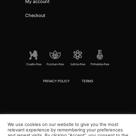
My account
Checkout
PRIVACY POLICY
TERMS
We use cookies on our website to give you the most
relevant experience by remembering your preferences
and repeat visits. By clicking “Accept”, you consent to the