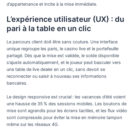
d’appartenance et incite à la mise immédiate.
L’expérience utilisateur (UX) : du
pari à la table en un clic
Le parcours client doit être sans couture. Une interface
unique regroupe les paris, le casino live et le portefeuille
partagé. Dès que la mise est validée, le solde disponible
s’ajuste automatiquement, et le joueur peut basculer vers
une table de live dealer en un clic, sans devoir se
reconnecter ou saisir à nouveau ses informations
bancaires.
Le design responsive est crucial : les vacances d’été voient
une hausse de 35 % des sessions mobiles. Les boutons de
mise sont agrandis pour les écrans tactiles, et les flux vidéo
sont compressés pour éviter la mise en mémoire tampon
même sur les réseaux 4G.