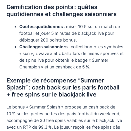
Gamification des points : quêtes
quotidiennes et challenges saisonniers
Quêtes quotidiennes
: miser 10 € sur un match de
football et jouer 5 minutes de blackjack live pour
débloquer 200 points bonus.
Challenges saisonniers
: collectionner les symboles
« sun », « wave » et « ball » lors de mises sportives et
de spins live pour obtenir le badge « Summer
Champion » et un cashback de 5 %.
Exemple de récompense “Summer
Splash” : cash back sur les paris football
+ free spins sur le blackjack live
Le bonus « Summer Splash » propose un cash back de
10 % sur les pertes nettes des paris football du week‑end,
accompagné de 30 free spins valables sur le blackjack live
avec un RTP de 99,3 %. Le joueur reçoit les free spins dès