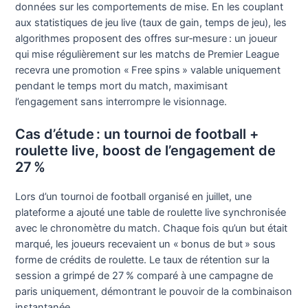
données sur les comportements de mise. En les couplant
aux statistiques de jeu live (taux de gain, temps de jeu), les
algorithmes proposent des offres sur‑mesure : un joueur
qui mise régulièrement sur les matchs de Premier League
recevra une promotion « Free spins » valable uniquement
pendant le temps mort du match, maximisant
l’engagement sans interrompre le visionnage.
Cas d’étude : un tournoi de football +
roulette live, boost de l’engagement de
27 %
Lors d’un tournoi de football organisé en juillet, une
plateforme a ajouté une table de roulette live synchronisée
avec le chronomètre du match. Chaque fois qu’un but était
marqué, les joueurs recevaient un « bonus de but » sous
forme de crédits de roulette. Le taux de rétention sur la
session a grimpé de 27 % comparé à une campagne de
paris uniquement, démontrant le pouvoir de la combinaison
instantanée.