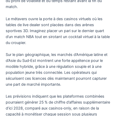
du profil de volatilité et du temps restant avant la fin du
match.
Le métavers ouvre la porte à des casinos virtuels où les
tables de live dealer sont placées dans des arènes
sportives 3D. Imaginez placer un pari sur le dernier quart
d’un match NBA tout en sirotant un cocktail virtuel à la table
du croupier.
Sur le plan géographique, les marchés d’Amérique latine et
d’Asie du Sud‑Est montrent une forte appétence pour le
modèle hybride, grâce à une régulation souple et à une
population jeune très connectée. Les opérateurs qui
sécurisent ces licences dès maintenant pourront capturer
une part de marché importante.
Les prévisions indiquent que les plateformes combinées
pourraient générer 25 % de chiffre d’affaires supplémentaire
d’ici 2028, comparé aux casinos‑only, en raison de la
capacité à monétiser chaque session sous plusieurs