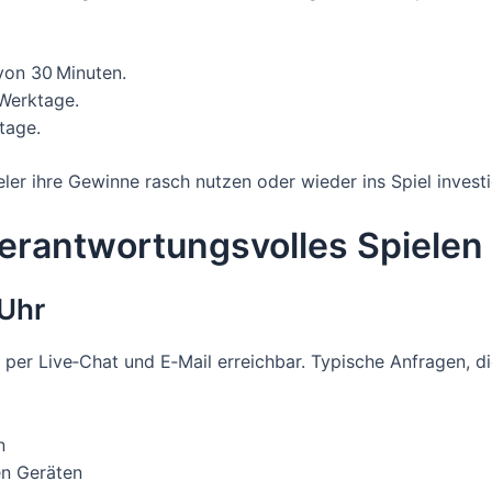
b von 30 Minuten.
 Werktage.
tage.
ler ihre Gewinne rasch nutzen oder wieder ins Spiel investi
erantwortungsvolles Spielen
 Uhr
 per Live‑Chat und E‑Mail erreichbar. Typische Anfragen, d
n
en Geräten