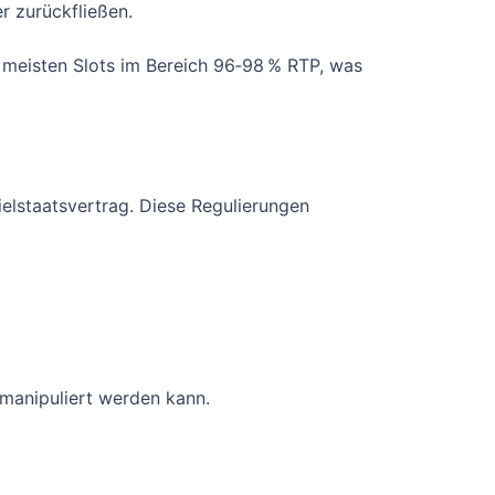
er zurückfließen.
 meisten Slots im Bereich 96‑98 % RTP, was
elstaatsvertrag. Diese Regulierungen
 manipuliert werden kann.