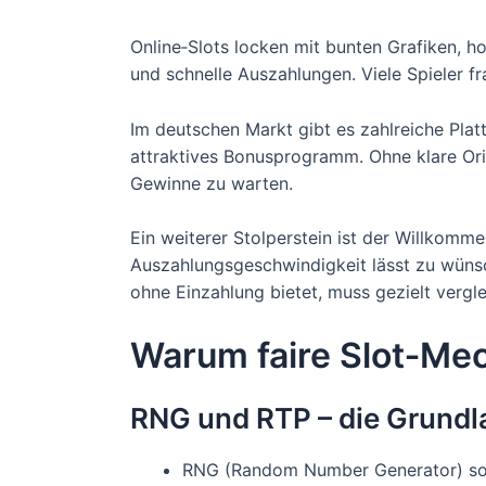
Online‑Slots locken mit bunten Grafiken, h
und schnelle Auszahlungen. Viele Spieler f
Im deutschen Markt gibt es zahlreiche Pla
attraktives Bonusprogramm. Ohne klare Orie
Gewinne zu warten.
Ein weiterer Stolperstein ist der Willkom
Auszahlungsgeschwindigkeit lässt zu wünsc
ohne Einzahlung bietet, muss gezielt vergle
Warum faire Slot‑Mec
RNG und RTP – die Grundl
RNG (Random Number Generator) sorg