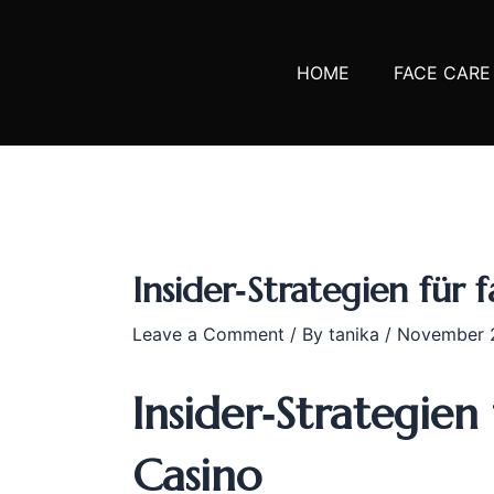
Skip
Post
to
navigation
content
HOME
FACE CARE
Insider‑Strategien für 
Leave a Comment
/ By
tanika
/
November 
Insider‑Strategien
Casino