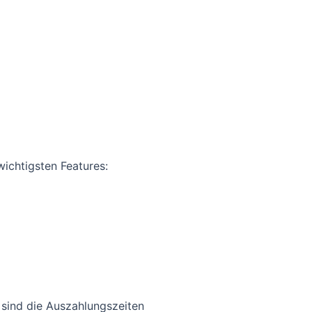
wichtigsten Features:
 sind die Auszahlungszeiten