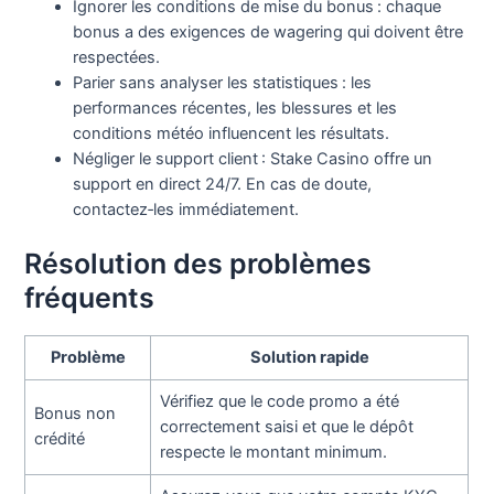
Ignorer les conditions de mise du bonus : chaque
bonus a des exigences de wagering qui doivent être
respectées.
Parier sans analyser les statistiques : les
performances récentes, les blessures et les
conditions météo influencent les résultats.
Négliger le support client : Stake Casino offre un
support en direct 24/7. En cas de doute,
contactez‑les immédiatement.
Résolution des problèmes
fréquents
Problème
Solution rapide
Vérifiez que le code promo a été
Bonus non
correctement saisi et que le dépôt
crédité
respecte le montant minimum.