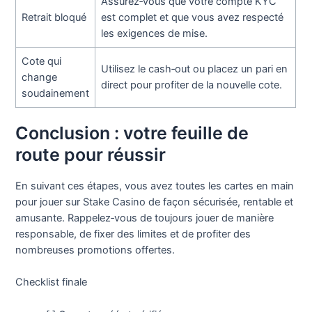
Assurez‑vous que votre compte KYC
Retrait bloqué
est complet et que vous avez respecté
les exigences de mise.
Cote qui
Utilisez le cash‑out ou placez un pari en
change
direct pour profiter de la nouvelle cote.
soudainement
Conclusion : votre feuille de
route pour réussir
En suivant ces étapes, vous avez toutes les cartes en main
pour jouer sur Stake Casino de façon sécurisée, rentable et
amusante. Rappelez‑vous de toujours jouer de manière
responsable, de fixer des limites et de profiter des
nombreuses promotions offertes.
Checklist finale