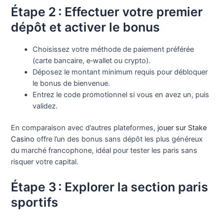
Étape 2 : Effectuer votre premier
dépôt et activer le bonus
Choisissez votre méthode de paiement préférée
(carte bancaire, e‑wallet ou crypto).
Déposez le montant minimum requis pour débloquer
le bonus de bienvenue.
Entrez le code promotionnel si vous en avez un, puis
validez.
En comparaison avec d’autres plateformes,
jouer sur Stake
Casino
offre l’un des bonus sans dépôt les plus généreux
du marché francophone, idéal pour tester les paris sans
risquer votre capital.
Étape 3 : Explorer la section paris
sportifs