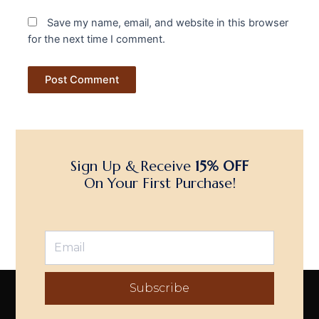
Save my name, email, and website in this browser
for the next time I comment.
Sign Up & Receive
15% OFF
On Your First Purchase!
Subscribe