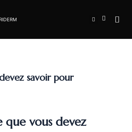
Search
Ca
RIDERM
devez savoir pour
e que vous devez