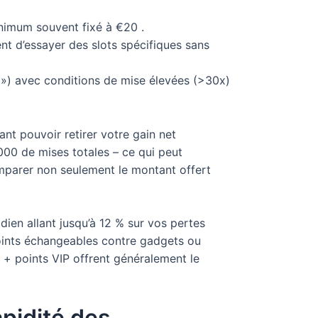
nimum souvent fixé à €20 .
ent d’essayer des slots spécifiques sans
on ») avec conditions de mise élevées (>30x)
nt pouvoir retirer votre gain net
00 de mises totales – ce qui peut
comparer non seulement le montant offert
ien allant jusqu’à 12 % sur vos pertes
oints échangeables contre gadgets ou
 + points VIP offrent généralement le
pidité des