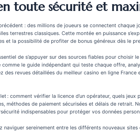
en toute sécurité et maxi
précédent : des millions de joueurs se connectent chaque j
lles terrestres classiques. Cette montée en puissance s’expl
es et la possibilité de profiter de bonus généreux dès le pr
essentiel de s’appuyer sur des sources fiables pour choisir l
 comme le guide indépendant qui teste chaque offre, analyse
z des revues détaillées du meilleur casino en ligne France
 comment vérifier la licence d’un opérateur, quels jeux pr
s, méthodes de paiement sécurisées et délais de retrait. 
sécurité indispensables pour protéger vos données personn
ez naviguer sereinement entre les différents nouveaux sites