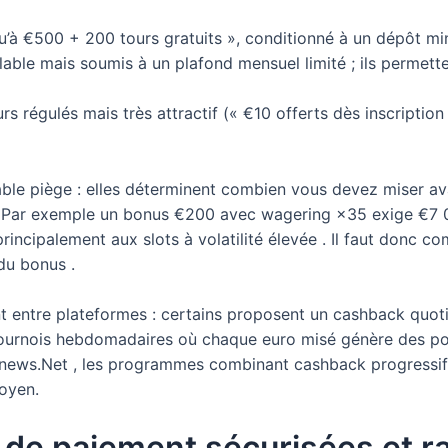
u’à €500 + 200 tours gratuits », conditionné à un dépôt mi
alable mais soumis à un plafond mensuel limité ; ils permett
rs régulés mais très attractif (« €10 offerts dès inscripti
able piège : elles déterminent combien vous devez miser ava
. Par exemple un bonus €200 avec wagering ×35 exige €7 0
incipalement aux slots à volatilité élevée . Il faut donc 
 du bonus .
t entre plateformes : certains proposent un cashback quotid
 tournois hebdomadaires où chaque euro misé génère des p
etnews.Net , les programmes combinant cashback progressif
oyen.
 de paiement sécurisées et ra