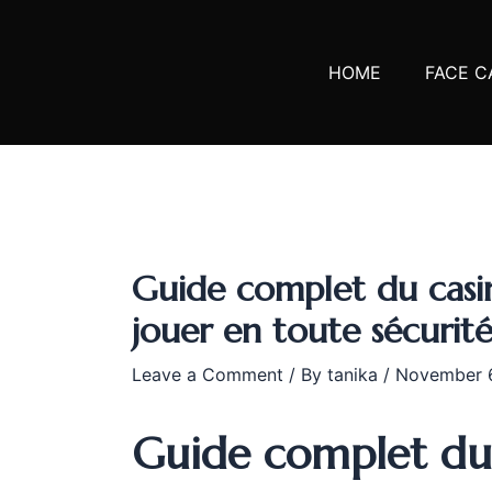
Skip
Post
to
navigation
content
HOME
FACE C
Guide complet du casin
jouer en toute sécurit
Leave a Comment
/ By
tanika
/
November 
Guide complet du 