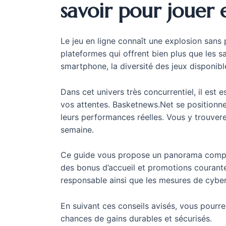
savoir pour jouer 
Le jeu en ligne connaît une explosion sans 
plateformes qui offrent bien plus que les sa
smartphone, la diversité des jeux disponibl
Dans cet univers très concurrentiel, il est 
vos attentes. Basketnews.Net se positionne
leurs performances réelles. Vous y trouvere
semaine.
Ce guide vous propose un panorama complet :
des bonus d’accueil et promotions courante
responsable ainsi que les mesures de cyber
En suivant ces conseils avisés, vous pourr
chances de gains durables et sécurisés.