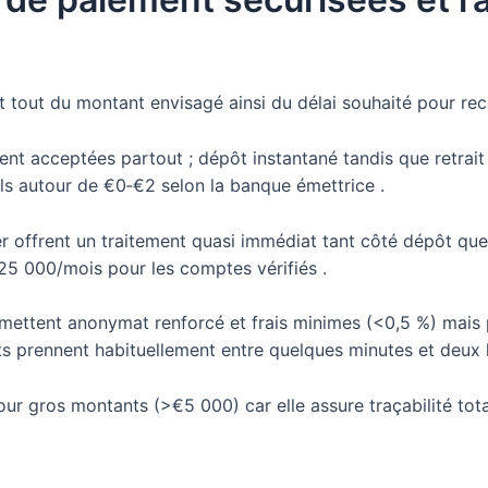
tout du montant envisagé ainsi du délai souhaité pour rece
ent acceptées partout ; dépôt instantané tandis que retrai
els autour de €0‑€2 selon la banque émettrice .
ler offrent un traitement quasi immédiat tant côté dépôt que
€25 000/mois pour les comptes vérifiés .
ettent anonymat renforcé et frais minimes (<0,5 %) mais p
s prennent habituellement entre quelques minutes et deux 
our gros montants (>€5 000) car elle assure traçabilité tot