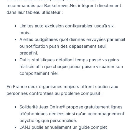
recommandés par Basketnews.Net intègrent directement
dans leur tableau utilisateur :
Limites auto‑exclusion configurables jusqu’à six
mois.
Alertes budgétaires quotidiennes envoyées par email
ou notification push dès dépassement seuil
prédéfini.
Outils statistiques détaillant temps passé vs gains
réalisés afin que chaque joueur puisse visualiser son
comportement réel.
En France deux organismes majeurs offrent soutien aux
personnes confrontées au problème compulsif :
Solidarité Jeux Online® propose gratuitement lignes
téléphoniques dédiées ainsi qu’un accompagnement
psychologique personnalisé.
L’ANJ publie annuellement un guide complet