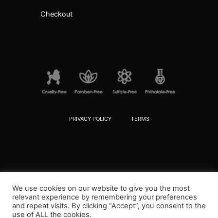
Checkout
PRIVACY POLICY
TERMS
We use cookies on our website to give you the most
relevant experience by remembering your preferences
and repeat visits. By clicking “Accept”, you consent to the
use of ALL the cookies.
© 2023 AFRIDERM . ALL RIGHTS RESERVED