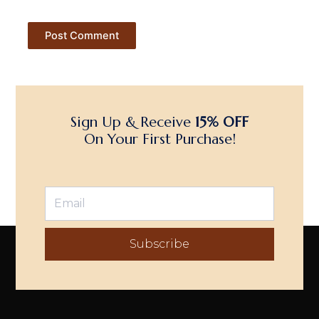
Sign Up & Receive
15% OFF
On Your First Purchase!
Subscribe