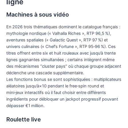
ligne
Machines à sous vidéo
En 2026 trois thématiques dominent le catalogue français :
mythologie nordique (« Valhalla Riches », RTP 96,5 %),
aventures spatiales (« Galactic Quest », RTP 97 %) et
univers culinaires (« Chef’s Fortune », RTP 95‑96 %). Ces
titres offrent entre six et huit rouleaux avec jusqu’à trente
lignes gagnantes simultanées ; certains intègrent même
des mécanismes “cluster pays” où chaque groupe adjacent
déclenche une cascade supplémentaire.
Les fonctions bonus se sont sophisti­quées : multiplicateurs
aléatoires jusqu’à×10 pendant le free‑spin round et
mini‑jeux interactifs où il faut choisir entre différents
ingrédients pour débloquer un jackpot progressif pouvant
dépasser €1 million.
Roulette live