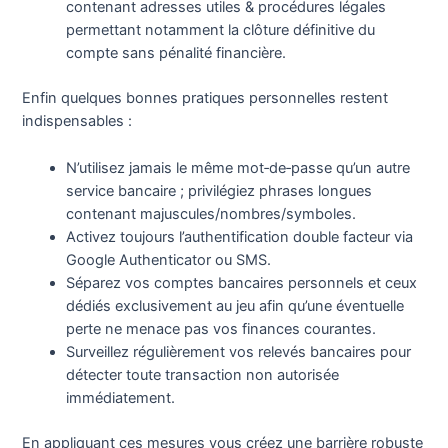
contenant adresses utiles & procédures légales
permettant notamment la clôture définitive du
compte sans pénalité financière.
Enfin quelques bonnes pratiques personnelles restent
indispensables :
N’utilisez jamais le même mot‑de‑passe qu’un autre
service bancaire ; privilégiez phrases longues
contenant majuscules/nombres/symboles.
Activez toujours l’authentification double facteur via
Google Authenticator ou SMS.
Séparez vos comptes bancaires personnels et ceux
dédiés exclusivement au jeu afin qu’une éventuelle
perte ne menace pas vos finances courantes.
Surveillez régulièrement vos relevés bancaires pour
détecter toute transaction non autorisée
immédiatement.
En appliquant ces mesures vous créez une barrière robuste