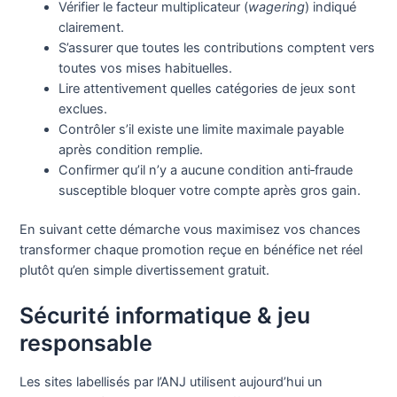
Vérifier le facteur multiplicateur (
wagering
) indiqué
clairement.
S’assurer que toutes les contributions comptent vers
toutes vos mises habituelles.
Lire attentivement quelles catégories de jeux sont
exclues.
Contrôler s’il existe une limite maximale payable
après condition remplie.
Confirmer qu’il n’y a aucune condition anti‑fraude
susceptible bloquer votre compte après gros gain.
En suivant cette démarche vous maximisez vos chances
transformer chaque promotion reçue en bénéfice net réel
plutôt qu’en simple divertissement gratuit.
Sécurité informatique & jeu
responsable
Les sites labellisés par l’ANJ utilisent aujourd’hui un