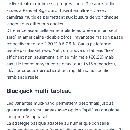
Le live dealer continue sa progression grâce aux studios
situés à Paris et Riga qui diffusent en ultra‑HD avec
caméras multiples permettant aux joueurs de voir chaque
lancer sous différents angles.
Différence essentielle entre roulette européenne (un seul
zéro) et américaine (double zéro) : l’avantage maison passe
respectivement de 2·70 % à 5·26 %. Sur la plateforme
testée par Basketnews.Net , on trouve un tableau “live”
affichant non seulement la mise minimale (€0,20) mais
aussi le temps moyen entre deux tours (<15 secondes),
idéal pour ceux qui recherchent rapidité sans sacrifier
l’ambiance réelle.
Blackjack multi‑tableau
Les variantes multi‑hand permettent désormais jusqu’à
quatre mains simultanées avec option “split” automatique
lorsqu’un As apparaît.
La stratégie basique adaptée au numérique conseille
toujours de rester sur “stand” dès que votre total atteint 17