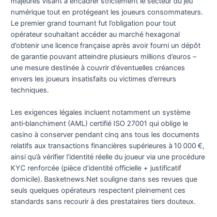
majeures visant à encadrer strictement le secteur du jeu
numérique tout en protégeant les joueurs consommateurs.
Le premier grand tournant fut l’obligation pour tout
opérateur souhaitant accéder au marché hexagonal
d’obtenir une licence française après avoir fourni un dépôt
de garantie pouvant atteindre plusieurs millions d’euros –
une mesure destinée à couvrir d’éventuelles créances
envers les joueurs insatisfaits ou victimes d’erreurs
techniques.
Les exigences légales incluent notamment un système
anti‑blanchiment (AML) certifié ISO 27001 qui oblige le
casino à conserver pendant cinq ans tous les documents
relatifs aux transactions financières supérieures à 10 000 €,
ainsi qu’à vérifier l’identité réelle du joueur via une procédure
KYC renforcée (pièce d’identité officielle + justificatif
domicile). Basketnews.Net souligne dans ses revues que
seuls quelques opérateurs respectent pleinement ces
standards sans recourir à des prestataires tiers douteux.