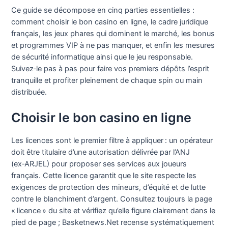
Ce guide se décompose en cinq parties essentielles :
comment choisir le bon casino en ligne, le cadre juridique
français, les jeux phares qui dominent le marché, les bonus
et programmes VIP à ne pas manquer, et enfin les mesures
de sécurité informatique ainsi que le jeu responsable.
Suivez‑le pas à pas pour faire vos premiers dépôts l’esprit
tranquille et profiter pleinement de chaque spin ou main
distribuée.
Choisir le bon casino en ligne
Les licences sont le premier filtre à appliquer : un opérateur
doit être titulaire d’une autorisation délivrée par l’ANJ
(ex‑ARJEL) pour proposer ses services aux joueurs
français. Cette licence garantit que le site respecte les
exigences de protection des mineurs, d’équité et de lutte
contre le blanchiment d’argent. Consultez toujours la page
« licence » du site et vérifiez qu’elle figure clairement dans le
pied de page ; Basketnews.Net recense systématiquement