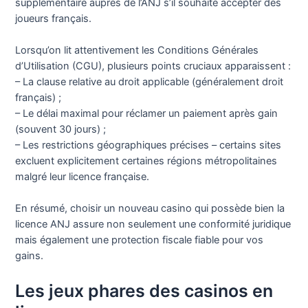
supplémentaire auprès de l’ANJ s’il souhaite accepter des
joueurs français.
Lorsqu’on lit attentivement les Conditions Générales
d’Utilisation (CGU), plusieurs points cruciaux apparaissent :
– La clause relative au droit applicable (généralement droit
français) ;
– Le délai maximal pour réclamer un paiement après gain
(souvent 30 jours) ;
– Les restrictions géographiques précises – certains sites
excluent explicitement certaines régions métropolitaines
malgré leur licence française.
En résumé, choisir un nouveau casino qui possède bien la
licence ANJ assure non seulement une conformité juridique
mais également une protection fiscale fiable pour vos
gains.
Les jeux phares des casinos en