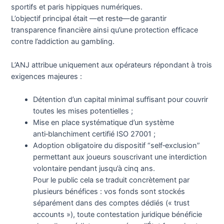
sportifs et paris hippiques numériques.
L’objectif principal était —et reste—de garantir
transparence financière ainsi qu’une protection efficace
contre l’addiction au gambling.
L’ANJ attribue uniquement aux opérateurs répondant à trois
exigences majeures :
Détention d’un capital minimal suffisant pour couvrir
toutes les mises potentielles ;
Mise en place systématique d’un système
anti‑blanchiment certifié ISO 27001 ;
Adoption obligatoire du dispositif “self‑exclusion”
permettant aux joueurs souscrivant une interdiction
volontaire pendant jusqu’à cinq ans.
Pour le public cela se traduit concrètement par
plusieurs bénéfices : vos fonds sont stockés
séparément dans des comptes dédiés (« trust
accounts »), toute contestation juridique bénéficie