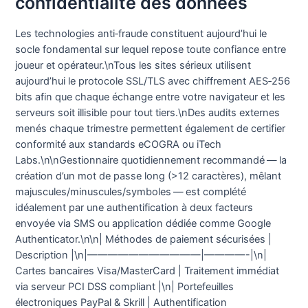
confidentialité des données
Les technologies anti‑fraude constituent aujourd’hui le
socle fondamental sur lequel repose toute confiance entre
joueur et opérateur.\nTous les sites sérieux utilisent
aujourd’hui le protocole SSL/TLS avec chiffrement AES‑256
bits afin que chaque échange entre votre navigateur et les
serveurs soit illisible pour tout tiers.\nDes audits externes
menés chaque trimestre permettent également de certifier
conformité aux standards eCOGRA ou iTech
Labs.\n\nGestionnaire quotidiennement recommandé — la
création d’un mot de passe long (>12 caractères), mêlant
majuscules/minuscules/symboles — est complété
idéalement par une authentification à deux facteurs
envoyée via SMS ou application dédiée comme Google
Authenticator.\n\n| Méthodes de paiement sécurisées |
Description |\n|———————————|————-|\n|
Cartes bancaires Visa/MasterCard | Traitement immédiat
via serveur PCI DSS compliant |\n| Portefeuilles
électroniques PayPal & Skrill | Authentification