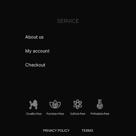
SERVICE
About us
My account
Checkout
PRIVACY POLICY
TERMS