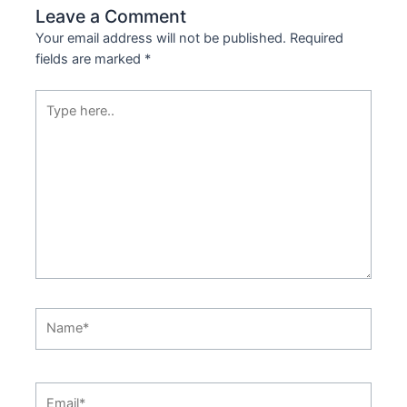
Leave a Comment
Your email address will not be published.
Required
fields are marked
*
Type
here..
Name*
Email*