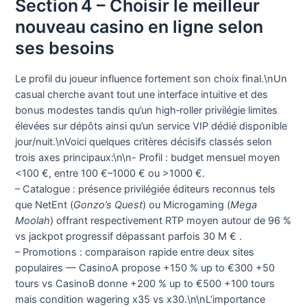
Section 4 – Choisir le meilleur
nouveau casino en ligne selon
ses besoins
Le profil du joueur influence fortement son choix final.\nUn
casual cherche avant tout une interface intuitive et des
bonus modestes tandis qu’un high‑roller privilégie limites
élevées sur dépôts ainsi qu’un service VIP dédié disponible
jour/nuit.\nVoici quelques critères décisifs classés selon
trois axes principaux:\n\n- Profil : budget mensuel moyen
<100 €, entre 100 €–1000 € ou >1000 €.
– Catalogue : présence privilégiée éditeurs reconnus tels
que NetEnt (
Gonzo’s Quest
) ou Microgaming (
Mega
Moolah
) offrant respectivement RTP moyen autour de 96 %
vs jackpot progressif dépassant parfois 30 M € .
– Promotions : comparaison rapide entre deux sites
populaires — CasinoA propose +150 % up to €300 +50
tours vs CasinoB donne +200 % up to €500 +100 tours
mais condition wagering x35 vs x30.\n\nL’importance