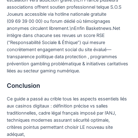
escalation vers addiction grave.\nEn France plusieurs
associations offrent soutien professionnel telque S.O.S
Joueurs accessible via hotline nationale gratuite
(09 69 39 00 00) ou forum dédié où témoignages
anonymes circulent librement.\nEnfin Basketnews.Net
intègre dans chacune ses revues un score RSE
(“Responsabilité Sociale & Éthique”) qui mesure
concrètement engagement social du site évalué —
transparence politique data protection , programmes
prévention gambling problématique & initiatives caritatives
liées au secteur gaming numérique.
Conclusion
Ce guide a passé au crible tous les aspects essentiels liés
aux casinos digitaux : définition précise vs salles
traditionnelles, cadre légal français imposé par l’ANJ,
techniques modernes assurant sécurité optimale,
critères pointus permettant choisir LE nouveau site
adéquat,