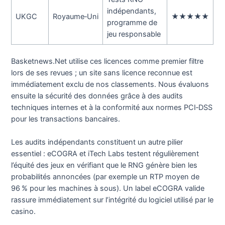
indépendants,
UKGC
Royaume‑Uni
★★★★★
programme de
jeu responsable
Basketnews.Net utilise ces licences comme premier filtre
lors de ses revues ; un site sans licence reconnue est
immédiatement exclu de nos classements. Nous évaluons
ensuite la sécurité des données grâce à des audits
techniques internes et à la conformité aux normes PCI‑DSS
pour les transactions bancaires.
Les audits indépendants constituent un autre pilier
essentiel : eCOGRA et iTech Labs testent régulièrement
l’équité des jeux en vérifiant que le RNG génère bien les
probabilités annoncées (par exemple un RTP moyen de
96 % pour les machines à sous). Un label eCOGRA valide
rassure immédiatement sur l’intégrité du logiciel utilisé par le
casino.