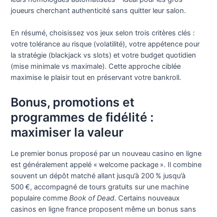
joueurs cherchant authenticité sans quitter leur salon.
En résumé, choisissez vos jeux selon trois critères clés :
votre tolérance au risque (volatilité), votre appétence pour
la stratégie (blackjack vs slots) et votre budget quotidien
(mise minimale vs maximale). Cette approche ciblée
maximise le plaisir tout en préservant votre bankroll.
Bonus, promotions et
programmes de fidélité :
maximiser la valeur
Le premier bonus proposé par un nouveau casino en ligne
est généralement appelé « welcome package ». Il combine
souvent un dépôt matché allant jusqu’à 200 % jusqu’à
500 €, accompagné de tours gratuits sur une machine
populaire comme
Book of Dead
. Certains nouveaux
casinos en ligne france proposent même un bonus sans