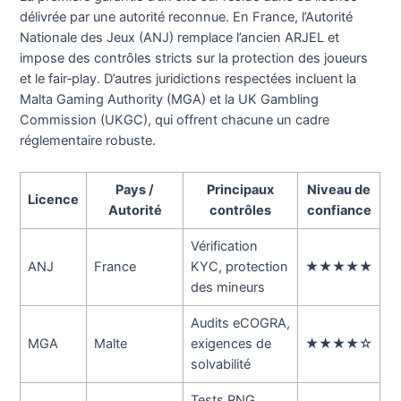
délivrée par une autorité reconnue. En France, l’Autorité
Nationale des Jeux (ANJ) remplace l’ancien ARJEL et
impose des contrôles stricts sur la protection des joueurs
et le fair‑play. D’autres juridictions respectées incluent la
Malta Gaming Authority (MGA) et la UK Gambling
Commission (UKGC), qui offrent chacune un cadre
réglementaire robuste.
Pays /
Principaux
Niveau de
Licence
Autorité
contrôles
confiance
Vérification
ANJ
France
KYC, protection
★★★★★
des mineurs
Audits eCOGRA,
MGA
Malte
exigences de
★★★★☆
solvabilité
Tests RNG