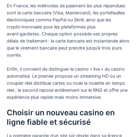
En France, les méthodes de paiement les plus répandues
sont la carte bancaire (Visa, Mastercard), les portefeuilles
électroniques comme PayPal ou Skrill, ainsi que les
crypto‑monnaies pour les plateformes plus
avant‑gardistes. Chaque option possède ses propres
délais de traitement : la carte bancaire est instantanée alors
que le virement bancaire peut prendre jusqu’à trois jours
ouvrés.
Enfin, il convient de distinguer le casino « live » du casino
automatisé. Le premier propose un streaming HD où un
croupier réel distribue cartes ou roule la roulette en temps
réel ; le second repose entièrement sur le RNG et offre une
expérience plus rapide mais moins immersive.
Choisir un nouveau casino en
ligne fiable et sécurisé
La première garantie d’un site sûr réside dans sa licence