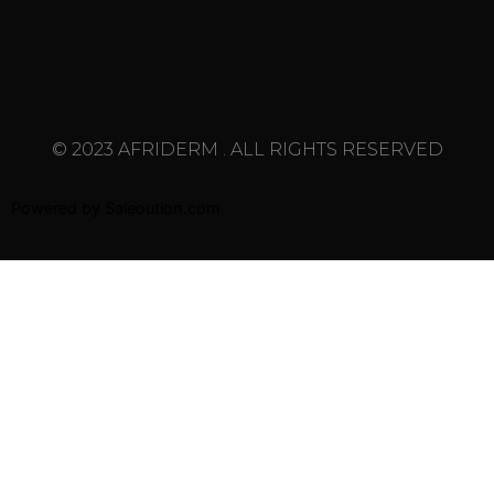
© 2023 AFRIDERM . ALL RIGHTS RESERVED
Powered by
Saleoution.com