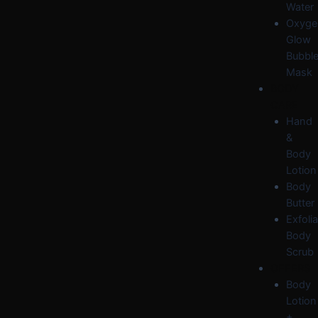
Water
Oxyge
Glow
Bubbl
Mask
BODY
CARE
Hand
&
Body
Lotion
Body
Butter
Exfolia
Body
Scrub
OFFERS
Body
Lotion
+