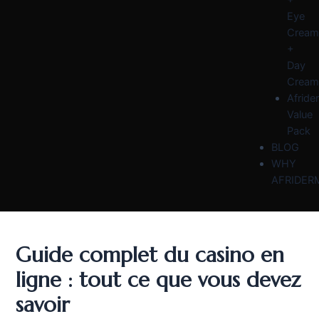
Eye
Cream
+
Day
Cream
Afride
Value
Pack
BLOG
WHY
AFRIDER
Guide complet du casino en
ligne : tout ce que vous devez
savoir