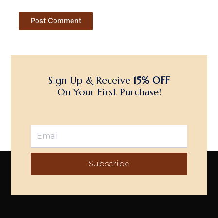
Sign Up & Receive
15% OFF
On Your First Purchase!
Subscribe