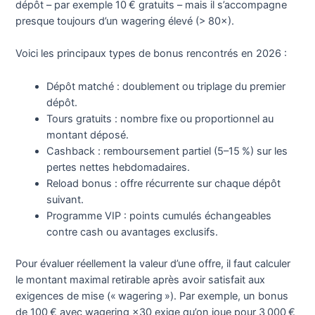
dépôt – par exemple 10 € gratuits – mais il s’accompagne
presque toujours d’un wagering élevé (> 80×).
Voici les principaux types de bonus rencontrés en 2026 :
Dépôt matché : doublement ou triplage du premier
dépôt.
Tours gratuits : nombre fixe ou proportionnel au
montant déposé.
Cashback : remboursement partiel (5–15 %) sur les
pertes nettes hebdomadaires.
Reload bonus : offre récurrente sur chaque dépôt
suivant.
Programme VIP : points cumulés échangeables
contre cash ou avantages exclusifs.
Pour évaluer réellement la valeur d’une offre, il faut calculer
le montant maximal retirable après avoir satisfait aux
exigences de mise (« wagering »). Par exemple, un bonus
de 100 € avec wagering ×30 exige qu’on joue pour 3 000 €