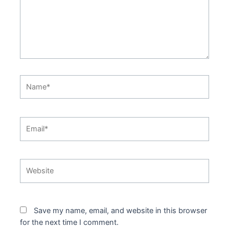
Name*
Email*
Website
Save my name, email, and website in this browser
for the next time I comment.