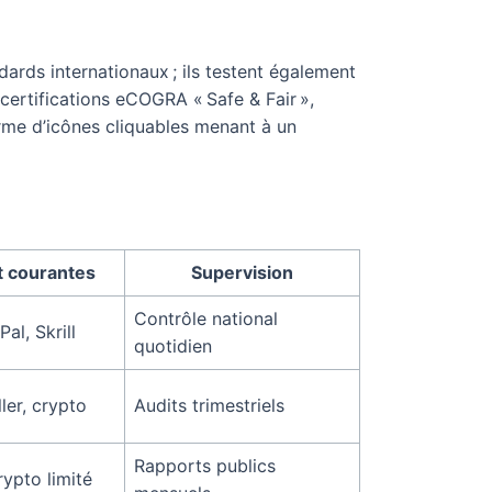
dards internationaux ; ils testent également
certifications eCOGRA « Safe & Fair »,
rme d’icônes cliquables menant à un
 courantes
Supervision
Contrôle national
al, Skrill
quotidien
ler, crypto
Audits trimestriels
Rapports publics
rypto limité