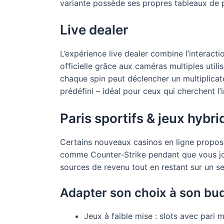
variante possède ses propres tableaux de 
Live dealer
L’expérience live dealer combine l’interacti
officielle grâce aux caméras multiples util
chaque spin peut déclencher un multiplicateu
prédéfini – idéal pour ceux qui cherchent l’
Paris sportifs & jeux hybri
Certains nouveaux casinos en ligne propose
comme Counter‑Strike pendant que vous jouez
sources de revenu tout en restant sur un s
Adapter son choix à son budg
Jeux à faible mise : slots avec pari m