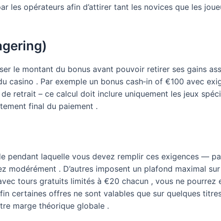
par les opérateurs afin d’attirer tant les novices que les jo
agering)
ser le montant du bonus avant pouvoir retirer ses gains as
e du casino . Par exemple un bonus cash‑in of €100 avec exi
 retrait – ce calcul doit inclure uniquement les jeux spéci
itement final du paiement .
ode pendant laquelle vous devez remplir ces exigences — pa
 jouez modérément . D’autres imposent un plafond maximal sur
vec tours gratuits limités à €20 chacun , vous ne pourrez 
nfin certaines offres ne sont valables que sur quelques titr
votre marge théorique globale .