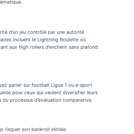
ématique.​
rité d’un jeu contrôlé par une autorité
aires incluent le Lightning Roulette où
ant aux high rollers d’enchérir sans plafond
z parier sur football Ligue 1 ou e‑sport
nte pour ceux qui veulent diversifier leurs
s du processus d’évaluation comparative.
 risquer son bankroll initiale.