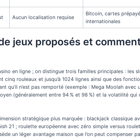
Bitcoin, cartes prépay
ut
Aucun localisation requise
internationales
 de jeux proposés et comment 
sino en ligne ; on distingue trois familles principales : les 
t cinq rouleaux et jusqu’à 1024 lignes ainsi que des fonction
tant qu’il n’est pas remporté (exemple : Mega Moolah avec 
oyen (généralement entre 94 % et 98 %) et la volatilité qui
imension stratégique plus marquée : blackjack classique ave
h 21 ; roulette européenne avec zéro simple versus roulet
de un léger avantage maison que l’on peut compenser par 