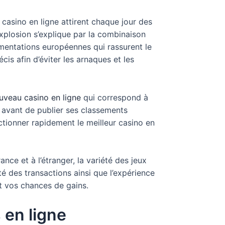
casino en ligne attirent chaque jour des
explosion s’explique par la combinaison
lementations européennes qui rassurent le
écis afin d’éviter les arnaques et les
uveau casino en ligne
qui correspond à
ts avant de publier ses classements
ctionner rapidement le meilleur casino en
ance et à l’étranger, la variété des jeux
té des transactions ainsi que l’expérience
t vos chances de gains.
s en ligne