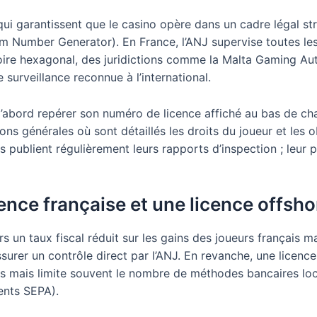
qui garantissent que le casino opère dans un cadre légal stri
m Number Generator). En France, l’ANJ supervise toutes les
ritoire hexagonal, des juridictions comme la Malta Gaming 
urveillance reconnue à l’international.
aut d’abord repérer son numéro de licence affiché au bas de
ns générales où sont détaillés les droits du joueur et les o
ublient régulièrement leurs rapports d’inspection ; leur pr
cence française et une licence offsho
 un taux fiscal réduit sur les gains des joueurs français m
assurer un contrôle direct par l’ANJ. En revanche, une lice
nos mais limite souvent le nombre de méthodes bancaires loc
ents SEPA).