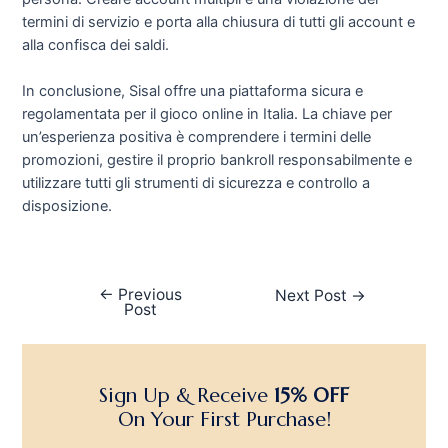
termini di servizio e porta alla chiusura di tutti gli account e
alla confisca dei saldi.
In conclusione, Sisal offre una piattaforma sicura e
regolamentata per il gioco online in Italia. La chiave per
un’esperienza positiva è comprendere i termini delle
promozioni, gestire il proprio bankroll responsabilmente e
utilizzare tutti gli strumenti di sicurezza e controllo a
disposizione.
←
Previous
Next Post
→
Post
Sign Up & Receive
15% OFF
On Your First Purchase!