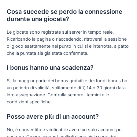
Cosa succede se perdo la connessione
durante una giocata?
Le giocate sono registrate sul server in tempo reale.
Ricaricando la pagina o riaccedendo, ritroverai la sessione
di gioco esattamente nel punto in cui si è interrotta, a patto
che la puntata sia già stata confermata.
I bonus hanno una scadenza?
Sì, la maggior parte dei bonus gratuiti e dei fondi bonus ha
un periodo di validità, solitamente di 7, 14 o 30 giorni dalla
loro assegnazione. Controlla sempre i termini e le
condizioni specifiche.
Posso avere più di un account?
No, è consentito e verificabile avere un solo account per
persona. Creare account multipli è una violazione dei