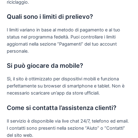
riciclaggio.
Quali sono i limiti di prelievo?
I limiti variano in base al metodo di pagamento e al tuo
status nel programma fedeltà. Puoi controllare i limiti
aggiornati nella sezione “Pagamenti” del tuo account
personale.
Si può giocare da mobile?
Sì, il sito è ottimizzato per dispositivi mobili e funziona
perfettamente su browser di smartphone e tablet. Non è
necessario scaricare un’app da store ufficiali.
Come si contatta l’assistenza clienti?
Il servizio è disponibile via live chat 24/7, telefono ed email.
I contatti sono presenti nella sezione “Aiuto” o “Contatti”
del sito web.