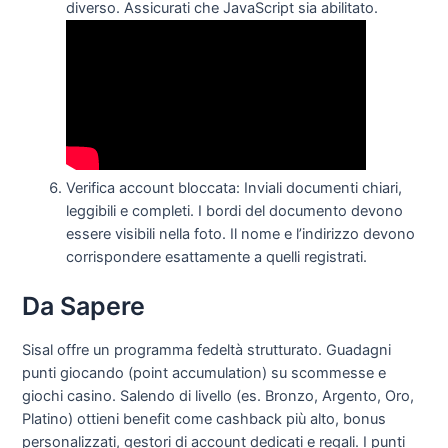
diverso. Assicurati che JavaScript sia abilitato.
Verifica account bloccata: Inviali documenti chiari,
leggibili e completi. I bordi del documento devono
essere visibili nella foto. Il nome e l’indirizzo devono
corrispondere esattamente a quelli registrati.
Da Sapere
Sisal offre un programma fedeltà strutturato. Guadagni
punti giocando (point accumulation) su scommesse e
giochi casino. Salendo di livello (es. Bronzo, Argento, Oro,
Platino) ottieni benefit come cashback più alto, bonus
personalizzati, gestori di account dedicati e regali. I punti