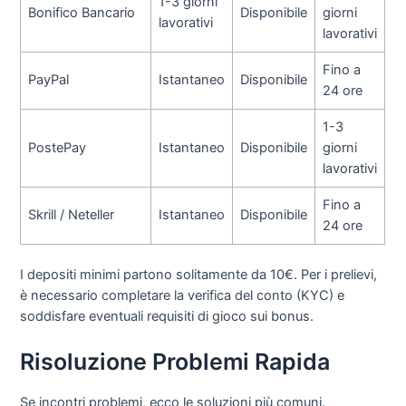
1-3 giorni
Bonifico Bancario
Disponibile
giorni
lavorativi
lavorativi
Fino a
PayPal
Istantaneo
Disponibile
24 ore
1-3
PostePay
Istantaneo
Disponibile
giorni
lavorativi
Fino a
Skrill / Neteller
Istantaneo
Disponibile
24 ore
I depositi minimi partono solitamente da 10€. Per i prelievi,
è necessario completare la verifica del conto (KYC) e
soddisfare eventuali requisiti di gioco sui bonus.
Risoluzione Problemi Rapida
Se incontri problemi, ecco le soluzioni più comuni.