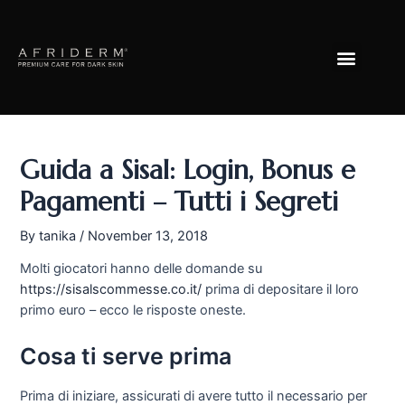
Skip
Post
to
navigation
Menu
content
Guida a Sisal: Login, Bonus e
Pagamenti – Tutti i Segreti
By
tanika
/
November 13, 2018
Molti giocatori hanno delle domande su
https://sisalscommesse.co.it/
prima di depositare il loro
primo euro – ecco le risposte oneste.
Cosa ti serve prima
Prima di iniziare, assicurati di avere tutto il necessario per