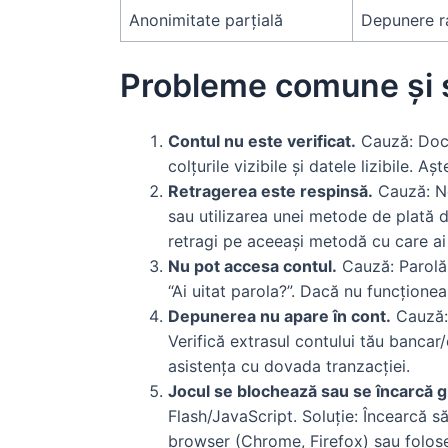
Anonimitate parțială
Depunere ra
Probleme comune și s
Contul nu este verificat.
Cauză: Docum
colțurile vizibile și datele lizibile. 
Retragerea este respinsă.
Cauză: Neî
sau utilizarea unei metode de plată dif
retragi pe aceeași metodă cu care ai 
Nu pot accesa contul.
Cauză: Parolă 
“Ai uitat parola?”. Dacă nu funcțione
Depunerea nu apare în cont.
Cauză: 
Verifică extrasul contului tău bancar
asistența cu dovada tranzacției.
Jocul se blochează sau se încarcă g
Flash/JavaScript. Soluție: Încearcă să
browser (Chrome, Firefox) sau folose