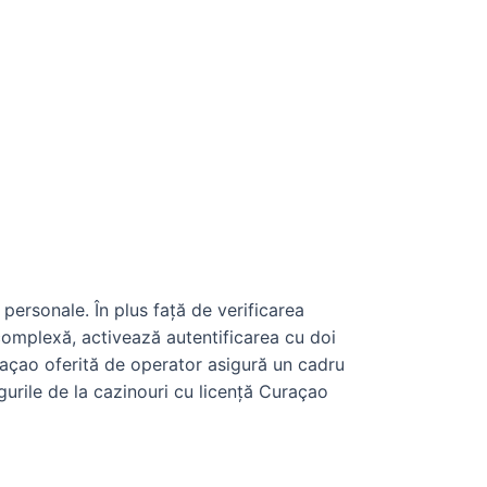
 personale. În plus față de verificarea
 complexă, activează autentificarea cu doi
Curaçao oferită de operator asigură un cadru
gurile de la cazinouri cu licență Curaçao