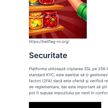
https://betflag-ro.org/
Securitate
Platforma utilizează criptarea SSL pe 256-bi
standard KYC, este esențial să-ți gestionez
factori (2FA) dacă este oferită și verifică 
de reglementare, dar este important să știi 
pot fi supuse impozitului pe venit în confor