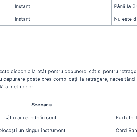
Instant
Până la 2
Instant
Nu este d
te disponibilă atât pentru depunere, cât și pentru retrage
u depunere poate crea complicații la retragere, necesitân
lă a metodelor:
Scenariu
ii cât mai repede în cont
Portofel 
folosești un singur instrument
Card Ban