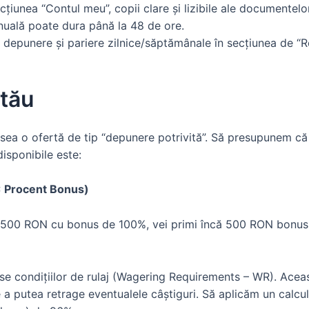
cțiunea “Contul meu”, copii clare și lizibile ale documentelo
anuală poate dura până la 48 de ore.
 depunere și pariere zilnice/săptămânale în secțiunea de “
 tău
esea o ofertă de tip “depunere potrivită”. Să presupunem c
isponibile este:
× Procent Bonus)
0 RON cu bonus de 100%, vei primi încă 500 RON bonus. Fo
e condițiilor de rulaj (Wagering Requirements – WR). Acea
 a putea retrage eventualele câștiguri. Să aplicăm un cal