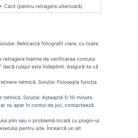
 Card (pentru retragere ulterioară)
uție: Reîncarcă fotografii clare, cu toate
 retragere înainte de verificarea contului
” dacă rulajul este îndeplinit. Asigură-te că
eținere tehnică. Soluție: Folosește funcția
e tehnică. Soluție: Așteaptă 5-10 minute.
dar nu apar în contul de joc, contactează
lui plin sau o problemă locală cu plugin-ul
serului pentru site. Încearcă un alt