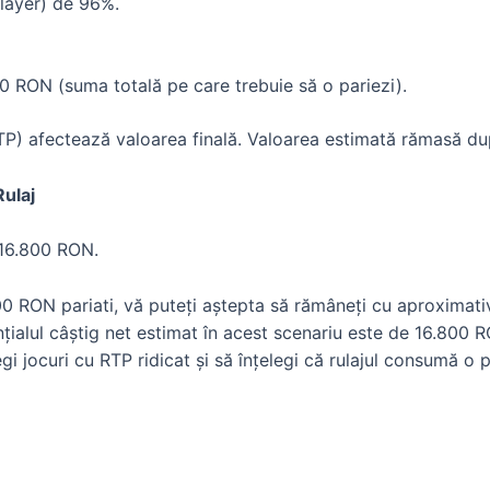
Player) de 96%.
0 RON (suma totală pe care trebuie să o pariezi).
TP) afectează valoarea finală. Valoarea estimată rămasă după
ulaj
16.800 RON.
500 RON pariati, vă puteți aștepta să rămâneți cu aproximat
ialul câștig net estimat în acest scenariu este de 16.800
gi jocuri cu RTP ridicat și să înțelegi că rulajul consumă o 