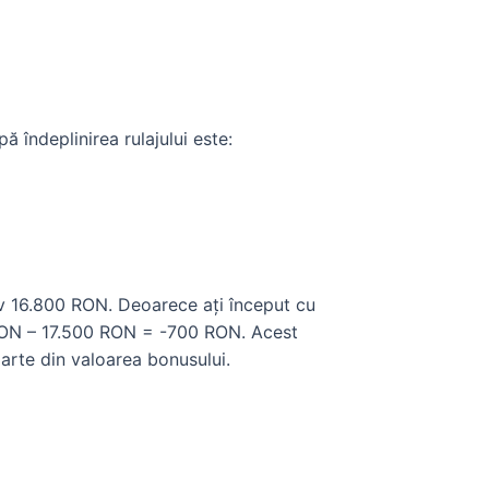
 îndeplinirea rulajului este:
iv 16.800 RON. Deoarece ați început cu
 RON – 17.500 RON = -700 RON. Acest
parte din valoarea bonusului.