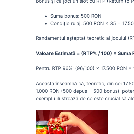
bonus și că joci un slot cu RTP (Return to 
Suma bonus: 500 RON
Condiție rulaj: 500 RON × 35 = 17.50
Randamentul așteptat teoretic al jocului (R
Valoare Estimată = (RTP% / 100) × Suma R
Pentru RTP 96%: (96/100) × 17.500 RON = 
Aceasta înseamnă că, teoretic, din cei 17.
1.000 RON (500 depus + 500 bonus), potenț
exemplu ilustrează de ce este crucial să ale