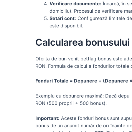
Verificare documente:
Încarcă, în se
domiciliu). Procesul de verificare m
Setări cont:
Configurează limitele de
este disponibil.
Calcularea bonusului
Oferta de bun venit betflag bonus este ad
RON. Formula de calcul a fondurilor totale d
Fonduri Totale = Depunere + (Depunere 
Exemplu cu depunere maximă: Dacă depui 50
RON (500 proprii + 500 bonus).
Important:
Aceste fonduri bonus sunt supus
bonus de un anumit număr de ori înainte de