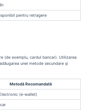
4h
isponibil pentru retragere
re (de exemplu, cardul bancar). Utilizarea
d adăugarea unei metode secundare și
Metodă Recomandată
Electronic (e-wallet)
car