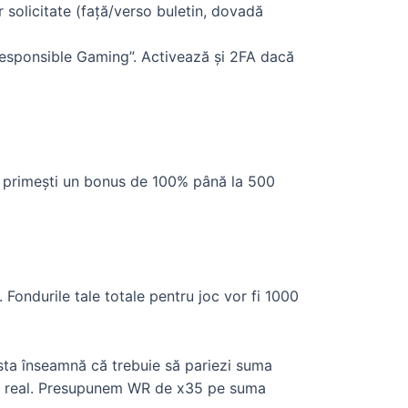
r solicitate (față/verso buletin, dovadă
Responsible Gaming”. Activează și 2FA dacă
ă primești un bonus de 100% până la 500
ndurile tale totale pentru joc vor fi 1000
sta înseamnă că trebuie să pariezi suma
cul real. Presupunem WR de x35 pe suma