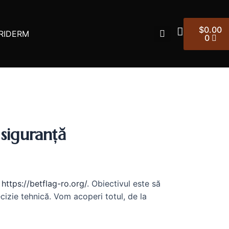
Ca
Search
$
0.00
RIDERM
0
 siguranță
i
https://betflag-ro.org/
. Obiectivul este să
ecizie tehnică. Vom acoperi totul, de la