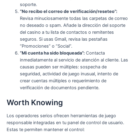
soporte.
“No recibo el correo de verificación/reseteo”:
Revisa minuciosamente todas las carpetas de correo
no deseado o spam. Añade la dirección del soporte
del casino a tu lista de contactos o remitentes
seguros. Si usas Gmail, revisa las pestañas
“Promociones” o “Social”.
“Mi cuenta ha sido bloqueada”:
Contacta
inmediatamente al servicio de atención al cliente. Las
causas pueden ser múltiples: sospecha de
seguridad, actividad de juego inusual, intento de
crear cuentas múltiples o requerimiento de
verificación de documentos pendiente.
Worth Knowing
Los operadores serios ofrecen herramientas de juego
responsable integradas en tu panel de control de usuario.
Estas te permiten mantener el control: