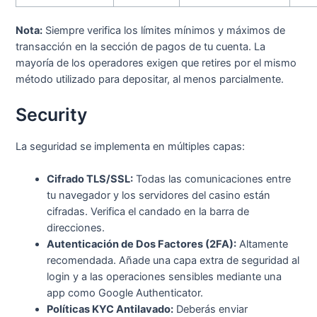
Nota:
Siempre verifica los límites mínimos y máximos de
transacción en la sección de pagos de tu cuenta. La
mayoría de los operadores exigen que retires por el mismo
método utilizado para depositar, al menos parcialmente.
Security
La seguridad se implementa en múltiples capas:
Cifrado TLS/SSL:
Todas las comunicaciones entre
tu navegador y los servidores del casino están
cifradas. Verifica el candado en la barra de
direcciones.
Autenticación de Dos Factores (2FA):
Altamente
recomendada. Añade una capa extra de seguridad al
login y a las operaciones sensibles mediante una
app como Google Authenticator.
Políticas KYC Antilavado:
Deberás enviar