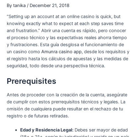
By
tanika
/
December 21, 2018
“Setting up an account at an online casino is quick, but
knowing exactly what to expect at each step saves time
and frustration.” Abrir una cuenta es rápido, pero conocer
el proceso técnico y las expectativas reales ahorra tiempo
y frustraciones. Esta guía desglosa el funcionamiento de
un casino como
Amunra casino app
, desde los requisitos y
el registro hasta los cálculos de apuestas y las medidas de
seguridad, todo desde una perspectiva técnica.
Prerequisites
Antes de proceder con la creación de la cuenta, asegúrate
de cumplir con estos prerrequisitos técnicos y legales. La
omisión de cualquiera puede resultar en el rechazo de tu
registro o de futuras retiradas.
Edad y Residencia Legal:
Debes ser mayor de edad