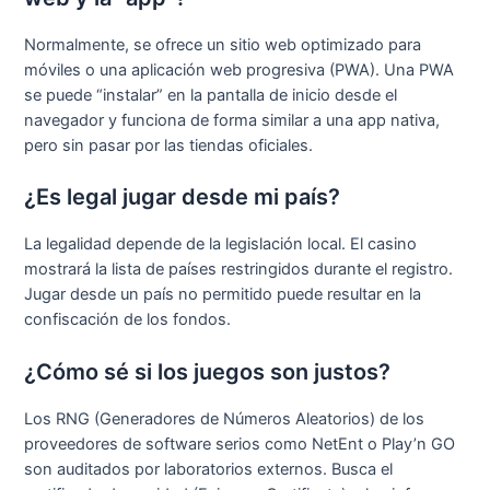
Normalmente, se ofrece un sitio web optimizado para
móviles o una aplicación web progresiva (PWA). Una PWA
se puede “instalar” en la pantalla de inicio desde el
navegador y funciona de forma similar a una app nativa,
pero sin pasar por las tiendas oficiales.
¿Es legal jugar desde mi país?
La legalidad depende de la legislación local. El casino
mostrará la lista de países restringidos durante el registro.
Jugar desde un país no permitido puede resultar en la
confiscación de los fondos.
¿Cómo sé si los juegos son justos?
Los RNG (Generadores de Números Aleatorios) de los
proveedores de software serios como NetEnt o Play’n GO
son auditados por laboratorios externos. Busca el