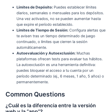
Límites de Depósito:
Puedes establecer límites
diarios, semanales o mensuales para los depósitos.
Una vez activados, no se pueden aumentar hasta
que expire el período establecido.
Límites de Tiempo de Sesión:
Configura alertas que
te avisen tras un tiempo determinado de juego
continuado, o límites que cierren la sesión
automáticamente.
Autoevaluación y Autoexclusión:
Muchas
plataformas ofrecen tests para evaluar tus hábitos.
La autoexclusión es una herramienta definitiva:
puedes bloquear el acceso a tu cuenta por un
período determinado (ej., 6 meses, 1 año, 5 años) o
permanentemente.
Common Questions
¿Cuál es la diferencia entre la versión
web y la “app”?