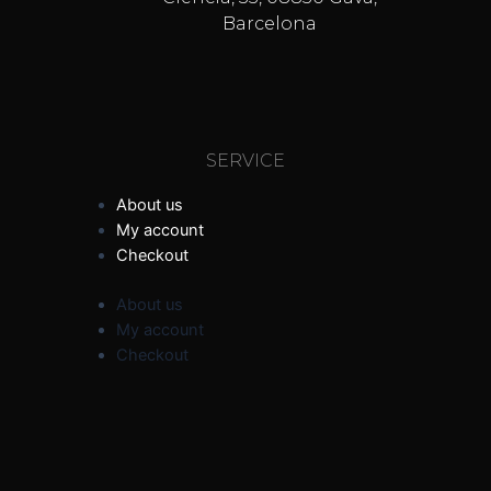
Barcelona
SERVICE
About us
My account
Checkout
About us
My account
Checkout