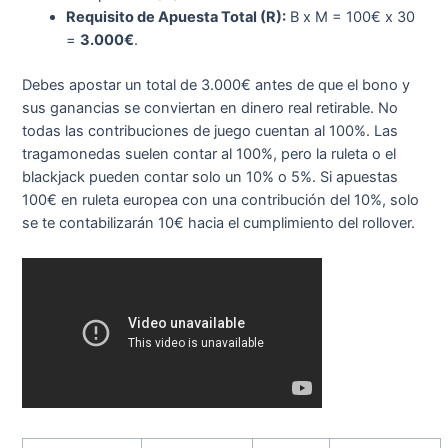
Requisito de Apuesta Total (R):
B x M = 100€ x 30
=
3.000€
.
Debes apostar un total de 3.000€ antes de que el bono y
sus ganancias se conviertan en dinero real retirable. No
todas las contribuciones de juego cuentan al 100%. Las
tragamonedas suelen contar al 100%, pero la ruleta o el
blackjack pueden contar solo un 10% o 5%. Si apuestas
100€ en ruleta europea con una contribución del 10%, solo
se te contabilizarán 10€ hacia el cumplimiento del rollover.