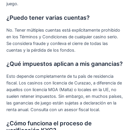
juego.
¿Puedo tener varias cuentas?
No. Tener múltiples cuentas está explícitamente prohibido
en los Términos y Condiciones de cualquier casino serio.
Se considera fraude y conlleva el cierre de todas las
cuentas y la pérdida de los fondos.
¿Qué impuestos aplican a mis ganancias?
Esto depende completamente de tu país de residencia
fiscal. Los casinos con licencia de Curazao, a diferencia de
aquellos con licencia MGA (Malta) o locales en la UE, no
suelen retener impuestos. Sin embargo, en muchos países,
las ganancias de juego están sujetas a declaración en la
renta anual. Consulta con un asesor fiscal local.
¿Cómo funciona el proceso de