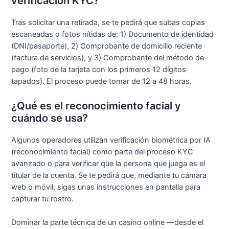
verificación KYC?
Tras solicitar una retirada, se te pedirá que subas copias
escaneadas o fotos nítidas de: 1) Documento de identidad
(DNI/pasaporte), 2) Comprobante de domicilio reciente
(factura de servicios), y 3) Comprobante del método de
pago (foto de la tarjeta con los primeros 12 dígitos
tapados). El proceso puede tomar de 12 a 48 horas.
¿Qué es el reconocimiento facial y
cuándo se usa?
Algunos operadores utilizan verificación biométrica por IA
(reconocimiento facial) como parte del proceso KYC
avanzado o para verificar que la persona que juega es el
titular de la cuenta. Se te pedirá que, mediante tu cámara
web o móvil, sigas unas instrucciones en pantalla para
capturar tu rostro.
Dominar la parte técnica de un casino online —desde el