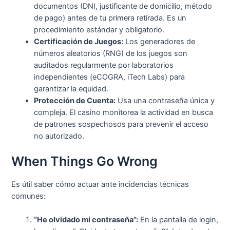
documentos (DNI, justificante de domicilio, método
de pago) antes de tu primera retirada. Es un
procedimiento estándar y obligatorio.
Certificación de Juegos:
Los generadores de
números aleatorios (RNG) de los juegos son
auditados regularmente por laboratorios
independientes (eCOGRA, iTech Labs) para
garantizar la equidad.
Protección de Cuenta:
Usa una contraseña única y
compleja. El casino monitorea la actividad en busca
de patrones sospechosos para prevenir el acceso
no autorizado.
When Things Go Wrong
Es útil saber cómo actuar ante incidencias técnicas
comunes:
“He olvidado mi contraseña”:
En la pantalla de login,