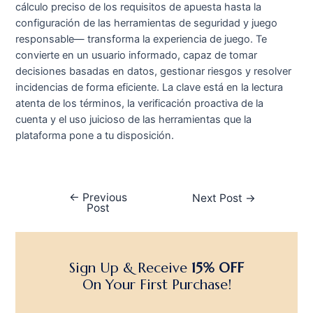
cálculo preciso de los requisitos de apuesta hasta la
configuración de las herramientas de seguridad y juego
responsable— transforma la experiencia de juego. Te
convierte en un usuario informado, capaz de tomar
decisiones basadas en datos, gestionar riesgos y resolver
incidencias de forma eficiente. La clave está en la lectura
atenta de los términos, la verificación proactiva de la
cuenta y el uso juicioso de las herramientas que la
plataforma pone a tu disposición.
←
Previous
Next Post
→
Post
Sign Up & Receive
15% OFF
On Your First Purchase!