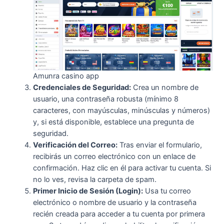
Amunra casino app
Credenciales de Seguridad:
Crea un nombre de
usuario, una contraseña robusta (mínimo 8
caracteres, con mayúsculas, minúsculas y números)
y, si está disponible, establece una pregunta de
seguridad.
Verificación del Correo:
Tras enviar el formulario,
recibirás un correo electrónico con un enlace de
confirmación. Haz clic en él para activar tu cuenta. Si
no lo ves, revisa la carpeta de spam.
Primer Inicio de Sesión (Login):
Usa tu correo
electrónico o nombre de usuario y la contraseña
recién creada para acceder a tu cuenta por primera