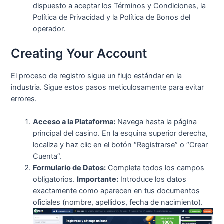
dispuesto a aceptar los Términos y Condiciones, la
Política de Privacidad y la Política de Bonos del
operador.
Creating Your Account
El proceso de registro sigue un flujo estándar en la
industria. Sigue estos pasos meticulosamente para evitar
errores.
Acceso a la Plataforma:
Navega hasta la página
principal del casino. En la esquina superior derecha,
localiza y haz clic en el botón “Registrarse” o “Crear
Cuenta”.
Formulario de Datos:
Completa todos los campos
obligatorios.
Importante:
Introduce los datos
exactamente como aparecen en tus documentos
oficiales (nombre, apellidos, fecha de nacimiento).