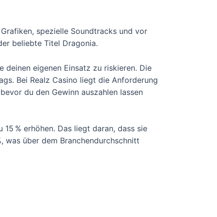
 Grafiken, spezielle Soundtracks und vor
er beliebte Titel Dragonia.
 deinen eigenen Einsatz zu riskieren. Die
gs. Bei Realz Casino liegt die Anforderung
, bevor du den Gewinn auszahlen lassen
u 15 % erhöhen. Das liegt daran, dass sie
2 %, was über dem Branchendurchschnitt