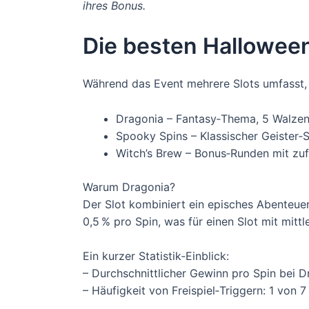
ihres Bonus.
Die besten Halloween
Während das Event mehrere Slots umfasst, 
Dragonia – Fantasy‑Thema, 5 Walzen, 
Spooky Spins – Klassischer Geister‑Slo
Witch’s Brew – Bonus‑Runden mit zufäl
Warum Dragonia?
Der Slot kombiniert ein episches Abenteue
0,5 % pro Spin, was für einen Slot mit mittler
Ein kurzer Statistik‑Einblick:
– Durchschnittlicher Gewinn pro Spin bei Dr
– Häufigkeit von Freispiel‑Triggern: 1 von 7