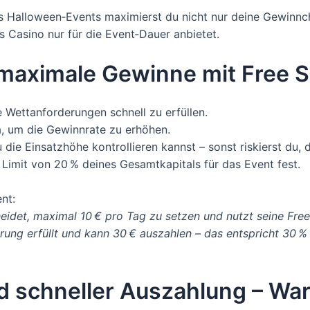
s Halloween‑Events maximierst du nicht nur deine Gewinnch
as Casino nur für die Event‑Dauer anbietet.
 maximale Gewinne mit Free 
e Wettanforderungen schnell zu erfüllen.
, um die Gewinnrate zu erhöhen.
die Einsatzhöhe kontrollieren kannst – sonst riskierst du,
 Limit von 20 % deines Gesamtkapitals für das Event fest.
nt:
eidet, maximal 10 € pro Tag zu setzen und nutzt seine Free
rung erfüllt und kann 30 € auszahlen – das entspricht 30 %
nd schneller Auszahlung – Wa