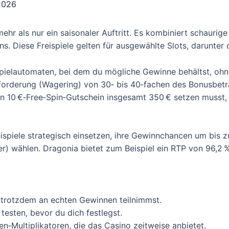
2026
hr als nur ein saisonaler Auftritt. Es kombiniert schaurige
. Diese Freispiele gelten für ausgewählte Slots, darunter d
Spielautomaten, bei dem du mögliche Gewinne behältst, ohne
forderung (Wagering) von 30‑ bis 40‑fachen des Bonusbetra
nen 10 €‑Free‑Spin‑Gutschein insgesamt 350 € setzen musst
reispiele strategisch einsetzen, ihre Gewinnchancen um bis z
yer) wählen. Dragonia bietet zum Beispiel ein RTP von 96,
 trotzdem an echten Gewinnen teilnimmst.
esten, bevor du dich festlegst.
en‑Multiplikatoren, die das Casino zeitweise anbietet.