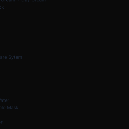
ck
Care Sytem
Water
ble Mask
on