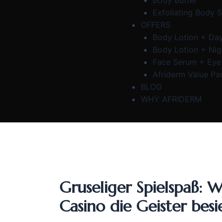
Body Butter
Exfoliating Body 
OFFERS
Body Lotion + Da
Body Lotion + Ni
Face Serum + Ey
Afriderm Value Pa
BLOG
WHY AFRIDERM
Gruseliger Spielspaß: 
Casino die Geister besi