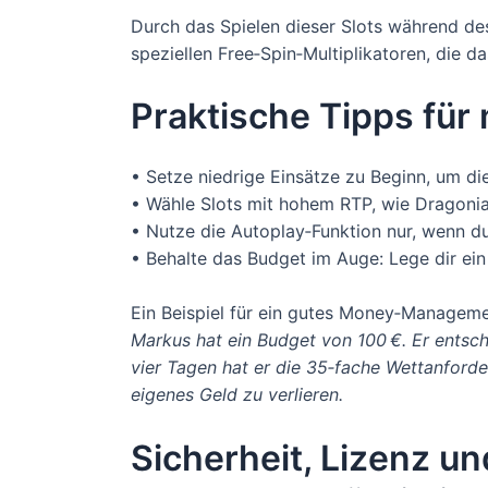
Durch das Spielen dieser Slots während de
speziellen Free‑Spin‑Multiplikatoren, die d
Praktische Tipps für
• Setze niedrige Einsätze zu Beginn, um di
• Wähle Slots mit hohem RTP, wie Dragonia
• Nutze die Autoplay‑Funktion nur, wenn du 
• Behalte das Budget im Auge: Lege dir ein
Ein Beispiel für ein gutes Money‑Manageme
Markus hat ein Budget von 100 €. Er entsch
vier Tagen hat er die 35‑fache Wettanforde
eigenes Geld zu verlieren.
Sicherheit, Lizenz u