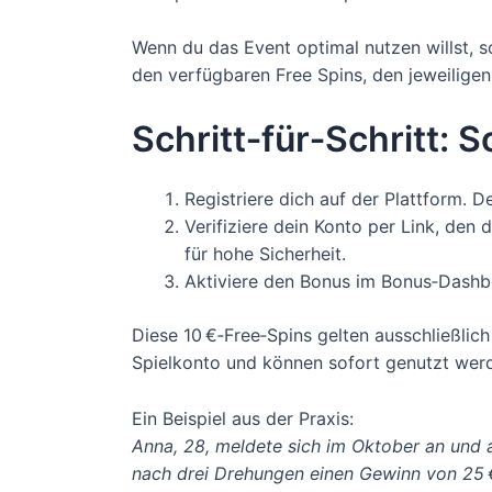
Wenn du das Event optimal nutzen willst, so
den verfügbaren Free Spins, den jeweilige
Schritt‑für‑Schritt: 
Registriere dich auf der Plattform. 
Verifiziere dein Konto per Link, den
für hohe Sicherheit.
Aktiviere den Bonus im Bonus‑Dashbo
Diese 10 €‑Free‑Spins gelten ausschließlich
Spielkonto und können sofort genutzt wer
Ein Beispiel aus der Praxis:
Anna, 28, meldete sich im Oktober an und a
nach drei Drehungen einen Gewinn von 25 €