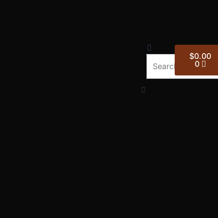
Search
Search
Ca
$
0.00
0
Close
this
search
box.