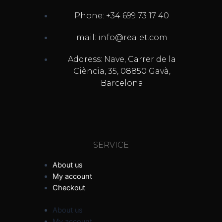
Phone: +34 699 73 17 40
mail: info@realet.com
Address: Nave, Carrer de la
Ciència, 35, 08850 Gavà,
Barcelona
SERVICE
About us
My account
Checkout
About us
My account