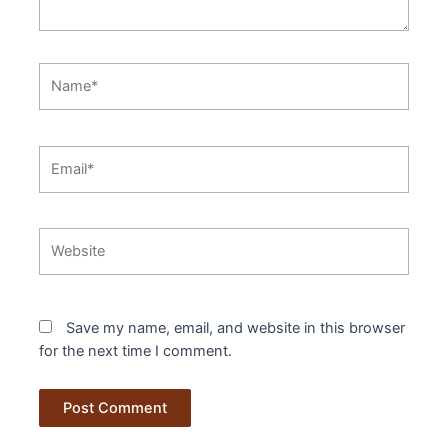
Name*
Email*
Website
Save my name, email, and website in this browser
for the next time I comment.