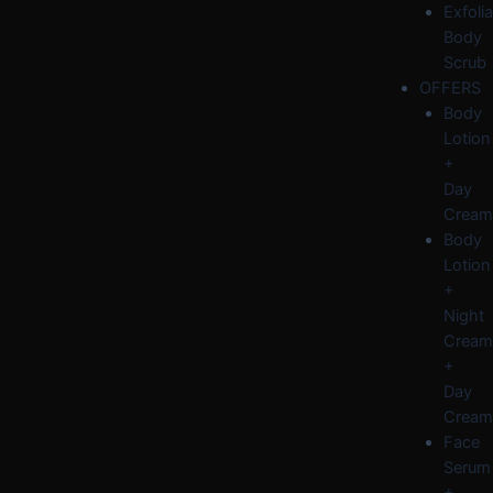
Exfolia
Body
Scrub
OFFERS
Body
Lotion
+
Day
Cream
Body
Lotion
+
Night
Cream
+
Day
Cream
Face
Serum
+