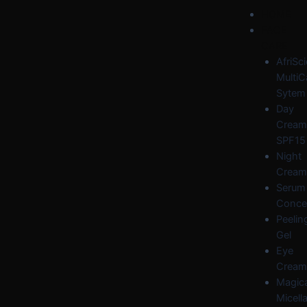
Skip
Post
Menu
HOME
to
navigation
FACE
content
CARE
AfriSc
MultiC
Sytem
Day
Cream
SPF15
Night
Cream
Serum
Conce
Peelin
Gel
Eye
Cream
Magica
Micella