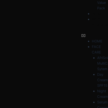
Value
Pack
BLOG
WHY
AFRIDER
HOME
FACE
CARE
AfriSc
MultiC
Sytem
Day
Cream
SPF15
Night
Cream
Serum
Conce