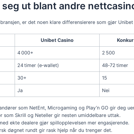
r seg ut blant andre nettcasin
ransjen, er det noen klare differensierere som gjør Unibet C
Unibet Casino
Konkur
4 000+
2 500
24 timer (e‑wallet)
48‑72 timer
30+
15
Ja
Nei
erandører som NetEnt, Microgaming og Play’n GO gir deg uen
r som Skrill og Neteller gir nesten umiddelbare uttak.
med ekte dealere gjør spillopplevelsen mer engasjerende.
k døgnet rundt gir rask hjelp når du trenger det.