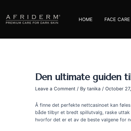
Skip
Post
to
navigation
content
HOME
FACE CARE
Den ultimate guiden til
Leave a Comment
/ By
tanika
/
October 27
Å finne det perfekte nettcasinoet kan føles
både tilbyr et bredt spillutvalg, raske utt
hvorfor det er et av de beste valgene for n