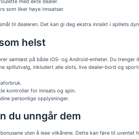
roulette med ekte dealer.
ers som liker høye innsatser.
smål til dealeren. Det kan gi deg ekstra innsikt i spillets 
r som helst
rer sømløst på både iOS‑ og Android‑enheter. Du trenger ik
spillutvalg, inkludert alle slots, live dealer‑bord og sport
taforbruk.
e kontroller for innsats og spin.
dine personlige opplysninger.
dan du unngår dem
 bonusene uten å lese vilkårene. Dette kan føre til uvente