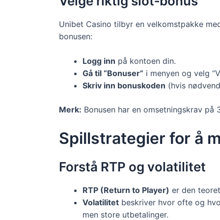
Velge riktig slot‑bonus
Unibet Casino tilbyr en velkomstpakke med 
bonusen:
Logg inn
på kontoen din.
Gå til “Bonuser”
i menyen og velg “V
Skriv inn bonuskoden
(hvis nødvendi
Merk:
Bonusen har en omsetningskrav på 35
Spillstrategier for å
Forstå RTP og volatilitet
RTP (Return to Player)
er den teoret
Volatilitet
beskriver hvor ofte og hvor
men store utbetalinger.