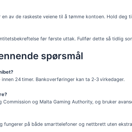
 en av de raskeste veiene til å tømme kontoen. Hold deg til
titetsbekreftelse før første uttak. Fullfør dette så tidlig s
brennende spørsmål
nibet?
e innen 24 timer. Bankoverføringer kan ta 2‑3 virkedager.
ere?
ng Commission og Malta Gaming Authority, og bruker avanse
 og fungerer på både smarttelefoner og nettbrett uten ekstr