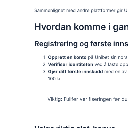
Sammenlignet med andre plattformer gir Un
Hvordan komme i gang
Registrering og første in
Opprett en konto
på Unibet sin norsk
Verifiser identiteten
ved å laste opp
Gjør ditt første innskudd
med en av d
100 kr.
Viktig: Fullfør verifiseringen før 