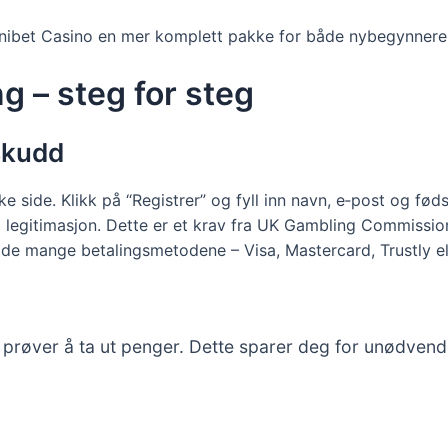
ibet Casino en mer komplett pakke for både nybegynnere o
 – steg for steg
nskudd
e side. Klikk på “Registrer” og fyll inn navn, e‑post og fød
 legitimasjon. Dette er et krav fra UK Gambling Commissio
e mange betalingsmetodene – Visa, Mastercard, Trustly el
du prøver å ta ut penger. Dette sparer deg for unødvend