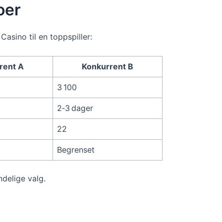
oer
asino til en toppspiller:
rent A
Konkurrent B
3 100
2‑3 dager
22
Begrenset
delige valg.