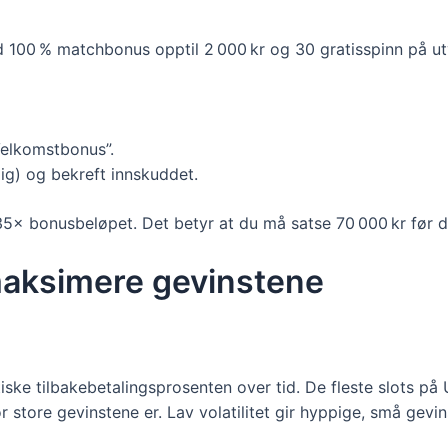
100 % matchbonus opptil 2 000 kr og 30 gratisspinn på utv
elkomstbonus”.
g) og bekreft innskuddet.
× bonusbeløpet. Det betyr at du må satse 70 000 kr før du
 maksimere gevinstene
iske tilbakebetalingsprosenten over tid. De fleste slots p
 store gevinstene er. Lav volatilitet gir hyppige, små gevins