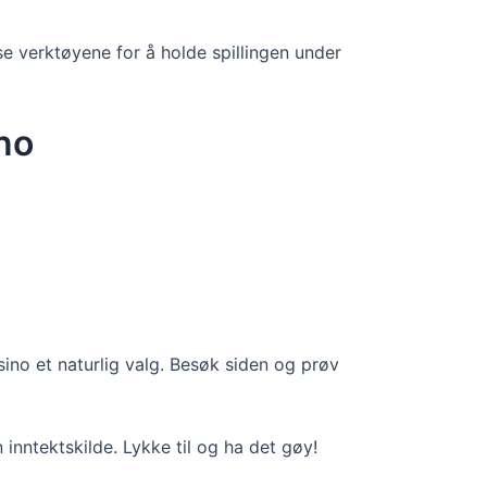
se verktøyene for å holde spillingen under
no
sino et naturlig valg. Besøk siden og prøv
 inntektskilde. Lykke til og ha det gøy!