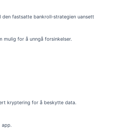
 den fastsatte bankroll‑strategien uansett
om mulig for å unngå forsinkelser.
rt kryptering for å beskytte data.
a app.