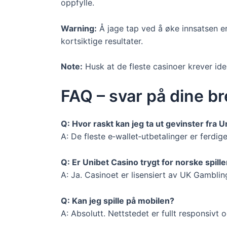
oppfylle.
Warning:
Å jage tap ved å øke innsatsen er
kortsiktige resultater.
Note:
Husk at de fleste casinoer krever iden
FAQ – svar på dine 
Q: Hvor raskt kan jeg ta ut gevinster fra U
A: De fleste e‑wallet‑utbetalinger er ferdig
Q: Er Unibet Casino trygt for norske spill
A: Ja. Casinoet er lisensiert av UK Gambli
Q: Kan jeg spille på mobilen?
A: Absolutt. Nettstedet er fullt responsivt