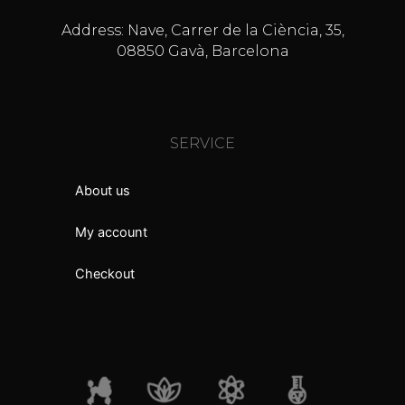
Address: Nave, Carrer de la Ciència, 35,
08850 Gavà, Barcelona
SERVICE
About us
My account
Checkout