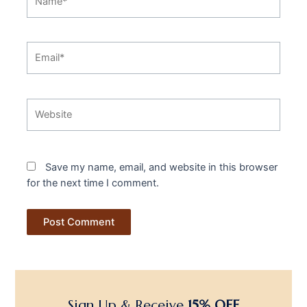
Email*
Website
Save my name, email, and website in this browser
for the next time I comment.
Sign Up & Receive
15% OFF