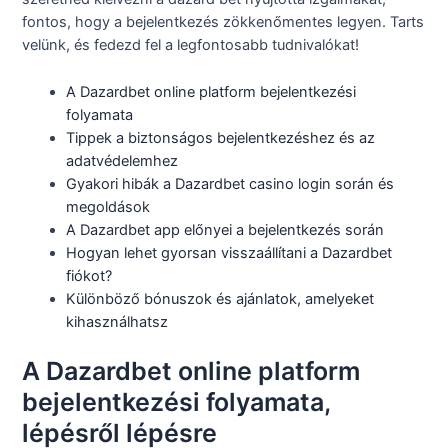
fontos, hogy a bejelentkezés zökkenőmentes legyen. Tarts
velünk, és fedezd fel a legfontosabb tudnivalókat!
A Dazardbet online platform bejelentkezési
folyamata
Tippek a biztonságos bejelentkezéshez és az
adatvédelemhez
Gyakori hibák a Dazardbet casino login során és
megoldások
A Dazardbet app előnyei a bejelentkezés során
Hogyan lehet gyorsan visszaállítani a Dazardbet
fiókot?
Különböző bónuszok és ajánlatok, amelyeket
kihasználhatsz
A Dazardbet online platform
bejelentkezési folyamata,
lépésről lépésre