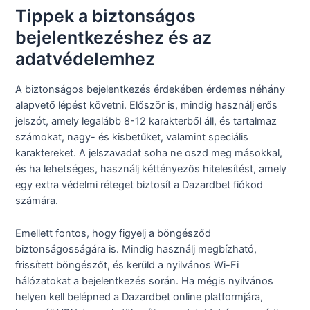
Tippek a biztonságos
bejelentkezéshez és az
adatvédelemhez
A biztonságos bejelentkezés érdekében érdemes néhány
alapvető lépést követni. Először is, mindig használj erős
jelszót, amely legalább 8-12 karakterből áll, és tartalmaz
számokat, nagy- és kisbetűket, valamint speciális
karaktereket. A jelszavadat soha ne oszd meg másokkal,
és ha lehetséges, használj kéttényezős hitelesítést, amely
egy extra védelmi réteget biztosít a Dazardbet fiókod
számára.
Emellett fontos, hogy figyelj a böngésződ
biztonságosságára is. Mindig használj megbízható,
frissített böngészőt, és kerüld a nyilvános Wi-Fi
hálózatokat a bejelentkezés során. Ha mégis nyilvános
helyen kell belépned a Dazardbet online platformjára,