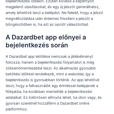
bejelentkezési oldalon. Ezután kövesd a képernyőn
megjelenő utasításokat, és egy új jelszót generálhatsz,
amely lehetővé teszi a belépést. Ne feledd, hogy a jelszó
megváltoztatása után érdemes frissíteni a jelszót a
böngésződben is, ha azt az opciót választottad.
A Dazardbet app előnyei a
bejelentkezés során
A Dazardbet app letöltése nemcsak a játékélményt
fokozza, hanem a bejelentkezési folyamatot is még
zökkenőmentesebbé teszi. Az alkalmazás gyorsabb
betöltési időkkel rendelkezik, mint a weboldal, így a
bejelentkezés is gyorsabban történik. Az app lehetővé
teszi, hogy a felhasználók egy érintéssel belépjenek a
fiókjukba, ha korábban mentették a bejelentkezési
adataikat. Ez különösen előnyös lehet, ha úton vagy, és
gyorsan szeretnél hozzáférni a Dazardbet online
platformhoz.