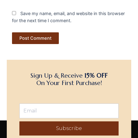
Save my name, email, and website in this browser
for the next time I comment.
Sign Up & Receive
15% OFF
On Your First Purchase!
Subscribe