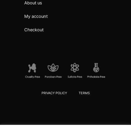
About us
My account
Checkout
PRIVACY POLICY
TERMS