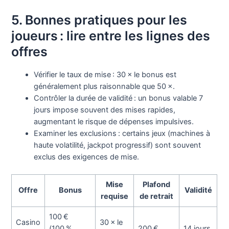
5. Bonnes pratiques pour les
joueurs : lire entre les lignes des
offres
Vérifier le taux de mise : 30 × le bonus est
généralement plus raisonnable que 50 ×.
Contrôler la durée de validité : un bonus valable 7
jours impose souvent des mises rapides,
augmentant le risque de dépenses impulsives.
Examiner les exclusions : certains jeux (machines à
haute volatilité, jackpot progressif) sont souvent
exclus des exigences de mise.
Mise
Plafond
Offre
Bonus
Validité
requise
de retrait
100 €
Casino
30 × le
(100 %
200 €
14 jours