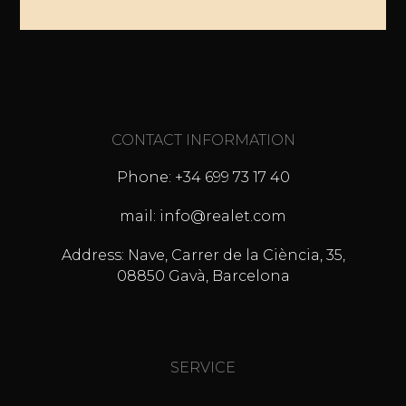
CONTACT INFORMATION
Phone: +34 699 73 17 40
mail: info@realet.com
Address: Nave, Carrer de la Ciència, 35,
08850 Gavà, Barcelona
SERVICE