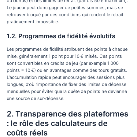
du bonus) et des limites de retrait (parfois 50 € maximum).
Le joueur peut donc gagner de petites sommes, mais se
retrouver bloqué par des conditions qui rendent le retrait
pratiquement impossible.
1.2. Programmes de fidélité évolutifs
Les programmes de fidélité attribuent des points à chaque
mise, généralement 1 point pour 10 € misés. Ces points
sont convertibles en crédits de jeu (par exemple 1 000
points = 10 €) ou en avantages comme des tours gratuits.
L’accumulation rapide peut encourager des sessions plus
longues, d’où l’importance de fixer des limites de dépense
mensuelles pour éviter que la quête de points ne devienne
une source de sur‑dépense.
2. Transparence des plateformes
: le rôle des calculateurs de
coûts réels