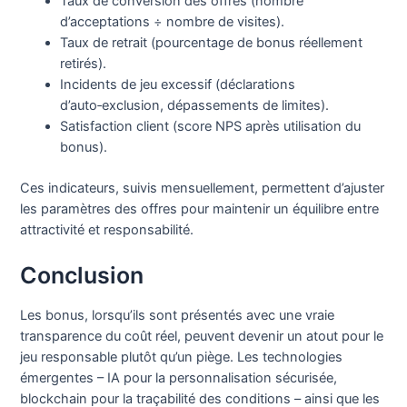
Taux de conversion des offres (nombre
d’acceptations ÷ nombre de visites).
Taux de retrait (pourcentage de bonus réellement
retirés).
Incidents de jeu excessif (déclarations
d’auto‑exclusion, dépassements de limites).
Satisfaction client (score NPS après utilisation du
bonus).
Ces indicateurs, suivis mensuellement, permettent d’ajuster
les paramètres des offres pour maintenir un équilibre entre
attractivité et responsabilité.
Conclusion
Les bonus, lorsqu’ils sont présentés avec une vraie
transparence du coût réel, peuvent devenir un atout pour le
jeu responsable plutôt qu’un piège. Les technologies
émergentes – IA pour la personnalisation sécurisée,
blockchain pour la traçabilité des conditions – ainsi que les