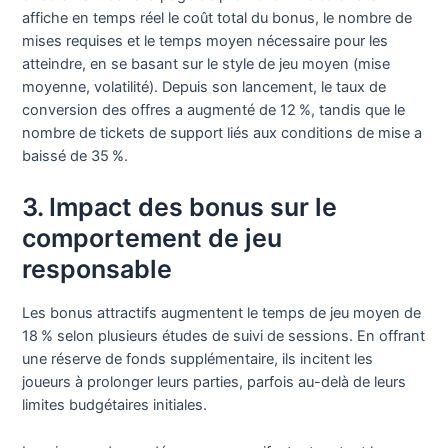
affiche en temps réel le coût total du bonus, le nombre de
mises requises et le temps moyen nécessaire pour les
atteindre, en se basant sur le style de jeu moyen (mise
moyenne, volatilité). Depuis son lancement, le taux de
conversion des offres a augmenté de 12 %, tandis que le
nombre de tickets de support liés aux conditions de mise a
baissé de 35 %.
3. Impact des bonus sur le
comportement de jeu
responsable
Les bonus attractifs augmentent le temps de jeu moyen de
18 % selon plusieurs études de suivi de sessions. En offrant
une réserve de fonds supplémentaire, ils incitent les
joueurs à prolonger leurs parties, parfois au-delà de leurs
limites budgétaires initiales.