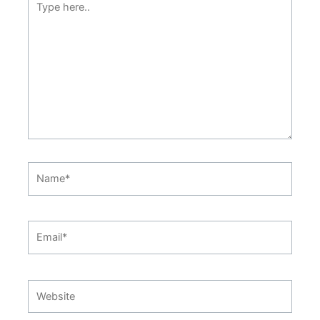
here..
Name*
Email*
Website