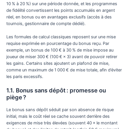
10 % à 20 %) sur une période donnée, et les programmes
de fidélité convertissent les points accumulés en argent
réel, en bonus ou en avantages exclusifs (accès à des
tournois, gestionnaire de compte dédié).
Les formules de calcul classiques reposent sur une mise
requise exprimée en pourcentage du bonus reçu. Par
exemple, un bonus de 100 € à 30 % de mise impose au
joueur de miser 300 € (100 € × 3) avant de pouvoir retirer
les gains. Certains sites ajoutent un plafond de mise,
comme un maximum de 1 000 € de mise totale, afin d’éviter
les paris excessifs.
1.1. Bonus sans dépôt : promesse ou
piège ?
Le bonus sans dépôt séduit par son absence de risque
initial, mais le coût réel se cache souvent derrière des
exigences de mise très élevées (souvent 40 × le montant