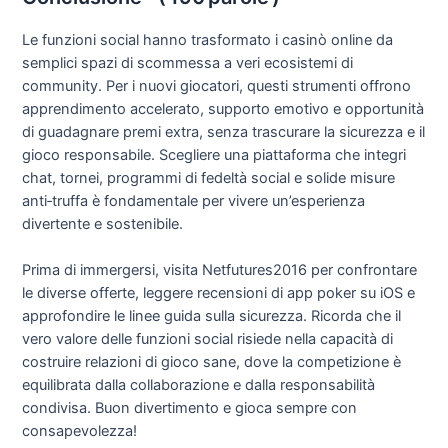
Le funzioni social hanno trasformato i casinò online da
semplici spazi di scommessa a veri ecosistemi di
community. Per i nuovi giocatori, questi strumenti offrono
apprendimento accelerato, supporto emotivo e opportunità
di guadagnare premi extra, senza trascurare la sicurezza e il
gioco responsabile. Scegliere una piattaforma che integri
chat, tornei, programmi di fedeltà social e solide misure
anti‑truffa è fondamentale per vivere un’esperienza
divertente e sostenibile.
Prima di immergersi, visita Netfutures2016 per confrontare
le diverse offerte, leggere recensioni di app poker su iOS e
approfondire le linee guida sulla sicurezza. Ricorda che il
vero valore delle funzioni social risiede nella capacità di
costruire relazioni di gioco sane, dove la competizione è
equilibrata dalla collaborazione e dalla responsabilità
condivisa. Buon divertimento e gioca sempre con
consapevolezza!