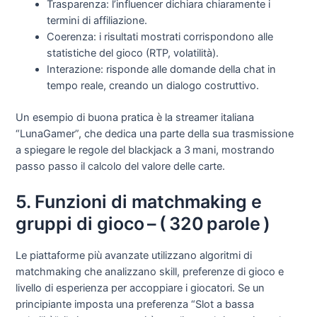
Trasparenza: l’influencer dichiara chiaramente i
termini di affiliazione.
Coerenza: i risultati mostrati corrispondono alle
statistiche del gioco (RTP, volatilità).
Interazione: risponde alle domande della chat in
tempo reale, creando un dialogo costruttivo.
Un esempio di buona pratica è la streamer italiana
“LunaGamer”, che dedica una parte della sua trasmissione
a spiegare le regole del blackjack a 3 mani, mostrando
passo passo il calcolo del valore delle carte.
5. Funzioni di matchmaking e
gruppi di gioco – ( 320 parole )
Le piattaforme più avanzate utilizzano algoritmi di
matchmaking che analizzano skill, preferenze di gioco e
livello di esperienza per accoppiare i giocatori. Se un
principiante imposta una preferenza “Slot a bassa