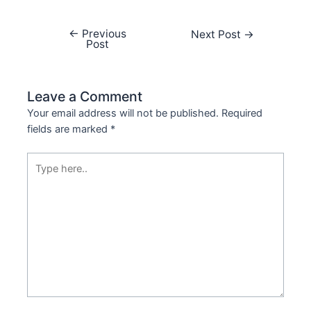
←
Previous
Next Post
→
Post
Leave a Comment
Your email address will not be published.
Required
fields are marked
*
Type
here..