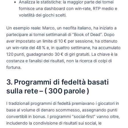
Analizza le statistiche: la maggior parte dei tornei
fornisce una dashboard con win‑rate, RTP medio e
volatilità dei giochi scelti.
Un esempio reale: Marco, un neofita italiano, ha iniziato a
partecipare ai tornei settimanali di “Book of Dead”. Dopo
aver impostato un limite di 10 € per sessione, ha ottenuto
un win‑rate del 48 % e, in quattro settimane, ha accumulato
120 punti, guadagnando 30 € di giri gratuiti. La chiave è la
costanza e l’analisi dei risultati, non la ricerca di colpi di
fortuna.
3. Programmi di fedeltà basati
sulla rete – ( 300 parole )
I tradizionali programmi di fedeltà premiavano i giocatori in
base al volume di denaro scommesso, assegnando punti
convertibili in bonus. I programmi “social‑first” vanno oltre,
includendo la condivisione di risultati sui social, le