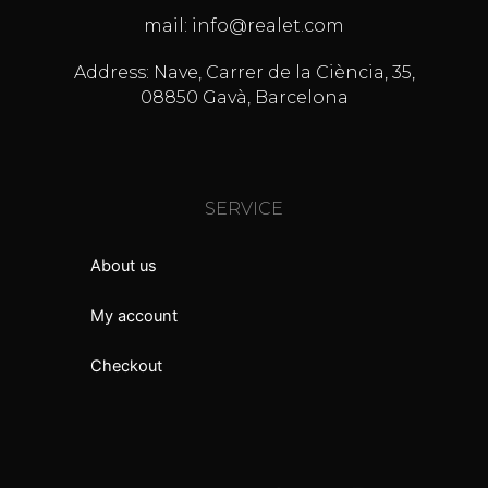
mail: info@realet.com
Address: Nave, Carrer de la Ciència, 35,
08850 Gavà, Barcelona
SERVICE
About us
My account
Checkout