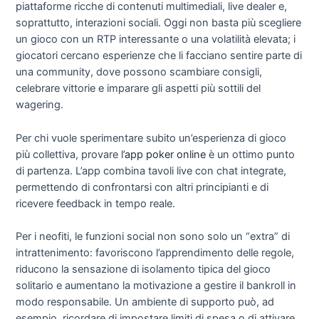
piattaforme ricche di contenuti multimediali, live dealer e,
soprattutto, interazioni sociali. Oggi non basta più scegliere
un gioco con un RTP interessante o una volatilità elevata; i
giocatori cercano esperienze che li facciano sentire parte di
una community, dove possono scambiare consigli,
celebrare vittorie e imparare gli aspetti più sottili del
wagering.
Per chi vuole sperimentare subito un’esperienza di gioco
più collettiva, provare l’
app poker online
è un ottimo punto
di partenza. L’app combina tavoli live con chat integrate,
permettendo di confrontarsi con altri principianti e di
ricevere feedback in tempo reale.
Per i neofiti, le funzioni social non sono solo un “extra” di
intrattenimento: favoriscono l’apprendimento delle regole,
riducono la sensazione di isolamento tipica del gioco
solitario e aumentano la motivazione a gestire il bankroll in
modo responsabile. Un ambiente di supporto può, ad
esempio, ricordare di impostare limiti di spesa o di attivare