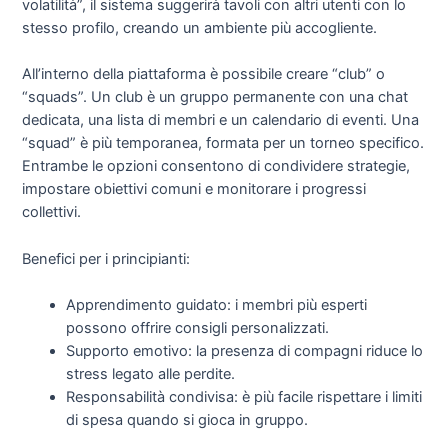
volatilità”, il sistema suggerirà tavoli con altri utenti con lo
stesso profilo, creando un ambiente più accogliente.
All’interno della piattaforma è possibile creare “club” o
“squads”. Un club è un gruppo permanente con una chat
dedicata, una lista di membri e un calendario di eventi. Una
“squad” è più temporanea, formata per un torneo specifico.
Entrambe le opzioni consentono di condividere strategie,
impostare obiettivi comuni e monitorare i progressi
collettivi.
Benefici per i principianti:
Apprendimento guidato: i membri più esperti
possono offrire consigli personalizzati.
Supporto emotivo: la presenza di compagni riduce lo
stress legato alle perdite.
Responsabilità condivisa: è più facile rispettare i limiti
di spesa quando si gioca in gruppo.