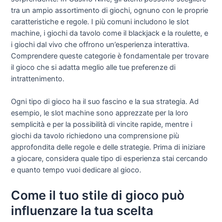
tra un ampio assortimento di giochi, ognuno con le proprie
caratteristiche e regole. I più comuni includono le slot
machine, i giochi da tavolo come il blackjack e la roulette, e
i giochi dal vivo che offrono un’esperienza interattiva.
Comprendere queste categorie è fondamentale per trovare
il gioco che si adatta meglio alle tue preferenze di
intrattenimento.
Ogni tipo di gioco ha il suo fascino e la sua strategia. Ad
esempio, le slot machine sono apprezzate per la loro
semplicità e per la possibilità di vincite rapide, mentre i
giochi da tavolo richiedono una comprensione più
approfondita delle regole e delle strategie. Prima di iniziare
a giocare, considera quale tipo di esperienza stai cercando
e quanto tempo vuoi dedicare al gioco.
Come il tuo stile di gioco può
influenzare la tua scelta