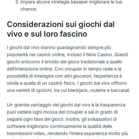
Impara alcune strategie baseper migliorare le tue
chance.
Considerazioni sui giochi dal
vivo e sul loro fascino
I giochi dal vivo stanno guadagnando sempre più
popolarità nei casinò online, incluso il Nine Casino. Questi
giochi uniscono il brivido del gioco tradizionale a quello
dell’interazione online. Con croupier in tempo reale e la
possibilità di interagire con altri giocatori, l’esperienza è
simile a quella di un casinò fisico. I giochi dal vivo offrono
una varietà di opzioni, tra cui blackjack, roulette e baccarat.
Un grande vantaggio dei giochi dal vivo è la trasparenza:
puoi vedere ogni mossa del croupier e sei in grado di
seguire ogni fase del gioco. Inoltre, gli sviluppatori di
software migliorano continuamente la qualità delle
trasmissioni video, rendendo l’intera esperienza molto più