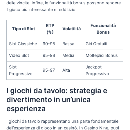
delle vincite. Infine, le funzionalità bonus possono rendere
il gioco più interessante e redditizio.
RTP
Funzionalità
Tipo di Slot
Volatilità
(%)
Bonus
Slot Classiche
90-95
Bassa
Giri Gratuiti
Video Slot
95-98
Media
Molteplici Bonus
Slot
Jackpot
95-97
Alta
Progressive
Progressivo
I giochi da tavolo: strategia e
divertimento in un’unica
esperienza
I giochi da tavolo rappresentano una parte fondamentale
dell’esperienza di gioco in un casinò. In Casino Nine, puoi