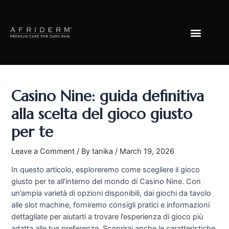
Skip
Post
to
navigation
Menu
content
Casino Nine: guida definitiva
alla scelta del gioco giusto
per te
Leave a Comment
/ By
tanika
/
March 19, 2026
In questo articolo, esploreremo come scegliere il gioco
giusto per te all’interno del mondo di Casino Nine. Con
un’ampia varietà di opzioni disponibili, dai giochi da tavolo
alle slot machine, forniremo consigli pratici e informazioni
dettagliate per aiutarti a trovare l’esperienza di gioco più
adatta alle tue preferenze. Scoprirai anche le caratteristiche