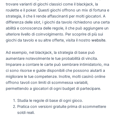
trovare varianti di giochi classici come il blackjack, la
roulette e il poker. Questi giochi offrono un mix di fortuna e
strategia, il che li rende affascinanti per molti giocatori. A
differenza delle slot, i giochi da tavolo richiedono una certa
abilità e conoscenza delle regole, il che può aggiungere un
ulteriore livello di coinvolgimento. Per scoprire di più sui
giochi da tavolo e su altre offerte, visita il nostro
website
.
Ad esempio, nel blackjack, la strategia di base può
aumentare notevolmente le tue probabilità di vincita.
Imparare a contare le carte può sembrare intimidatorio, ma
ci sono risorse e guide disponibili che possono aiutarti a
migliorare le tue competenze. Inoltre, molti casinò online
offrono tavoli con limiti di scommessa variabili,
permettendo a giocatori di ogni budget di partecipare.
Studia le regole di base di ogni gioco.
Pratica con versioni gratuite prima di scommettere
soldi reali.