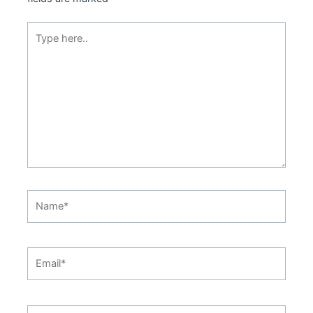
Type
here..
Name*
Email*
Website