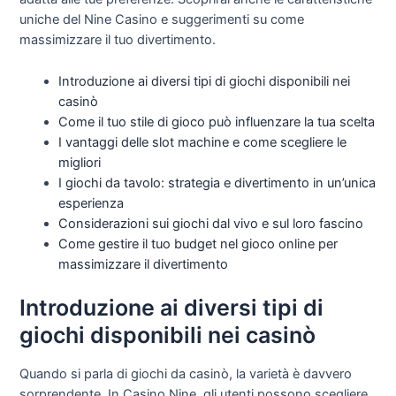
uniche del Nine Casino e suggerimenti su come
massimizzare il tuo divertimento.
Introduzione ai diversi tipi di giochi disponibili nei
casinò
Come il tuo stile di gioco può influenzare la tua scelta
I vantaggi delle slot machine e come scegliere le
migliori
I giochi da tavolo: strategia e divertimento in un’unica
esperienza
Considerazioni sui giochi dal vivo e sul loro fascino
Come gestire il tuo budget nel gioco online per
massimizzare il divertimento
Introduzione ai diversi tipi di
giochi disponibili nei casinò
Quando si parla di giochi da casinò, la varietà è davvero
sorprendente. In Casino Nine, gli utenti possono scegliere