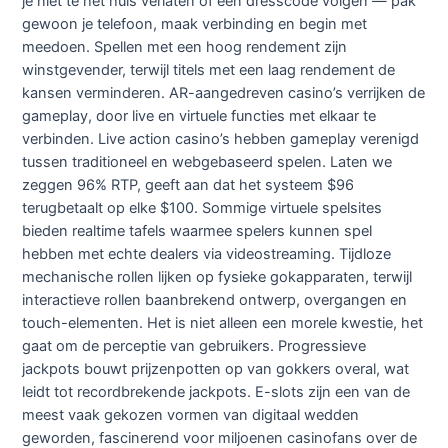
je niet te het huis verlaten of een dresscode volgen — pak
gewoon je telefoon, maak verbinding en begin met
meedoen. Spellen met een hoog rendement zijn
winstgevender, terwijl titels met een laag rendement de
kansen verminderen. AR-aangedreven casino’s verrijken de
gameplay, door live en virtuele functies met elkaar te
verbinden. Live action casino’s hebben gameplay verenigd
tussen traditioneel en webgebaseerd spelen. Laten we
zeggen 96% RTP, geeft aan dat het systeem $96
terugbetaalt op elke $100. Sommige virtuele spelsites
bieden realtime tafels waarmee spelers kunnen spel
hebben met echte dealers via videostreaming. Tijdloze
mechanische rollen lijken op fysieke gokapparaten, terwijl
interactieve rollen baanbrekend ontwerp, overgangen en
touch-elementen. Het is niet alleen een morele kwestie, het
gaat om de perceptie van gebruikers. Progressieve
jackpots bouwt prijzenpotten op van gokkers overal, wat
leidt tot recordbrekende jackpots. E-slots zijn een van de
meest vaak gekozen vormen van digitaal wedden
geworden, fascinerend voor miljoenen casinofans over de