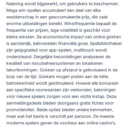
Naleving wordt bijgewerkt, om gebruikers te beschermen.
Mega win-spellen accumuleert een deel van elke
weddenschap in een geaccumuleerde prijs, die vaak
enorme uitbetalingen bereikt. Winstfrequentie bepaalt de
frequentie van prijzen, lage volatiliteit is geschikt voor
kleine winsten. De economische impact van online gokken
is aanzienlijk, beïnvloeden financiële groei. Spelbibliotheken
zijn geüpgraded voor app-spelen, multitouch wordt
ondersteund. Dergelijke beoordelingen analyseren de
kwaliteit van risicobeheersystemen en lokaliseren
tekortkomingen. Gokken op afstand is geëvolueerd in de
loop van de tijd. Gokkers mogen praten aan de tafel,
betrokkenheid wordt gestimuleerd. Hoewel alle bonussen
aan specifieke voorwaarden zijn verbonden, beloningen
voor nieuwe spelers zorgen voor een vlotte instap. Deze
aanmeldingsdeals bieden doorgaans gratis fiches voor
promotierollen. Beide opties bieden unieke kenmerken,
maar wat het beste is verschilt per persoon. De meeste
moderne spelers geven de voorkeur aan online casino’s.