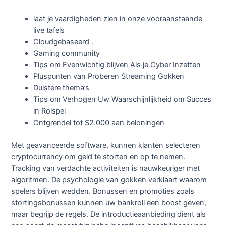
laat je vaardigheden zien in onze vooraanstaande
live tafels
Cloudgebaseerd .
Gaming community
Tips om Evenwichtig blijven Als je Cyber Inzetten
Pluspunten van Proberen Streaming Gokken
Duistere thema’s
Tips om Verhogen Uw Waarschijnlijkheid om Succes
in Rolspel
Ontgrendel tot $2.000 aan beloningen
Met geavanceerde software, kunnen klanten selecteren
cryptocurrency om geld te storten en op te nemen.
Tracking van verdachte activiteiten is nauwkeuriger met
algoritmen. De psychologie van gokken verklaart waarom
spelers blijven wedden. Bonussen en promoties zoals
stortingsbonussen kunnen uw bankroll een boost geven,
maar begrijp de regels. De introductieaanbieding dient als