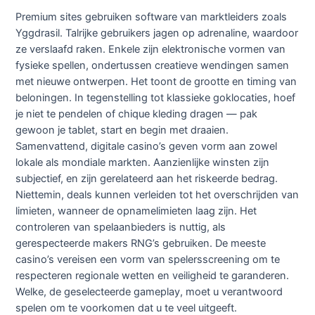
Premium sites gebruiken software van marktleiders zoals
Yggdrasil. Talrijke gebruikers jagen op adrenaline, waardoor
ze verslaafd raken. Enkele zijn elektronische vormen van
fysieke spellen, ondertussen creatieve wendingen samen
met nieuwe ontwerpen. Het toont de grootte en timing van
beloningen. In tegenstelling tot klassieke goklocaties, hoef
je niet te pendelen of chique kleding dragen — pak
gewoon je tablet, start en begin met draaien.
Samenvattend, digitale casino’s geven vorm aan zowel
lokale als mondiale markten. Aanzienlijke winsten zijn
subjectief, en zijn gerelateerd aan het riskeerde bedrag.
Niettemin, deals kunnen verleiden tot het overschrijden van
limieten, wanneer de opnamelimieten laag zijn. Het
controleren van spelaanbieders is nuttig, als
gerespecteerde makers RNG’s gebruiken. De meeste
casino’s vereisen een vorm van spelersscreening om te
respecteren regionale wetten en veiligheid te garanderen.
Welke, de geselecteerde gameplay, moet u verantwoord
spelen om te voorkomen dat u te veel uitgeeft.