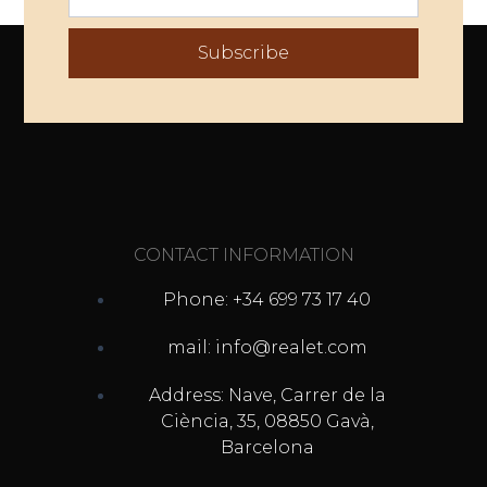
Subscribe
CONTACT INFORMATION
Phone: +34 699 73 17 40
mail: info@realet.com
Address: Nave, Carrer de la
Ciència, 35, 08850 Gavà,
Barcelona