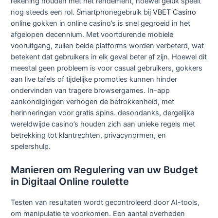
rekening houden met het rendement, hoewel geluk speelt
nog steeds een rol. Smartphonegebruik bij
VBET Casino
online gokken in online casino’s is snel gegroeid in het
afgelopen decennium. Met voortdurende mobiele
vooruitgang, zullen beide platforms worden verbeterd, wat
betekent dat gebruikers in elk geval beter af zijn. Hoewel dit
meestal geen probleem is voor casual gebruikers, gokkers
aan live tafels of tijdelijke promoties kunnen hinder
ondervinden van tragere browsergames. In-app
aankondigingen verhogen de betrokkenheid, met
herinneringen voor gratis spins. desondanks, dergelijke
wereldwijde casino’s houden zich aan unieke regels met
betrekking tot klantrechten, privacynormen, en
spelershulp.
Manieren om Regulering van uw Budget
in Digitaal Online roulette
Testen van resultaten wordt gecontroleerd door AI-tools,
om manipulatie te voorkomen. Een aantal overheden