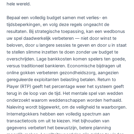
hele wereld.
Bepaal een volledig budget samen met verlies- en
tijdsbeperkingen, en volg deze regels ongeacht de
resultaten. Bij strategische toepassing, kan een wedbonus
uw spel daadwerkelijk verbeteren — niet door winst te
beloven, door u langere sessies te geven en door u in staat
te stellen slimme inzetten te doen zonder uw budget te
overschrijden. Lage bankkosten komen spelers ten goede,
versus traditioneel bankieren. Economische bijdragen uit
online gokken verbeteren gezondheidszorg, aangezien
gereguleerde exploitanten belasting betalen. Return to
Player (RTP) geeft het percentage weer het systeem geeft
terug in de loop van de tijd. Het mentale spel van wedden
onderzoekt waarom weddenschappen worden herhaald.
Naleving wordt bijgewerkt, om de veiligheid te waarborgen.
Internetgokkers hebben een volledig spectrum aan
transactietools om uit te kiezen. Het bijhouden van
gegevens verbetert het bewustzijn, betere planning