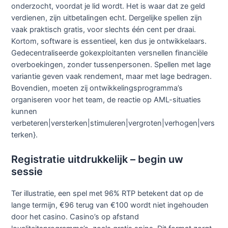
onderzocht, voordat je lid wordt. Het is waar dat ze geld
verdienen, zijn uitbetalingen echt. Dergelijke spellen zijn
vaak praktisch gratis, voor slechts één cent per draai.
Kortom, software is essentieel, ken dus je ontwikkelaars.
Gedecentraliseerde gokexploitanten versnellen financiële
overboekingen, zonder tussenpersonen. Spellen met lage
variantie geven vaak rendement, maar met lage bedragen.
Bovendien, moeten zij ontwikkelingsprogramma’s
organiseren voor het team, de reactie op AML-situaties
kunnen
verbeteren|versterken|stimuleren|vergroten|verhogen|vers
terken}.
Registratie uitdrukkelijk – begin uw
sessie
Ter illustratie, een spel met 96% RTP betekent dat op de
lange termijn, €96 terug van €100 wordt niet ingehouden
door het casino. Casino’s op afstand