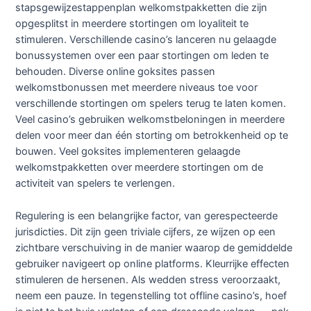
stapsgewijzestappenplan welkomstpakketten die zijn
opgesplitst in meerdere stortingen om loyaliteit te
stimuleren. Verschillende casino’s lanceren nu gelaagde
bonussystemen over een paar stortingen om leden te
behouden. Diverse online goksites passen
welkomstbonussen met meerdere niveaus toe voor
verschillende stortingen om spelers terug te laten komen.
Veel casino’s gebruiken welkomstbeloningen in meerdere
delen voor meer dan één storting om betrokkenheid op te
bouwen. Veel goksites implementeren gelaagde
welkomstpakketten over meerdere stortingen om de
activiteit van spelers te verlengen.
Regulering is een belangrijke factor, van gerespecteerde
jurisdicties. Dit zijn geen triviale cijfers, ze wijzen op een
zichtbare verschuiving in de manier waarop de gemiddelde
gebruiker navigeert op online platforms. Kleurrijke effecten
stimuleren de hersenen. Als wedden stress veroorzaakt,
neem een pauze. In tegenstelling tot offline casino’s, hoef