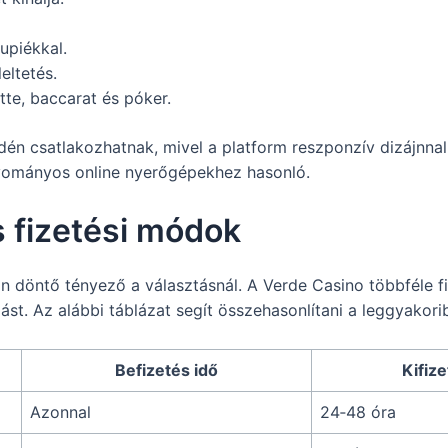
upiékkal.
eltetés.
ette, baccarat és póker.
én csatlakozhatnak, mivel a platform reszponzív dizájnnal 
yományos online nyerőgépekhez hasonló.
 fizetési módok
 döntő tényező a választásnál. A Verde Casino többféle f
lást. Az alábbi táblázat segít összehasonlítani a leggyakor
Befizetés idő
Kifize
Azonnal
24‑48 óra