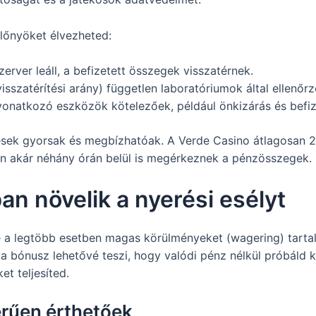
előnyöket élvezheted:
zerver leáll, a befizetett összegek visszatérnek.
isszatérítési arány) független laboratóriumok által ellenőrz
 vonatkozó eszközök kötelezőek, például önkizárás és befize
etések gyorsak és megbízhatóak. A Verde Casino átlagosan 2
en akár néhány órán belül is megérkeznek a pénzösszegek.
n növelik a nyerési esélyt
e a legtöbb esetben magas körülményeket (wagering) tarta
 a bónusz lehetővé teszi, hogy valódi pénz nélkül próbáld
et teljesíted.
erűen érthetőek