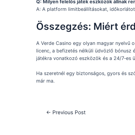
Q: Milyen felelős játék eszközök állnak r
A: A platform limitbeállításokat, időkorlát
Összegzés: Miért érd
A Verde Casino egy olyan magyar nyelvű on
licenc, a befizetés nélküli üdvözlő bónusz 
játékra vonatkozó eszközök és a 24/7‑es ü
Ha szeretnél egy biztonságos, gyors és sz
már ma.
←
Previous Post