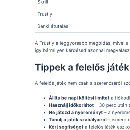
Skrill
Trustly
Banki átutalás
A Trustly a leggyorsabb megoldás, mivel a k
így bármilyen kérdésed azonnal megválasz
Tippek a felelős játé
A felelős játék nem csak a szerencséről szó
Állíts be napi költési limitet
a fiókod
Használj időkorlátot
– 30 perc után t
Ne játszd a nyereményt
– a nyeremén
Tanulj a játék szabályairól
– ismerd m
Kérj segítséget
a felelős játék eszkö