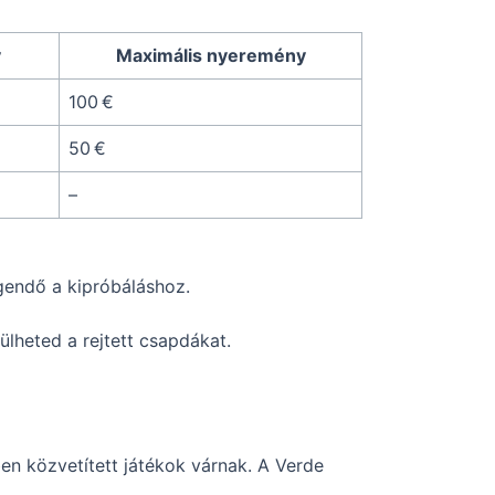
y
Maximális nyeremény
100 €
50 €
–
gendő a kipróbáláshoz.
rülheted a rejtett csapdákat.
en közvetített játékok várnak. A Verde