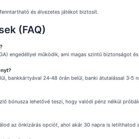
enntartható és élvezetes játékot biztosít.
ések (FAQ)
?
GA) engedéllyel működik, ami magas szintű biztonságot és 
ényt?
ül, bankkártyával 24‑48 órán belül, banki átutalással 3‑5 na
zlő bónusza lehetővé teszi, hogy valódi pénz nélkül próbáld
álod az önkizárás opciót, ahol akár 30 napra is letilthatod 