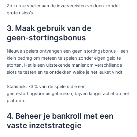
Zo kun je sneller aan de inzetvereisten voldoen zonder
grote risico’s.
3. Maak gebruik van de
geen‑stortingsbonus
Nieuwe spelers ontvangen een geen‑stortingsbonus – een
klein bedrag om meteen te spelen zonder eigen geld te
storten. Het is een uitstekende manier om verschillende
slots te testen en te ontdekken welke je het leukst vindt.
Statistiek: 73 % van de spelers die een
geen‑stortingsbonus gebruiken, blijven langer actief op het
platform.
4. Beheer je bankroll met een
vaste inzetstrategie