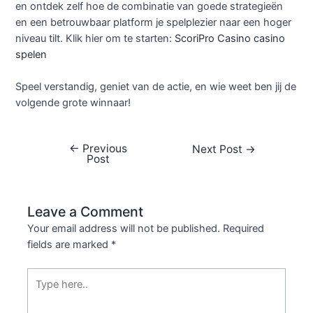
en ontdek zelf hoe de combinatie van goede strategieën
en een betrouwbaar platform je spelplezier naar een hoger
niveau tilt. Klik hier om te starten:
ScoriPro Casino casino
spelen
Speel verstandig, geniet van de actie, en wie weet ben jij de
volgende grote winnaar!
←
Previous
Next Post
→
Post
Leave a Comment
Your email address will not be published.
Required
fields are marked
*
Type
here..