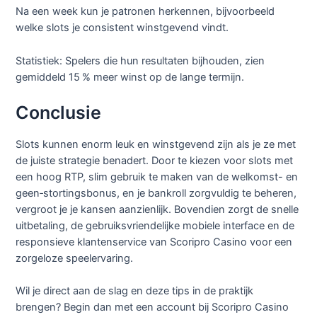
Na een week kun je patronen herkennen, bijvoorbeeld
welke slots je consistent winstgevend vindt.
Statistiek: Spelers die hun resultaten bijhouden, zien
gemiddeld 15 % meer winst op de lange termijn.
Conclusie
Slots kunnen enorm leuk en winstgevend zijn als je ze met
de juiste strategie benadert. Door te kiezen voor slots met
een hoog RTP, slim gebruik te maken van de welkomst- en
geen‑stortingsbonus, en je bankroll zorgvuldig te beheren,
vergroot je je kansen aanzienlijk. Bovendien zorgt de snelle
uitbetaling, de gebruiksvriendelijke mobiele interface en de
responsieve klantenservice van Scoripro Casino voor een
zorgeloze speelervaring.
Wil je direct aan de slag en deze tips in de praktijk
brengen? Begin dan met een account bij Scoripro Casino