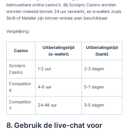
betrouwbare online casino’s. Bij Scoripro Casino worden
winsten meestal binnen 24 uur verwerkt, en e‑wallets zoals
Skrill of Neteller zijn binnen enkele uren beschikbaar.
Vergelijking:
Uitbetalingstijd
Uitbetalingstijd
Casino
(e‑wallet)
(bank)
Scoripro
1‑2 uur
2‑3 dagen
Casino
Competitor
4‑6 uur
5‑7 dagen
X
Competitor
24‑48 uur
3‑5 dagen
Y
8. Gebruik de live‑chat voor