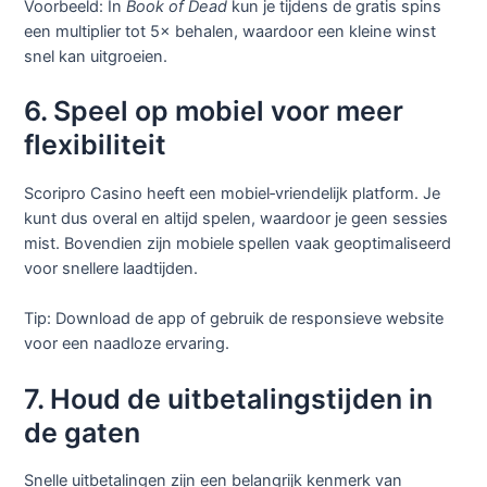
Voorbeeld: In
Book of Dead
kun je tijdens de gratis spins
een multiplier tot 5× behalen, waardoor een kleine winst
snel kan uitgroeien.
6. Speel op mobiel voor meer
flexibiliteit
Scoripro Casino heeft een mobiel‑vriendelijk platform. Je
kunt dus overal en altijd spelen, waardoor je geen sessies
mist. Bovendien zijn mobiele spellen vaak geoptimaliseerd
voor snellere laadtijden.
Tip: Download de app of gebruik de responsieve website
voor een naadloze ervaring.
7. Houd de uitbetalingstijden in
de gaten
Snelle uitbetalingen zijn een belangrijk kenmerk van