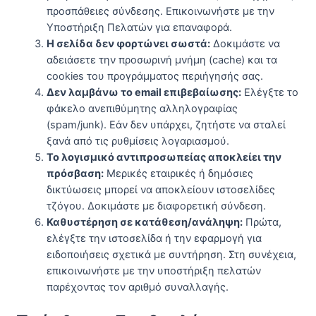
προσπάθειες σύνδεσης. Επικοινωνήστε με την
Υποστήριξη Πελατών για επαναφορά.
Η σελίδα δεν φορτώνει σωστά:
Δοκιμάστε να
αδειάσετε την προσωρινή μνήμη (cache) και τα
cookies του προγράμματος περιήγησής σας.
Δεν λαμβάνω το email επιβεβαίωσης:
Ελέγξτε το
φάκελο ανεπιθύμητης αλληλογραφίας
(spam/junk). Εάν δεν υπάρχει, ζητήστε να σταλεί
ξανά από τις ρυθμίσεις λογαριασμού.
Το λογισμικό αντιπροσωπείας αποκλείει την
πρόσβαση:
Μερικές εταιρικές ή δημόσιες
δικτύωσεις μπορεί να αποκλείουν ιστοσελίδες
τζόγου. Δοκιμάστε με διαφορετική σύνδεση.
Καθυστέρηση σε κατάθεση/ανάληψη:
Πρώτα,
ελέγξτε την ιστοσελίδα ή την εφαρμογή για
ειδοποιήσεις σχετικά με συντήρηση. Στη συνέχεια,
επικοινωνήστε με την υποστήριξη πελατών
παρέχοντας τον αριθμό συναλλαγής.