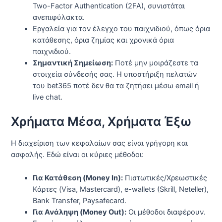
Two-Factor Authentication (2FA), συνιστάται
ανεπιφύλακτα.
Εργαλεία για τον έλεγχο του παιχνιδιού, όπως όρια
κατάθεσης, όρια ζημίας και χρονικά όρια
παιχνιδιού.
Σημαντική Σημείωση:
Ποτέ μην μοιράζεστε τα
στοιχεία σύνδεσής σας. Η υποστήριξη πελατών
του bet365 ποτέ δεν θα τα ζητήσει μέσω email ή
live chat.
Χρήματα Μέσα, Χρήματα Έξω
Η διαχείριση των κεφαλαίων σας είναι γρήγορη και
ασφαλής. Εδώ είναι οι κύριες μέθοδοι:
Για Κατάθεση (Money In):
Πιστωτικές/Χρεωστικές
Κάρτες (Visa, Mastercard), e-wallets (Skrill, Neteller),
Bank Transfer, Paysafecard.
Για Ανάληψη (Money Out):
Οι μέθοδοι διαφέρουν.