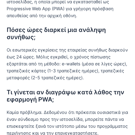
ιστοσελίδας, η οποία μπορεί να εγκατασταθεί ως
Progressive Web App (PWA) για γρήγορη πρόσβαση
απευθείας από την αρχική οθόνη.
Πόσες ώρες διαρκεί μια ανάληψη
συνήθως;
Οι εσωτερικές εγκρίσεις της εταιρείας συνήθως διαρκούν
έως 24 ώρες. Μόλις εγκριθεί, ο χρόνος πίστωσης
εξαρτάται από τη μέθοδο: e-wallets (μέσα σε λίγες ώρες),
τραπεζικές κάρτες (1-3 τραπεζικές ημέρες), τραπεζικές
μεταφορές (2-5 τραπεζικές ημέρες).
Τι γίνεται αν διαγράψω κατά λάθος την
εφαρμογή PWA;
Καμία πρόβλημα. Δεδομένου ότι πρόκειται ουσιαστικά για
έναν σύνδεσμο προς την ιστοσελίδα, μπορείτε πάντα να
επισκεφτείτε ξανά τον ιστότοπο μέσω του προγράμματος
περιήγησης και να την επανεγκαταστήσετε.