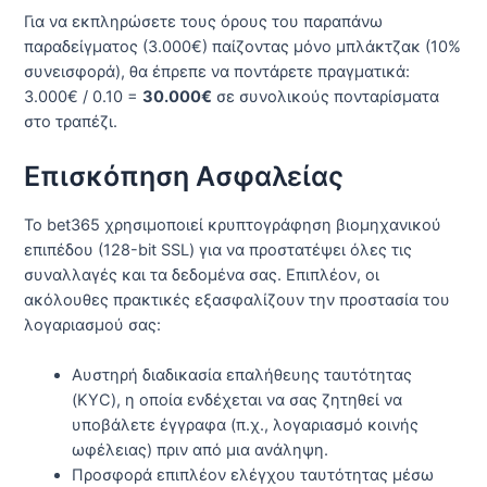
Για να εκπληρώσετε τους όρους του παραπάνω
παραδείγματος (3.000€) παίζοντας μόνο μπλάκτζακ (10%
συνεισφορά), θα έπρεπε να ποντάρετε πραγματικά:
3.000€ / 0.10 =
30.000€
σε συνολικούς πονταρίσματα
στο τραπέζι.
Επισκόπηση Ασφαλείας
Το bet365 χρησιμοποιεί κρυπτογράφηση βιομηχανικού
επιπέδου (128-bit SSL) για να προστατέψει όλες τις
συναλλαγές και τα δεδομένα σας. Επιπλέον, οι
ακόλουθες πρακτικές εξασφαλίζουν την προστασία του
λογαριασμού σας:
Αυστηρή διαδικασία επαλήθευης ταυτότητας
(KYC), η οποία ενδέχεται να σας ζητηθεί να
υποβάλετε έγγραφα (π.χ., λογαριασμό κοινής
ωφέλειας) πριν από μια ανάληψη.
Προσφορά επιπλέον ελέγχου ταυτότητας μέσω