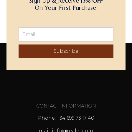
Sign Up & Receive
15% OFF
On Your First Purchase!
Subscribe
CONTACT INFORMATION
Phone: +34 699 73 17 40
mail: info@realet.com