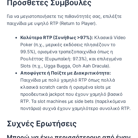
Πρόσθετες Συμβουλές
Για να μεγιστοποιήσετε τις πιθανότητές σας, επιλέξτε
παιχνίδια με υψηλό RTP (Return to Player).
Καλύτερο RTP (Συνήθως >97%):
Κλασικά Video
Poker (π.χ., μερικές εκδόσεις πλησιέζουν το
99.5%), ορισμένα τραπεζοπαιχνίδια όπως η
Ρουλέττας (Ευρωπαϊκή: 97.3%), και επιλεγμένα
Slots (π.χ., Ugga Bugga, Ooh Aah Dracula).
Αποφύγετε ή Παίξτε με Διακριτικότητα:
Παιχνίδια με πολύ χαμηλό RTP όπως πολλά
κλασικά scratch cards ή ορισμένα slots με
προοδευτικά jackpot που έχουν χαμηλό βασικό
RTP. Τα slot machines με side bets (παρελκόμενα
ποντάρια) συχνά έχουν χαμηλότερο συνολικό RTP.
Συχνές Ερωτήσεις
Μπορώ να έχω περισσότερους από έναν