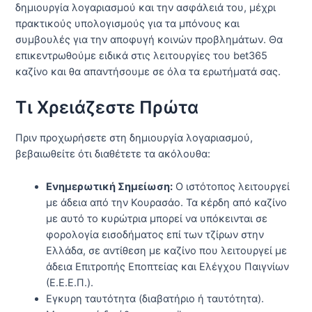
δημιουργία λογαριασμού και την ασφάλειά του, μέχρι
πρακτικούς υπολογισμούς για τα μπόνους και
συμβουλές για την αποφυγή κοινών προβλημάτων. Θα
επικεντρωθούμε ειδικά στις λειτουργίες του bet365
καζίνο και θα απαντήσουμε σε όλα τα ερωτήματά σας.
Τι Χρειάζεστε Πρώτα
Πριν προχωρήσετε στη δημιουργία λογαριασμού,
βεβαιωθείτε ότι διαθέτετε τα ακόλουθα:
Ενημερωτική Σημείωση:
Ο ιστότοπος λειτουργεί
με άδεια από την Κουρασάο. Τα κέρδη από καζίνο
με αυτό το κυρώτρια μπορεί να υπόκεινται σε
φορολογία εισοδήματος επί των τζίρων στην
Ελλάδα, σε αντίθεση με καζίνο που λειτουργεί με
άδεια Επιτροπής Εποπτείας και Ελέγχου Παιγνίων
(Ε.Ε.Ε.Π.).
Εγκυρη ταυτότητα (διαβατήριο ή ταυτότητα).