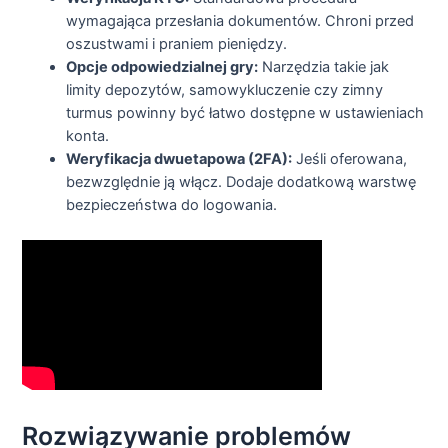
wymagająca przesłania dokumentów. Chroni przed
oszustwami i praniem pieniędzy.
Opcje odpowiedzialnej gry:
Narzędzia takie jak
limity depozytów, samowykluczenie czy zimny
turmus powinny być łatwo dostępne w ustawieniach
konta.
Weryfikacja dwuetapowa (2FA):
Jeśli oferowana,
bezwzględnie ją włącz. Dodaje dodatkową warstwę
bezpieczeństwa do logowania.
Rozwiązywanie problemów