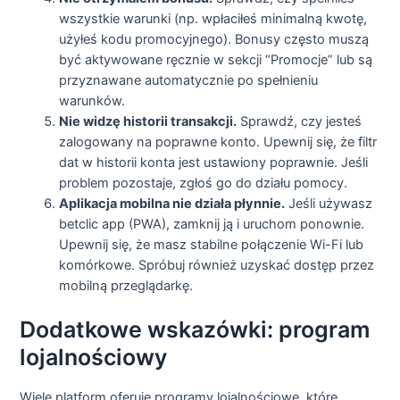
wszystkie warunki (np. wpłaciłeś minimalną kwotę,
użyłeś kodu promocyjnego). Bonusy często muszą
być aktywowane ręcznie w sekcji “Promocje” lub są
przyznawane automatycznie po spełnieniu
warunków.
Nie widzę historii transakcji.
Sprawdź, czy jesteś
zalogowany na poprawne konto. Upewnij się, że filtr
dat w historii konta jest ustawiony poprawnie. Jeśli
problem pozostaje, zgłoś go do działu pomocy.
Aplikacja mobilna nie działa płynnie.
Jeśli używasz
betclic app (PWA), zamknij ją i uruchom ponownie.
Upewnij się, że masz stabilne połączenie Wi-Fi lub
komórkowe. Spróbuj również uzyskać dostęp przez
mobilną przeglądarkę.
Dodatkowe wskazówki: program
lojalnościowy
Wiele platform oferuje programy lojalnościowe, które