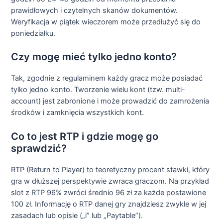
prawidłowych i czytelnych skanów dokumentów.
Weryfikacja w piątek wieczorem może przedłużyć się do
poniedziałku.
Czy mogę mieć tylko jedno konto?
Tak, zgodnie z regulaminem każdy gracz może posiadać
tylko jedno konto. Tworzenie wielu kont (tzw. multi-
account) jest zabronione i może prowadzić do zamrożenia
środków i zamknięcia wszystkich kont.
Co to jest RTP i gdzie mogę go
sprawdzić?
RTP (Return to Player) to teoretyczny procent stawki, który
gra w dłuższej perspektywie zwraca graczom. Na przykład
slot z RTP 96% zwróci średnio 96 zł za każde postawione
100 zł. Informację o RTP danej gry znajdziesz zwykle w jej
zasadach lub opisie („i” lub „Paytable”).