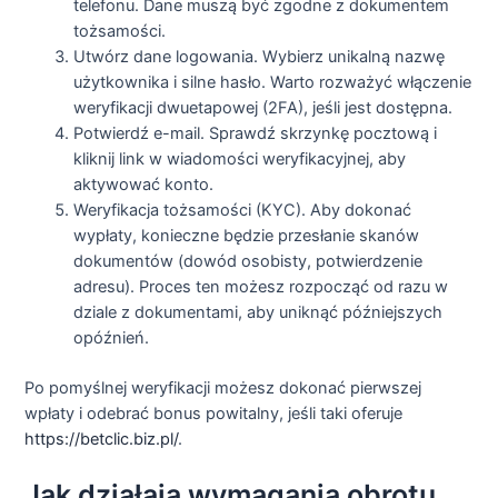
telefonu. Dane muszą być zgodne z dokumentem
tożsamości.
Utwórz dane logowania. Wybierz unikalną nazwę
użytkownika i silne hasło. Warto rozważyć włączenie
weryfikacji dwuetapowej (2FA), jeśli jest dostępna.
Potwierdź e-mail. Sprawdź skrzynkę pocztową i
kliknij link w wiadomości weryfikacyjnej, aby
aktywować konto.
Weryfikacja tożsamości (KYC). Aby dokonać
wypłaty, konieczne będzie przesłanie skanów
dokumentów (dowód osobisty, potwierdzenie
adresu). Proces ten możesz rozpocząć od razu w
dziale z dokumentami, aby uniknąć późniejszych
opóźnień.
Po pomyślnej weryfikacji możesz dokonać pierwszej
wpłaty i odebrać bonus powitalny, jeśli taki oferuje
https://betclic.biz.pl/
.
Jak działają wymagania obrotu