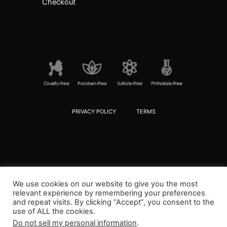
Checkout
PRIVACY POLICY
TERMS
We use cookies on our website to give you the most
relevant experience by remembering your preferences
and repeat visits. By clicking “Accept”, you consent to the
use of ALL the cookies.
© 2023 AFRIDERM . ALL RIGHTS RESERVED
Do not sell my personal information
.