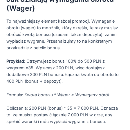
(Wager)
To najważniejszy element każdej promocji. Wymaganie
obrotu (wager) to mnożnik, który określa, ile razy musisz
obrócić kwotą bonusu (czasami także depozytu), zanim
wypłacisz wygrane. Przeanalizujmy to na konkretnym
przykładzie z betclic bonus.
Przykład:
Otrzymujesz bonus 100% do 500 PLN z
wagerem x35. Wpłacasz 200 PLN, więc dostajesz
dodatkowe 200 PLN bonusu. Łączna kwota do obrotu to
400 PLN (bonus + depozyt).
Formuła:
Kwota bonusu * Wager = Wymagany obrót
Obliczenia: 200 PLN (bonus) * 35 = 7 000 PLN. Oznacza
to, że musisz postawić łącznie 7 000 PLN w grze, aby
spełnić warunki i móc wypłacić wygrane z bonusu.