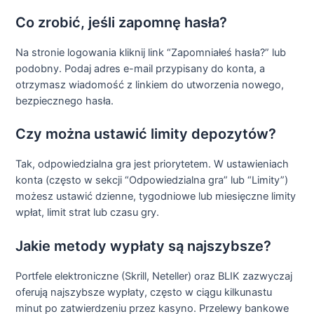
Co zrobić, jeśli zapomnę hasła?
Na stronie logowania kliknij link “Zapomniałeś hasła?” lub
podobny. Podaj adres e-mail przypisany do konta, a
otrzymasz wiadomość z linkiem do utworzenia nowego,
bezpiecznego hasła.
Czy można ustawić limity depozytów?
Tak, odpowiedzialna gra jest priorytetem. W ustawieniach
konta (często w sekcji “Odpowiedzialna gra” lub “Limity”)
możesz ustawić dzienne, tygodniowe lub miesięczne limity
wpłat, limit strat lub czasu gry.
Jakie metody wypłaty są najszybsze?
Portfele elektroniczne (Skrill, Neteller) oraz BLIK zazwyczaj
oferują najszybsze wypłaty, często w ciągu kilkunastu
minut po zatwierdzeniu przez kasyno. Przelewy bankowe