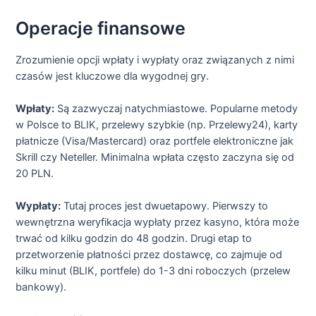
Operacje finansowe
Zrozumienie opcji wpłaty i wypłaty oraz związanych z nimi
czasów jest kluczowe dla wygodnej gry.
Wpłaty:
Są zazwyczaj natychmiastowe. Popularne metody
w Polsce to BLIK, przelewy szybkie (np. Przelewy24), karty
płatnicze (Visa/Mastercard) oraz portfele elektroniczne jak
Skrill czy Neteller. Minimalna wpłata często zaczyna się od
20 PLN.
Wypłaty:
Tutaj proces jest dwuetapowy. Pierwszy to
wewnętrzna weryfikacja wypłaty przez kasyno, która może
trwać od kilku godzin do 48 godzin. Drugi etap to
przetworzenie płatności przez dostawcę, co zajmuje od
kilku minut (BLIK, portfele) do 1-3 dni roboczych (przelew
bankowy).