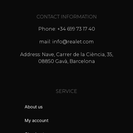
CONTACT INFORMATION
Phone: +34 699 73 17 40
mail: info@realet.com
Address: Nave, Carrer de la Ciència, 35,
08850 Gavà, Barcelona
SERVICE
About us
My account