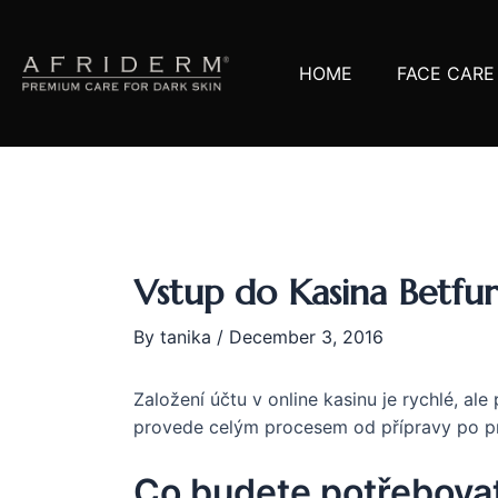
Skip
Post
to
navigation
content
HOME
FACE CARE
Vstup do Kasina Betfur
By
tanika
/
December 3, 2016
Založení účtu v online kasinu je rychlé, a
provede celým procesem od přípravy po pr
Co budete potřebova