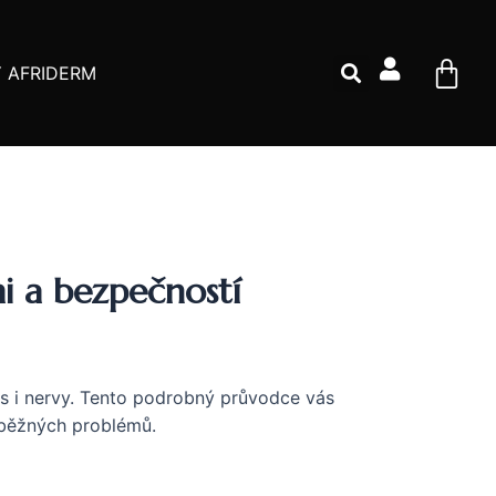
Search
Ca
 AFRIDERM
mi a bezpečností
čas i nervy. Tento podrobný průvodce vás
 běžných problémů.