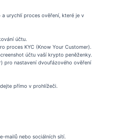
a urychlí proces ověření, které je v
kování účtu.
 pro proces KYC (Know Your Customer).
screenshot účtu vaší krypto peněženky.
r) pro nastavení dvoufázového ověření
ejte přímo v prohlížeči.
ailů nebo sociálních sítí.