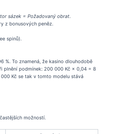
átor sázek = Požadovaný obrat
.
hry z bonusových peněz.
ee spinů).
96 %. To znamená, že kasino dlouhodobě
ři plnění podmínek: 200 000 Kč × 0,04 = 8
5 000 Kč se tak v tomto modelu stává
častějších možností.