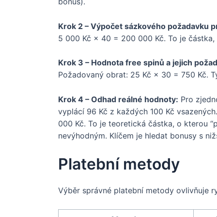
bonus).
Krok 2 – Výpočet sázkového požadavku p
5 000 Kč × 40 = 200 000 Kč. To je částka,
Krok 3 – Hodnota free spinů a jejich poža
Požadovaný obrat: 25 Kč × 30 = 750 Kč. Ty
Krok 4 – Odhad reálné hodnoty:
Pro zjedn
vyplácí 96 Kč z každých 100 Kč vsazených.
000 Kč. To je teoretická částka, o kterou
nevýhodným. Klíčem je hledat bonusy s niž
Platební metody
Výběr správné platební metody ovlivňuje ry