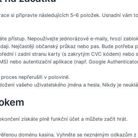
ace si připravte následujících 5–6 položek. Usnadní vám to 
áte přístup. Nepoužívejte jednorázové e-maily, hrozí zablo
 údaji. Nejčastěji občanský průkaz nebo pas. Bude potřeba
i přední i zadní stranu karty (s zakrytým CVC kódem) nebo 
S) nebo autentizační aplikace (např. Google Authenticato
 proces nepřerušili v polovině.
žení vašeho uživatelského jména a hesla. Nikdy je neuklád
rokem
okončení získáte plně funkční účet a můžete začít hrát.
věřenou doménu kasina. Vyhněte se neznámým odkazům z e-m