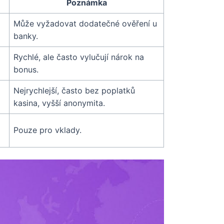
Poznámka
Může vyžadovat dodatečné ověření u
banky.
Rychlé, ale často vylučují nárok na
bonus.
Nejrychlejší, často bez poplatků
kasina, vyšší anonymita.
Pouze pro vklady.