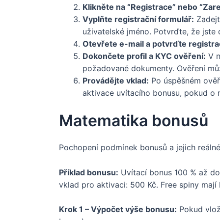
Klikněte na “Registrace” nebo “Zare
Vyplňte registrační formulář:
Zadejt
uživatelské jméno. Potvrďte, že jst
Otevřete e-mail a potvrďte registra
Dokončete profil a KYC ověření:
V n
požadované dokumenty. Ověření může 
Provádějte vklad:
Po úspěšném ověřen
aktivace uvítacího bonusu, pokud o 
Matematika bonusů
Pochopení podmínek bonusů a jejich reálné 
Příklad bonusu:
Uvítací bonus 100 % až do
vklad pro aktivaci: 500 Kč. Free spiny maj
Krok 1 – Výpočet výše bonusu:
Pokud vlož