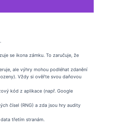
.
azuje se ikona zámku. To zaručuje, že
eruje, ale výhry mohou podléhat zdanění
obozeny). Vždy si ověřte svou daňovou
zový kód z aplikace (např. Google
ch čísel (RNG) a zda jsou hry audity
data třetím stranám.