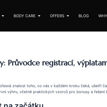
BODY CARE
OFFERS
BLOG
WHY
y: Průvodce registrací, výplata
le přesná znalost toho, co vás v každém kroku čeká, ušetří 
vní výhru, včetně praktických vzorců pro bonusy a řešení
t na začátku