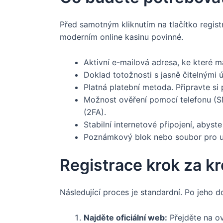
Před samotným kliknutím na tlačítko registr
moderním online kasinu povinné.
Aktivní e-mailová adresa, ke které m
Doklad totožnosti s jasně čitelnými
Platná platební metoda. Připravte s
Možnost ověření pomocí telefonu (SM
(2FA).
Stabilní internetové připojení, abyste
Poznámkový blok nebo soubor pro ulo
Registrace krok za k
Následující proces je standardní. Po jeho d
Najděte oficiální web:
Přejděte na o