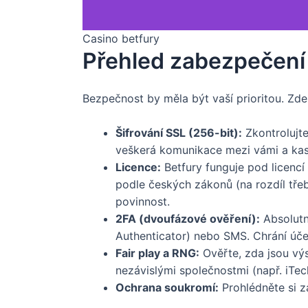
Casino betfury
Přehled zabezpečení
Bezpečnost by měla být vaší prioritou. Zde 
Šifrování SSL (256-bit):
Zkontrolujte
veškerá komunikace mezi vámi a kas
Licence:
Betfury funguje pod licencí
podle českých zákonů (na rozdíl tře
povinnost.
2FA (dvoufázové ověření):
Absolutn
Authenticator) nebo SMS. Chrání účet 
Fair play a RNG:
Ověřte, zda jsou vý
nezávislými společnostmi (např. iTec
Ochrana soukromí:
Prohlédněte si z