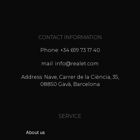
CONTACT INFORMATION
Phone: +34 699 73 17 40
mail: info@realet.com
Address: Nave, Carrer de la Ciència, 35,
08850 Gavà, Barcelona
SERVICE
About us