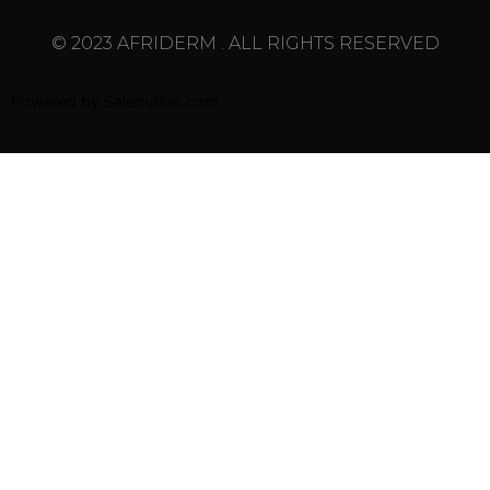
© 2023 AFRIDERM . ALL RIGHTS RESERVED
Powered by
Saleoution.com