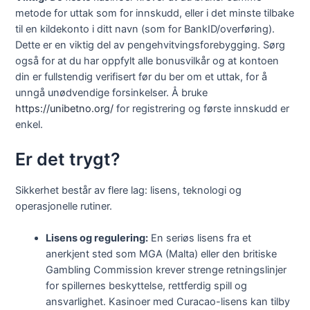
metode for uttak som for innskudd, eller i det minste tilbake
til en kildekonto i ditt navn (som for BankID/overføring).
Dette er en viktig del av pengehvitvingsforebygging. Sørg
også for at du har oppfylt alle bonusvilkår og at kontoen
din er fullstendig verifisert før du ber om et uttak, for å
unngå unødvendige forsinkelser. Å bruke
https://unibetno.org/
for registrering og første innskudd er
enkel.
Er det trygt?
Sikkerhet består av flere lag: lisens, teknologi og
operasjonelle rutiner.
Lisens og regulering:
En seriøs lisens fra et
anerkjent sted som MGA (Malta) eller den britiske
Gambling Commission krever strenge retningslinjer
for spillernes beskyttelse, rettferdig spill og
ansvarlighet. Kasinoer med Curacao-lisens kan tilby