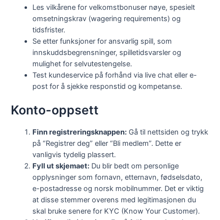
Les vilkårene for velkomstbonuser nøye, spesielt
omsetningskrav (wagering requirements) og
tidsfrister.
Se etter funksjoner for ansvarlig spill, som
innskuddsbegrensninger, spilletidsvarsler og
mulighet for selvutestengelse.
Test kundeservice på forhånd via live chat eller e-
post for å sjekke responstid og kompetanse.
Konto-oppsett
Finn registreringsknappen:
Gå til nettsiden og trykk
på “Registrer deg” eller “Bli medlem”. Dette er
vanligvis tydelig plassert.
Fyll ut skjemaet:
Du blir bedt om personlige
opplysninger som fornavn, etternavn, fødselsdato,
e-postadresse og norsk mobilnummer. Det er viktig
at disse stemmer overens med legitimasjonen du
skal bruke senere for KYC (Know Your Customer).