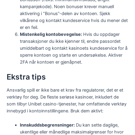
kampanjekode). Noen bonuser krever manuell
aktivering i “Bonus”-delen av kontoen. Sjekk
vilkårene og kontakt kundeservice hvis du mener det
er en feil.
Mistenkelig kontobevegelse:
Hvis du oppdager
transaksjoner du ikke kjenner til, endre passordet
umiddelbart og kontakt kasinoets kundeservice for å
sperre kontoen og starte en undersøkelse. Aktiver
2FA når kontoen er gjenåpnet.
Ekstra tips
Ansvarlig spill er ikke bare et krav fra regulatorer, det er et
verktøy for deg. De fleste seriøse kasinoer, inkludert de
som tilbyr Unibet casino-tjenester, har omfattende verktøy
innebygd i kontoinnstillingene. Bruk dem aktivt:
Innskuddsbegrensninger:
Du kan sette daglige,
ukentlige eller månedlige maksimalgrenser for hvor