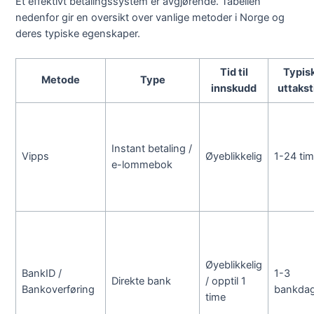
Et effektivt betalingssystem er avgjørende. Tabellen
nedenfor gir en oversikt over vanlige metoder i Norge og
deres typiske egenskaper.
Tid til
Typis
Metode
Type
innskudd
uttakst
Instant betaling /
Vipps
Øyeblikkelig
1-24 tim
e-lommebok
Øyeblikkelig
BankID /
1-3
Direkte bank
/ opptil 1
Bankoverføring
bankda
time