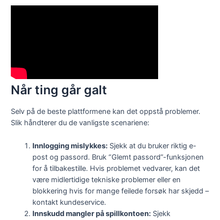
Når ting går galt
Selv på de beste plattformene kan det oppstå problemer.
Slik håndterer du de vanligste scenariene:
Innlogging mislykkes:
Sjekk at du bruker riktig e-
post og passord. Bruk “Glemt passord”-funksjonen
for å tilbakestille. Hvis problemet vedvarer, kan det
være midlertidige tekniske problemer eller en
blokkering hvis for mange feilede forsøk har skjedd –
kontakt kundeservice.
Innskudd mangler på spillkontoen:
Sjekk