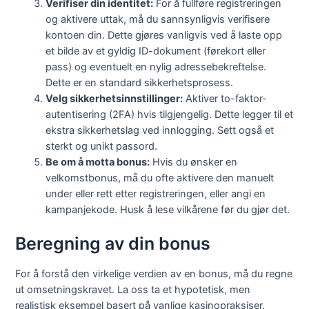
Verifiser din identitet:
For å fullføre registreringen
og aktivere uttak, må du sannsynligvis verifisere
kontoen din. Dette gjøres vanligvis ved å laste opp
et bilde av et gyldig ID-dokument (førekort eller
pass) og eventuelt en nylig adressebekreftelse.
Dette er en standard sikkerhetsprosess.
Velg sikkerhetsinnstillinger:
Aktiver to-faktor-
autentisering (2FA) hvis tilgjengelig. Dette legger til et
ekstra sikkerhetslag ved innlogging. Sett også et
sterkt og unikt passord.
Be om å motta bonus:
Hvis du ønsker en
velkomstbonus, må du ofte aktivere den manuelt
under eller rett etter registreringen, eller angi en
kampanjekode. Husk å lese vilkårene før du gjør det.
Beregning av din bonus
For å forstå den virkelige verdien av en bonus, må du regne
ut omsetningskravet. La oss ta et hypotetisk, men
realistisk eksempel basert på vanlige kasinopraksiser.