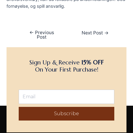
fornøyelse, og spill ansvarlig.
←
Previous
Next Post
→
Post
Sign Up & Receive
15% OFF
On Your First Purchase!
Subscribe