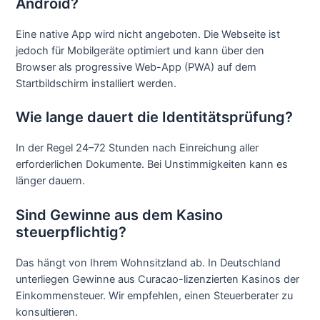
Android?
Eine native App wird nicht angeboten. Die Webseite ist
jedoch für Mobilgeräte optimiert und kann über den
Browser als progressive Web-App (PWA) auf dem
Startbildschirm installiert werden.
Wie lange dauert die Identitätsprüfung?
In der Regel 24–72 Stunden nach Einreichung aller
erforderlichen Dokumente. Bei Unstimmigkeiten kann es
länger dauern.
Sind Gewinne aus dem Kasino
steuerpflichtig?
Das hängt von Ihrem Wohnsitzland ab. In Deutschland
unterliegen Gewinne aus Curacao-lizenzierten Kasinos der
Einkommensteuer. Wir empfehlen, einen Steuerberater zu
konsultieren.