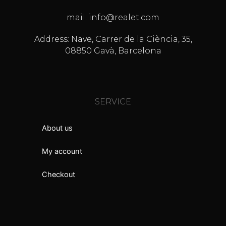
mail: info@realet.com
Address: Nave, Carrer de la Ciència, 35,
08850 Gavà, Barcelona
SERVICE
About us
My account
Checkout