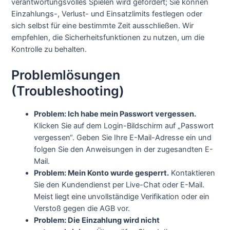
verantwortungsvolles Spielen wird gefördert; Sie können
Einzahlungs-, Verlust- und Einsatzlimits festlegen oder
sich selbst für eine bestimmte Zeit ausschließen. Wir
empfehlen, die Sicherheitsfunktionen zu nutzen, um die
Kontrolle zu behalten.
Problemlösungen
(Troubleshooting)
Problem: Ich habe mein Passwort vergessen.
Klicken Sie auf dem Login-Bildschirm auf „Passwort
vergessen“. Geben Sie Ihre E-Mail-Adresse ein und
folgen Sie den Anweisungen in der zugesandten E-
Mail.
Problem: Mein Konto wurde gesperrt.
Kontaktieren
Sie den Kundendienst per Live-Chat oder E-Mail.
Meist liegt eine unvollständige Verifikation oder ein
Verstoß gegen die AGB vor.
Problem: Die Einzahlung wird nicht