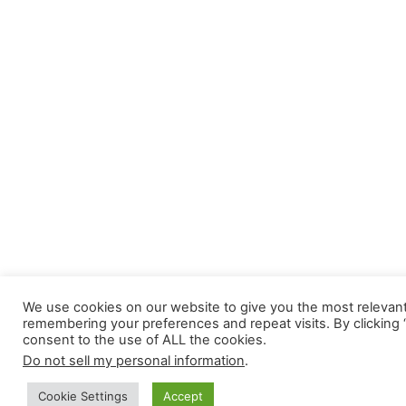
We use cookies on our website to give you the most relevan
remembering your preferences and repeat visits. By clicking 
consent to the use of ALL the cookies.
Do not sell my personal information
.
Cookie Settings
Accept