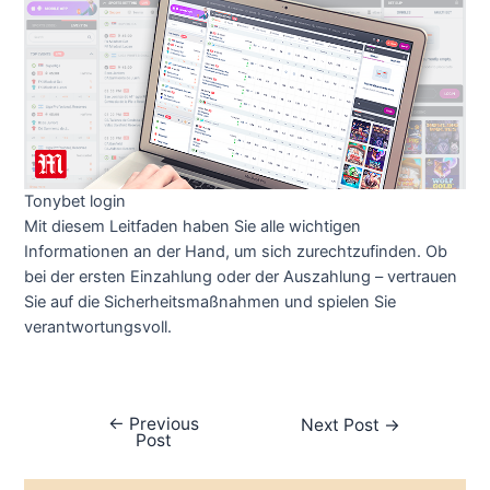
Tonybet login
Mit diesem Leitfaden haben Sie alle wichtigen
Informationen an der Hand, um sich zurechtzufinden. Ob
bei der ersten Einzahlung oder der Auszahlung – vertrauen
Sie auf die Sicherheitsmaßnahmen und spielen Sie
verantwortungsvoll.
←
Previous
Next Post
→
Post