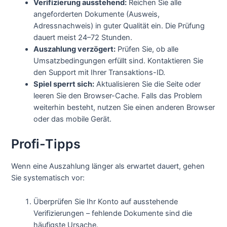
Verifizierung ausstehend:
Reichen Sie alle
angeforderten Dokumente (Ausweis,
Adressnachweis) in guter Qualität ein. Die Prüfung
dauert meist 24–72 Stunden.
Auszahlung verzögert:
Prüfen Sie, ob alle
Umsatzbedingungen erfüllt sind. Kontaktieren Sie
den Support mit Ihrer Transaktions-ID.
Spiel sperrt sich:
Aktualisieren Sie die Seite oder
leeren Sie den Browser-Cache. Falls das Problem
weiterhin besteht, nutzen Sie einen anderen Browser
oder das mobile Gerät.
Profi-Tipps
Wenn eine Auszahlung länger als erwartet dauert, gehen
Sie systematisch vor:
Überprüfen Sie Ihr Konto auf ausstehende
Verifizierungen – fehlende Dokumente sind die
häufigste Ursache.