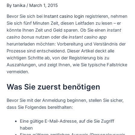
By
tanika
/
March 1, 2015
Bevor Sie sich bei
Instant casino login
registrieren, nehmen
Sie sich fünf Minuten Zeit, diesen Leitfaden zu lesen – er
könnte Ihnen Zeit und Geld sparen. Ob Sie einen
instant
casino bonus
nutzen oder die
instant casino app
herunterladen möchten: Vorbereitung und Verständnis der
Prozesse sind entscheidend. Dieser Artikel deckt alle
wichtigen Schritte ab, von der Registrierung bis zu
Auszahlungen, und zeigt Ihnen, wie Sie typische Fallstricke
vermeiden.
Was Sie zuerst benötigen
Bevor Sie mit der Anmeldung beginnen, stellen Sie sicher,
dass Sie Folgendes bereithalten:
Eine gültige E-Mail-Adresse, auf die Sie Zugriff
haben