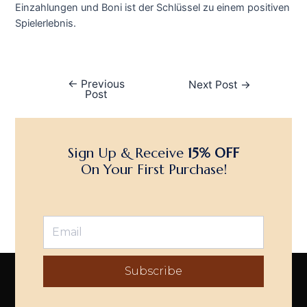
Einzahlungen und Boni ist der Schlüssel zu einem positiven
Spielerlebnis.
←
Previous
Next Post
→
Post
Sign Up & Receive
15% OFF
On Your First Purchase!
Subscribe