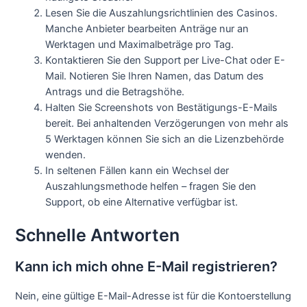
Lesen Sie die Auszahlungsrichtlinien des Casinos.
Manche Anbieter bearbeiten Anträge nur an
Werktagen und Maximalbeträge pro Tag.
Kontaktieren Sie den Support per Live-Chat oder E-
Mail. Notieren Sie Ihren Namen, das Datum des
Antrags und die Betragshöhe.
Halten Sie Screenshots von Bestätigungs-E-Mails
bereit. Bei anhaltenden Verzögerungen von mehr als
5 Werktagen können Sie sich an die Lizenzbehörde
wenden.
In seltenen Fällen kann ein Wechsel der
Auszahlungsmethode helfen – fragen Sie den
Support, ob eine Alternative verfügbar ist.
Schnelle Antworten
Kann ich mich ohne E-Mail registrieren?
Nein, eine gültige E-Mail-Adresse ist für die Kontoerstellung