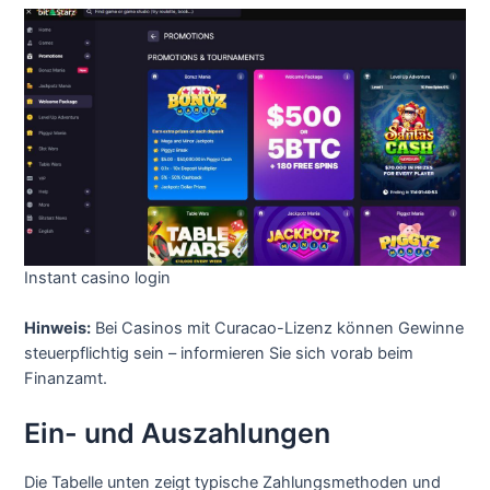
Instant casino login
Hinweis:
Bei Casinos mit Curacao-Lizenz können Gewinne
steuerpflichtig sein – informieren Sie sich vorab beim
Finanzamt.
Ein- und Auszahlungen
Die Tabelle unten zeigt typische Zahlungsmethoden und