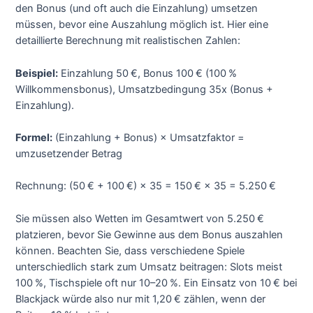
den Bonus (und oft auch die Einzahlung) umsetzen
müssen, bevor eine Auszahlung möglich ist. Hier eine
detaillierte Berechnung mit realistischen Zahlen:
Beispiel:
Einzahlung 50 €, Bonus 100 € (100 %
Willkommensbonus), Umsatzbedingung 35x (Bonus +
Einzahlung).
Formel:
(Einzahlung + Bonus) × Umsatzfaktor =
umzusetzender Betrag
Rechnung: (50 € + 100 €) × 35 = 150 € × 35 = 5.250 €
Sie müssen also Wetten im Gesamtwert von 5.250 €
platzieren, bevor Sie Gewinne aus dem Bonus auszahlen
können. Beachten Sie, dass verschiedene Spiele
unterschiedlich stark zum Umsatz beitragen: Slots meist
100 %, Tischspiele oft nur 10–20 %. Ein Einsatz von 10 € bei
Blackjack würde also nur mit 1,20 € zählen, wenn der