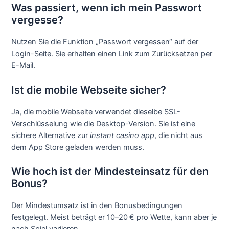
Was passiert, wenn ich mein Passwort
vergesse?
Nutzen Sie die Funktion „Passwort vergessen“ auf der
Login-Seite. Sie erhalten einen Link zum Zurücksetzen per
E-Mail.
Ist die mobile Webseite sicher?
Ja, die mobile Webseite verwendet dieselbe SSL-
Verschlüsselung wie die Desktop-Version. Sie ist eine
sichere Alternative zur
instant casino app
, die nicht aus
dem App Store geladen werden muss.
Wie hoch ist der Mindesteinsatz für den
Bonus?
Der Mindestumsatz ist in den Bonusbedingungen
festgelegt. Meist beträgt er 10–20 € pro Wette, kann aber je
nach Spiel variieren.