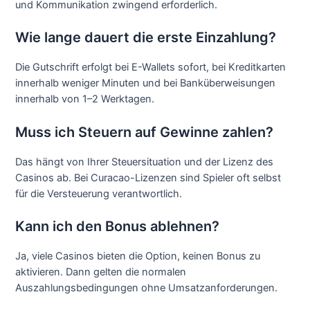
und Kommunikation zwingend erforderlich.
Wie lange dauert die erste Einzahlung?
Die Gutschrift erfolgt bei E-Wallets sofort, bei Kreditkarten
innerhalb weniger Minuten und bei Banküberweisungen
innerhalb von 1–2 Werktagen.
Muss ich Steuern auf Gewinne zahlen?
Das hängt von Ihrer Steuersituation und der Lizenz des
Casinos ab. Bei Curacao-Lizenzen sind Spieler oft selbst
für die Versteuerung verantwortlich.
Kann ich den Bonus ablehnen?
Ja, viele Casinos bieten die Option, keinen Bonus zu
aktivieren. Dann gelten die normalen
Auszahlungsbedingungen ohne Umsatzanforderungen.