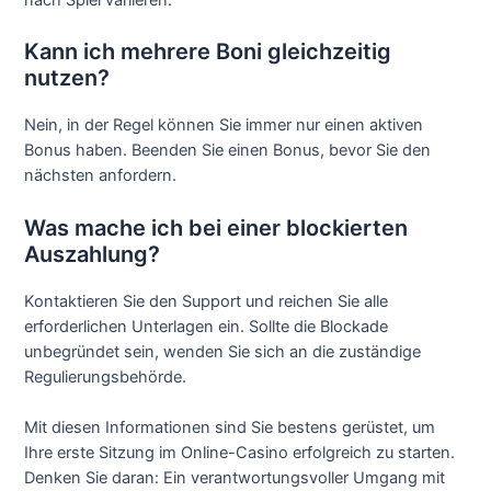
Kann ich mehrere Boni gleichzeitig
nutzen?
Nein, in der Regel können Sie immer nur einen aktiven
Bonus haben. Beenden Sie einen Bonus, bevor Sie den
nächsten anfordern.
Was mache ich bei einer blockierten
Auszahlung?
Kontaktieren Sie den Support und reichen Sie alle
erforderlichen Unterlagen ein. Sollte die Blockade
unbegründet sein, wenden Sie sich an die zuständige
Regulierungsbehörde.
Mit diesen Informationen sind Sie bestens gerüstet, um
Ihre erste Sitzung im Online-Casino erfolgreich zu starten.
Denken Sie daran: Ein verantwortungsvoller Umgang mit