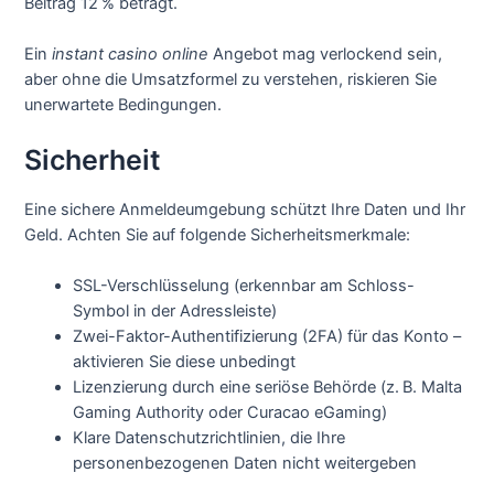
Beitrag 12 % beträgt.
Ein
instant casino online
Angebot mag verlockend sein,
aber ohne die Umsatzformel zu verstehen, riskieren Sie
unerwartete Bedingungen.
Sicherheit
Eine sichere Anmeldeumgebung schützt Ihre Daten und Ihr
Geld. Achten Sie auf folgende Sicherheitsmerkmale:
SSL-Verschlüsselung (erkennbar am Schloss-
Symbol in der Adressleiste)
Zwei-Faktor-Authentifizierung (2FA) für das Konto –
aktivieren Sie diese unbedingt
Lizenzierung durch eine seriöse Behörde (z. B. Malta
Gaming Authority oder Curacao eGaming)
Klare Datenschutzrichtlinien, die Ihre
personenbezogenen Daten nicht weitergeben