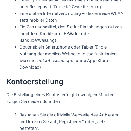
Einen gültigen amtlichen Ausweis (Personalausweis
oder Reisepass) für die KYC-Verifizierung
Eine stabile Internetverbindung – idealerweise WLAN
statt mobiler Daten
Ein Zahlungsmittel, das Sie für Einzahlungen nutzen
möchten (Kreditkarte, E-Wallet oder
Banküberweisung)
Optional: ein Smartphone oder Tablet für die
Nutzung der mobilen Webseite (diese funktioniert
wie eine
instant casino app
, ohne App-Store-
Download)
Kontoerstellung
Die Erstellung eines Kontos erfolgt in wenigen Minuten.
Folgen Sie diesen Schritten:
Besuchen Sie die offizielle Webseite des Anbieters
und klicken Sie auf „Registrieren“ oder „Jetzt
beitreten“.