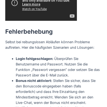
Fehlerbehebung
Selbst bei reibungslosen Abläufen können Probleme
auftreten. Hier die häufigsten Szenarien und Lösungen:
Login fehlgeschlagen:
Überprüfen Sie
Benutzername und Passwort. Nutzen Sie die
Funktion „Passwort vergessen“ oder setzen Sie das
Passwort über die E-Mail zurück.
Bonus nicht aktiviert:
Stellen Sie sicher, dass Sie
den Bonuscode eingegeben haben (falls
erforderlich) und dass Ihre Einzahlung den
Mindestbetrag erreicht. Wenden Sie sich an den
Live-Chat, wenn der Bonus nicht erscheint.