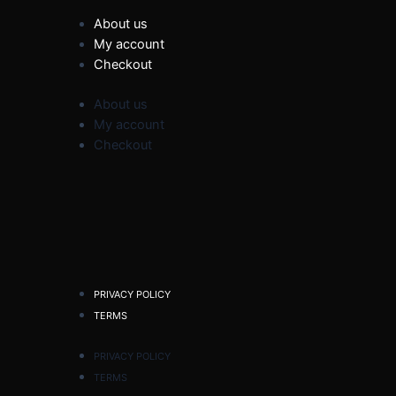
About us
My account
Checkout
About us
My account
Checkout
PRIVACY POLICY
TERMS
PRIVACY POLICY
TERMS