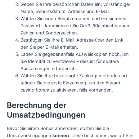
Geben Sie Ihre persönlichen Daten ein: vollständiger
Name, Geburtsdatum, Adresse und E-Mail.
Wählen Sie einen Benutzernamen und ein sicheres
Passwort – kombinieren Sie Groß-/Kleinbuchstaben,
Zahlen und Sonderzeichen.
Bestätigen Sie Ihre E-Mail-Adresse über den Link,
den Sie per E-Mail erhalten.
Laden Sie gegebenenfalls Ausweiskopien hoch, um
die Identität zu verifizieren – dies ist für spätere
Auszahlungen erforderlich.
Wählen Sie Ihre bevorzugte Zahlungsmethode und
tätigen Sie die erste Einzahlung, um den
instant
casino bonus
zu aktivieren, falls vorhanden.
Berechnung der
Umsatzbedingungen
Bevor Sie einen Bonus annehmen, sollten Sie die
Umsatzbedingungen
kennen
. Diese bestimmen, wie oft Sie