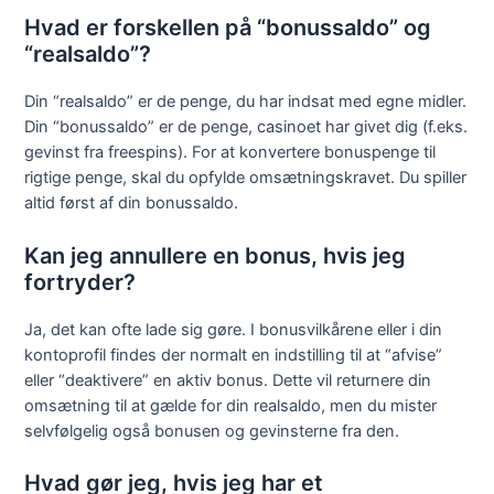
Hvad er forskellen på “bonussaldo” og
“realsaldo”?
Din “realsaldo” er de penge, du har indsat med egne midler.
Din “bonussaldo” er de penge, casinoet har givet dig (f.eks.
gevinst fra freespins). For at konvertere bonuspenge til
rigtige penge, skal du opfylde omsætningskravet. Du spiller
altid først af din bonussaldo.
Kan jeg annullere en bonus, hvis jeg
fortryder?
Ja, det kan ofte lade sig gøre. I bonusvilkårene eller i din
kontoprofil findes der normalt en indstilling til at “afvise”
eller “deaktivere” en aktiv bonus. Dette vil returnere din
omsætning til at gælde for din realsaldo, men du mister
selvfølgelig også bonusen og gevinsterne fra den.
Hvad gør jeg, hvis jeg har et