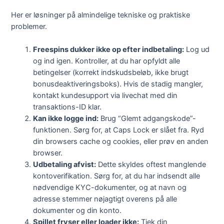
Her er løsninger på almindelige tekniske og praktiske
problemer.
Freespins dukker ikke op efter indbetaling:
Log ud
og ind igen. Kontroller, at du har opfyldt alle
betingelser (korrekt indskudsbeløb, ikke brugt
bonusdeaktiveringsboks). Hvis de stadig mangler,
kontakt kundesupport via livechat med din
transaktions-ID klar.
Kan ikke logge ind:
Brug “Glemt adgangskode”-
funktionen. Sørg for, at Caps Lock er slået fra. Ryd
din browsers cache og cookies, eller prøv en anden
browser.
Udbetaling afvist:
Dette skyldes oftest manglende
kontoverifikation. Sørg for, at du har indsendt alle
nødvendige KYC-dokumenter, og at navn og
adresse stemmer nøjagtigt overens på alle
dokumenter og din konto.
Spillet fryser eller loader ikke:
Tjek din