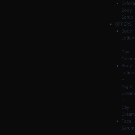
Exfolia
Body
Scrub
OFFERS
Body
Lotion
+
Day
Cream
Body
Lotion
+
Night
Cream
+
Day
Cream
Face
Serum
+