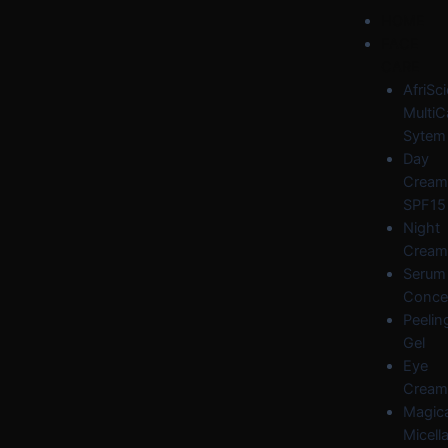
Skip
Post
Menu
HOME
to
navigation
FACE
content
CARE
AfriSc
MultiC
Sytem
Day
Cream
SPF15
Night
Cream
Serum
Conce
Peelin
Gel
Eye
Cream
Magica
Micella