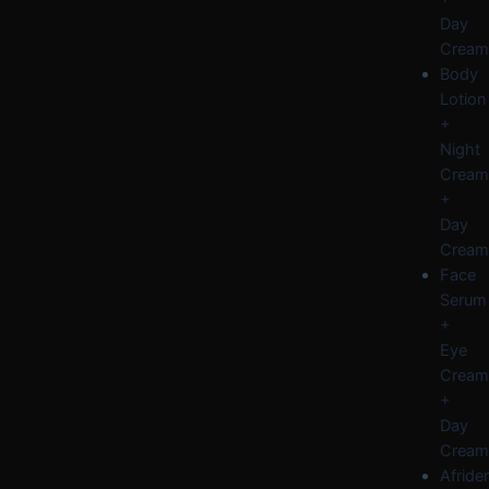
Day
Cream
Body
Lotion
+
Night
Cream
+
Day
Cream
Face
Serum
+
Eye
Cream
+
Day
Cream
Afride