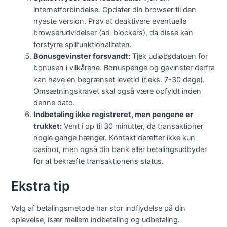
internetforbindelse. Opdater din browser til den
nyeste version. Prøv at deaktivere eventuelle
browserudvidelser (ad-blockers), da disse kan
forstyrre spilfunktionaliteten.
Bonusgevinster forsvandt:
Tjek udløbsdatoen for
bonusen i vilkårene. Bonuspenge og gevinster derfra
kan have en begrænset levetid (f.eks. 7-30 dage).
Omsætningskravet skal også være opfyldt inden
denne dato.
Indbetaling ikke registreret, men pengene er
trukket:
Vent i op til 30 minutter, da transaktioner
nogle gange hænger. Kontakt derefter ikke kun
casinot, men også din bank eller betalingsudbyder
for at bekræfte transaktionens status.
Ekstra tip
Valg af betalingsmetode har stor indflydelse på din
oplevelse, især mellem indbetaling og udbetaling.