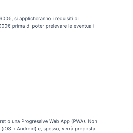
00€, si applicheranno i requisiti di
0€ prima di poter prelevare le eventuali
-first o una Progressive Web App (PWA). Non
ne (iOS o Android) e, spesso, verrà proposta