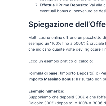
Effettua il Primo Deposito:
Vai alla 
eventuali bonus di benvenuto se desid
Spiegazione dell’Off
Molti casinò online offrono un pacchetto d
esempio un “100% fino a 500€”. È cruciale l
che indicano quante volte devi rigiocare l’
Ecco un esempio pratico di calcolo:
Formula di base:
(Importo Deposito) x (Pe
Importo Massimo Bonus:
Il risultato non p
Esempio numerico:
Supponiamo che depositi 300€ e che l’offer
Calcolo: 300€ (deposito) x 100% = 300€ d