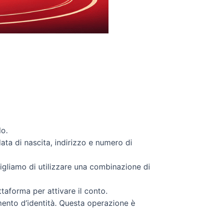
lo.
ta di nascita, indirizzo e numero di
gliamo di utilizzare una combinazione di
ttaforma per attivare il conto.
mento d’identità. Questa operazione è