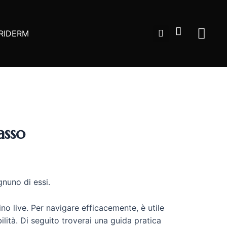
Search
Ca
RIDERM
asso
gnuno di essi.
o live. Per navigare efficacemente, è utile
ilità. Di seguito troverai una guida pratica