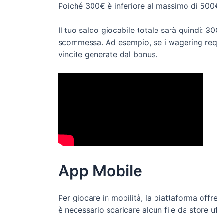
Poiché 300€ è inferiore al massimo di 500
Il tuo saldo giocabile totale sarà quindi: 
scommessa. Ad esempio, se i wagering requ
vincite generate dal bonus.
App Mobile
Per giocare in mobilità, la piattaforma of
è necessario scaricare alcun file da store u