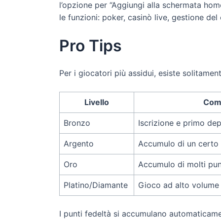
l’opzione per “Aggiungi alla schermata home
le funzioni: poker, casinò live, gestione de
Pro Tips
Per i giocatori più assidui, esiste solitam
Livello
Come
Bronzo
Iscrizione e primo dep
Argento
Accumulo di un certo 
Oro
Accumulo di molti punt
Platino/Diamante
Gioco ad alto volume 
I punti fedeltà si accumulano automaticamen