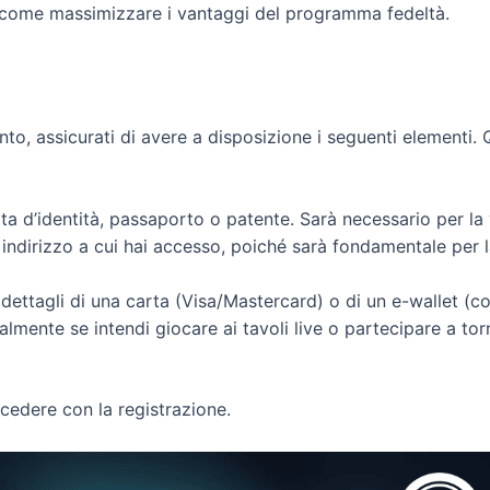
no a come massimizzare i vantaggi del programma fedeltà.
to, assicurati di avere a disposizione i seguenti elementi.
a d’identità, passaporto o patente. Sarà necessario per la
 indirizzo a cui hai accesso, poiché sarà fondamentale per l
dettagli di una carta (Visa/Mastercard) o di un e-wallet (co
lmente se intendi giocare ai tavoli live o partecipare a tor
ocedere con la registrazione.