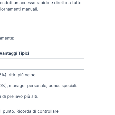
tendoti un accesso rapido e diretto a tutte
giornamenti manuali.
camente:
Vantaggi Tipici
), ritiri più veloci.
%), manager personale, bonus speciali.
i di prelievo più alti.
 punto. Ricorda di controllare