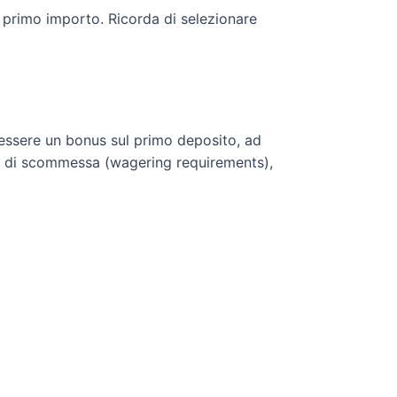
o primo importo. Ricorda di selezionare
 essere un bonus sul primo deposito, ad
iti di scommessa (wagering requirements),