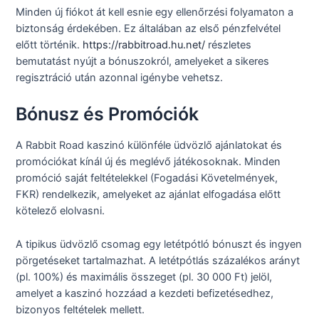
Minden új fiókot át kell esnie egy ellenőrzési folyamaton a
biztonság érdekében. Ez általában az első pénzfelvétel
előtt történik.
https://rabbitroad.hu.net/
részletes
bemutatást nyújt a bónuszokról, amelyeket a sikeres
regisztráció után azonnal igénybe vehetsz.
Bónusz és Promóciók
A Rabbit Road kaszinó különféle üdvözlő ajánlatokat és
promóciókat kínál új és meglévő játékosoknak. Minden
promóció saját feltételekkel (Fogadási Követelmények,
FKR) rendelkezik, amelyeket az ajánlat elfogadása előtt
kötelező elolvasni.
A tipikus üdvözlő csomag egy letétpótló bónuszt és ingyen
pörgetéseket tartalmazhat. A letétpótlás százalékos arányt
(pl. 100%) és maximális összeget (pl. 30 000 Ft) jelöl,
amelyet a kaszinó hozzáad a kezdeti befizetésedhez,
bizonyos feltételek mellett.