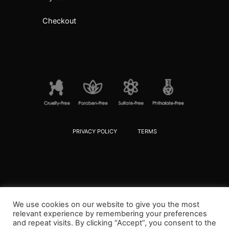
Checkout
PRIVACY POLICY
TERMS
We use cookies on our website to give you the most
relevant experience by remembering your preferences
and repeat visits. By clicking “Accept”, you consent to the