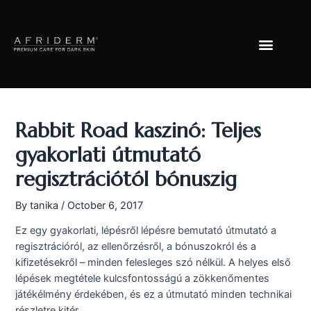
Skip
Post
to
navigation
Menu
content
Rabbit Road kaszinó: Teljes
gyakorlati útmutató
regisztrációtól bónuszig
By
tanika
/
October 6, 2017
Ez egy gyakorlati, lépésről lépésre bemutató útmutató a
regisztrációról, az ellenőrzésről, a bónuszokról és a
kifizetésekről – minden felesleges szó nélkül. A helyes első
lépések megtétele kulcsfontosságú a zökkenőmentes
játékélmény érdekében, és ez a útmutató minden technikai
részletre kitér.