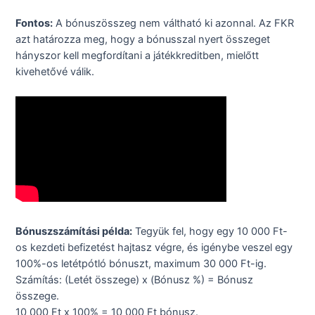
Fontos:
A bónuszösszeg nem váltható ki azonnal. Az FKR
azt határozza meg, hogy a bónusszal nyert összeget
hányszor kell megfordítani a játékkreditben, mielőtt
kivehetővé válik.
Bónuszszámítási példa:
Tegyük fel, hogy egy 10 000 Ft-
os kezdeti befizetést hajtasz végre, és igénybe veszel egy
100%-os letétpótló bónuszt, maximum 30 000 Ft-ig.
Számítás: (Letét összege) x (Bónusz %) = Bónusz
összege.
10 000 Ft x 100% = 10 000 Ft bónusz.