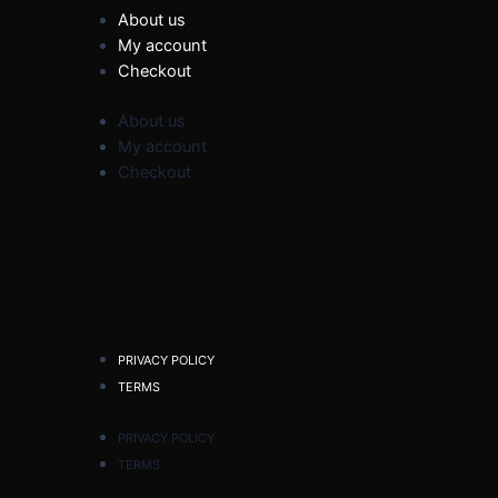
About us
My account
Checkout
About us
My account
Checkout
PRIVACY POLICY
TERMS
PRIVACY POLICY
TERMS