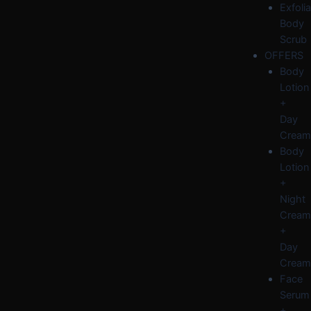
Exfolia
Body
Scrub
OFFERS
Body
Lotion
+
Day
Cream
Body
Lotion
+
Night
Cream
+
Day
Cream
Face
Serum
+