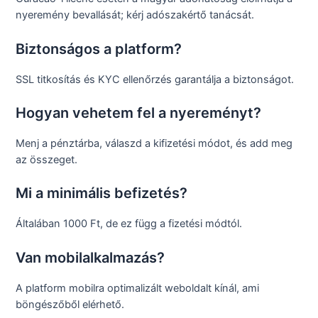
nyeremény bevallását; kérj adószakértő tanácsát.
Biztonságos a platform?
SSL titkosítás és KYC ellenőrzés garantálja a biztonságot.
Hogyan vehetem fel a nyereményt?
Menj a pénztárba, válaszd a kifizetési módot, és add meg
az összeget.
Mi a minimális befizetés?
Általában 1000 Ft, de ez függ a fizetési módtól.
Van mobilalkalmazás?
A platform mobilra optimalizált weboldalt kínál, ami
böngészőből elérhető.