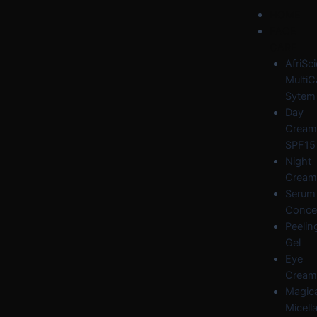
Skip
Post
Menu
HOME
to
navigation
FACE
content
CARE
AfriSc
MultiC
Sytem
Day
Cream
SPF15
Night
Cream
Serum
Conce
Peelin
Gel
Eye
Cream
Magica
Micella