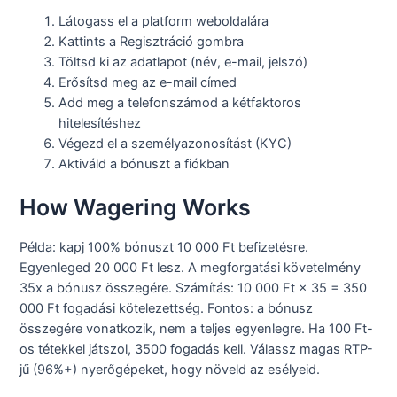
Látogass el a platform weboldalára
Kattints a Regisztráció gombra
Töltsd ki az adatlapot (név, e-mail, jelszó)
Erősítsd meg az e-mail címed
Add meg a telefonszámod a kétfaktoros
hitelesítéshez
Végezd el a személyazonosítást (KYC)
Aktiváld a bónuszt a fiókban
How Wagering Works
Példa: kapj 100% bónuszt 10 000 Ft befizetésre.
Egyenleged 20 000 Ft lesz. A megforgatási követelmény
35x a bónusz összegére. Számítás: 10 000 Ft × 35 = 350
000 Ft fogadási kötelezettség. Fontos: a bónusz
összegére vonatkozik, nem a teljes egyenlegre. Ha 100 Ft-
os tétekkel játszol, 3500 fogadás kell. Válassz magas RTP-
jű (96%+) nyerőgépeket, hogy növeld az esélyeid.