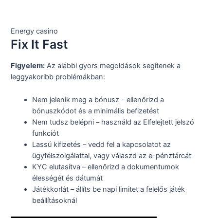
Energy casino
Fix It Fast
Figyelem:
Az alábbi gyors megoldások segítenek a
leggyakoribb problémákban:
Nem jelenik meg a bónusz – ellenőrizd a
bónuszkódot és a minimális befizetést
Nem tudsz belépni – használd az Elfelejtett jelszó
funkciót
Lassú kifizetés – vedd fel a kapcsolatot az
ügyfélszolgálattal, vagy válaszd az e-pénztárcát
KYC elutasítva – ellenőrizd a dokumentumok
élességét és dátumát
Játékkorlát – állíts be napi limitet a felelős játék
beállításoknál