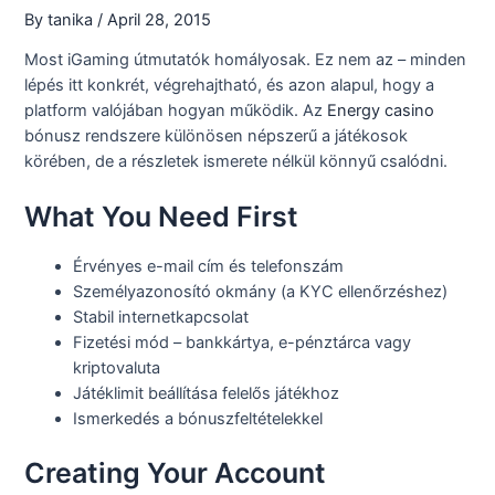
By
tanika
/
April 28, 2015
Most iGaming útmutatók homályosak. Ez nem az – minden
lépés itt konkrét, végrehajtható, és azon alapul, hogy a
platform valójában hogyan működik. Az
Energy casino
bónusz rendszere különösen népszerű a játékosok
körében, de a részletek ismerete nélkül könnyű csalódni.
What You Need First
Érvényes e-mail cím és telefonszám
Személyazonosító okmány (a KYC ellenőrzéshez)
Stabil internetkapcsolat
Fizetési mód – bankkártya, e-pénztárca vagy
kriptovaluta
Játéklimit beállítása felelős játékhoz
Ismerkedés a bónuszfeltételekkel
Creating Your Account